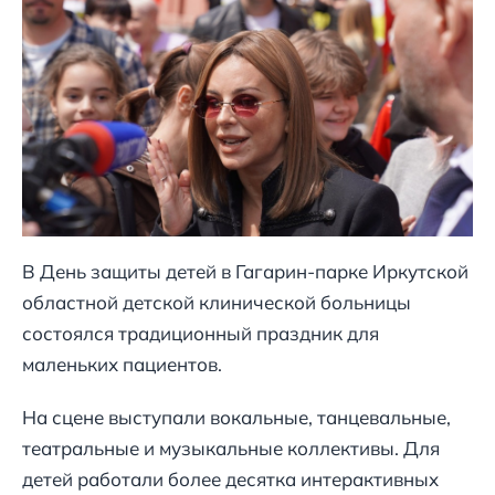
В День защиты детей в Гагарин-парке Иркутской
областной детской клинической больницы
состоялся традиционный праздник для
маленьких пациентов.
На сцене выступали вокальные, танцевальные,
театральные и музыкальные коллективы. Для
детей работали более десятка интерактивных