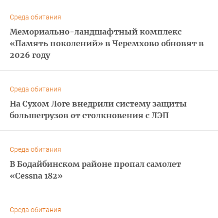
Среда обитания
Мемориально-ландшафтный комплекс
«Память поколений» в Черемхово обновят в
2026 году
Среда обитания
На Сухом Логе внедрили систему защиты
большегрузов от столкновения с ЛЭП
Среда обитания
В Бодайбинском районе пропал самолет
«Cessna 182»
Среда обитания