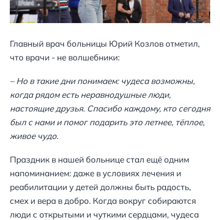
Главный врач больницы Юрий Козлов отметил,
что врачи - не волшебники:
– Но в такие дни понимаем: чудеса возможны,
когда рядом есть неравнодушные люди,
настоящие друзья. Спасибо каждому, кто сегодня
был с нами и помог подарить это летнее, тёплое,
живое чудо.
Праздник в нашей больнице стал ещё одним
напоминанием: даже в условиях лечения и
реабилитации у детей должны быть радость,
смех и вера в добро. Когда вокруг собираются
люди с открытыми и чуткими сердцами, чудеса