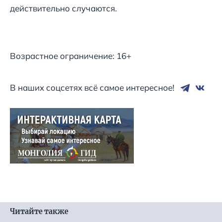
действительно случаются.
Возрастное ограничение: 16+
В наших соцсетях всё самое интересное!
Читайте также