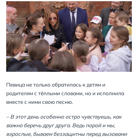
Певица не только обратилась к детям и
родителям с тёплыми словами, но и исполнила
вместе с ними свою песню.
– В этот день особенно остро чувствуешь, как
важно беречь друг друга. Ведь порой и мы,
взрослые, бываем беззащитны перед вызовами