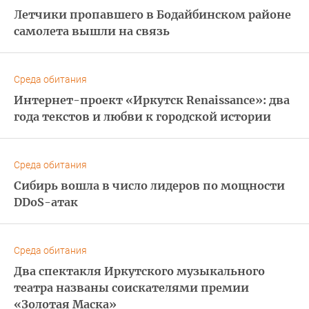
Летчики пропавшего в Бодайбинском районе
самолета вышли на связь
Среда обитания
Интернет-проект «Иркутск Renaissance»: два
года текстов и любви к городской истории
Среда обитания
Сибирь вошла в число лидеров по мощности
DDoS-атак
Среда обитания
Два спектакля Иркутского музыкального
театра названы соискателями премии
«Золотая Маска»