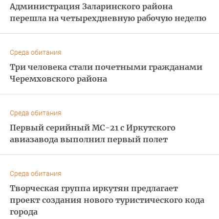
Администрация Заларинского района
перешла на четырехдневную рабочую неделю
Среда обитания
Три человека стали почетными гражданами
Черемховского района
Среда обитания
Первый серийный МС-21 с Иркутского
авиазавода выполнил первый полет
Среда обитания
Творческая группа иркутян предлагает
проект создания нового туристического кода
города