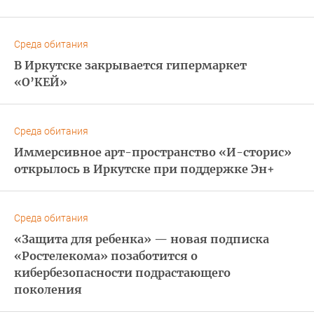
Среда обитания
В Иркутске закрывается гипермаркет
«О’КЕЙ»
Среда обитания
Иммерсивное арт-пространство «И-сторис»
открылось в Иркутске при поддержке Эн+
Среда обитания
«Защита для ребенка» — новая подписка
«Ростелекома» позаботится о
кибербезопасности подрастающего
поколения