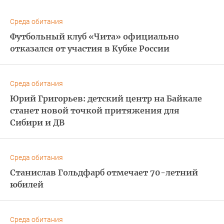
Среда обитания
Футбольный клуб «Чита» официально
отказался от участия в Кубке России
Среда обитания
Юрий Григорьев: детский центр на Байкале
станет новой точкой притяжения для
Сибири и ДВ
Среда обитания
Станислав Гольдфарб отмечает 70-летний
юбилей
Среда обитания