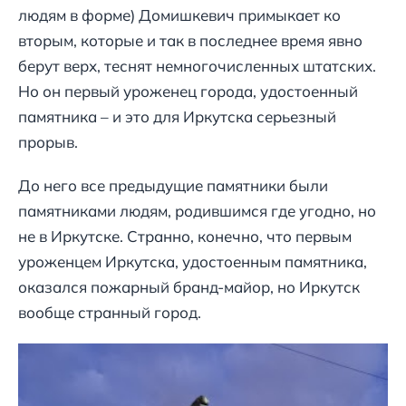
людям в форме) Домишкевич примыкает ко
вторым, которые и так в последнее время явно
берут верх, теснят немногочисленных штатских.
Но он первый уроженец города, удостоенный
памятника – и это для Иркутска серьезный
прорыв.
До него все предыдущие памятники были
памятниками людям, родившимся где угодно, но
не в Иркутске. Странно, конечно, что первым
уроженцем Иркутска, удостоенным памятника,
оказался пожарный бранд-майор, но Иркутск
вообще странный город.