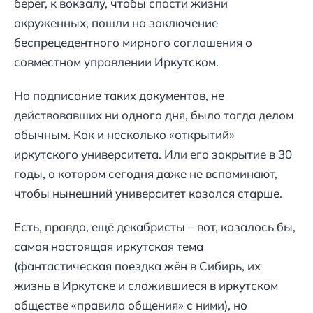
берег, к вокзалу, чтобы спасти жизни
окруженных, пошли на заключение
беспрецедентного мирного соглашения о
совместном управлении Иркутском.
Но подписание таких документов, не
действовавших ни одного дня, было тогда делом
обычным. Как и несколько «открытий»
иркутского университета. Или его закрытие в 30
годы, о котором сегодня даже не вспоминают,
чтобы нынешний университет казался старше.
Есть, правда, ещё декабристы – вот, казалось бы,
самая настоящая иркутская тема
(фантастическая поездка жён в Сибирь, их
жизнь в Иркутске и сложившиеся в иркутском
обществе «правила общения» с ними), но