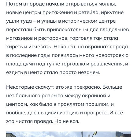
Потом в городе начали открываться моллы,
новые центры притяжения и ретейла, иркутяне
ушли туда – и улицы в историческом центре
перестали быть привлекательны для владельцев
магазинов и ресторанов, торговля там стала
хиреть и исчезать. Наконец, на окраинах города
в последние годы появилось много новостроек с
площадями под ту же торговлю и развлечения, и
ездить в центр стало просто незачем.
Некоторые скажут: это же прекрасно. Больше
нет большого разрыва между окраиной и
центром, как было в проклятом прошлом, и
вообще, даешь цивилизацию и прогресс. И всё
это чистая правда. Но не вся.