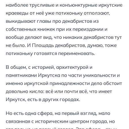
наиболее трусливые и конъюнктурные иркутские
краеведы от неё уже потихоньку отползают,
выкидывают главы про декабристов из
собственных книжек при их переиздании и
вообще делают вид, что никаких декабристов тут
не было. И Площадь декабристов, думаю, тоже
потихоньку готовятся переименовать.
В общем, с историей, архитектурой и
памятниками Иркутска по части уникальности и
именно иркутской принадлежности дело обстоит
довольно кисло: всё или почти всё, что имеет
Иркутск, есть в других городах.
Но есть одна сфера, на первый взгляд, мало
связанная с историческим центром города, но