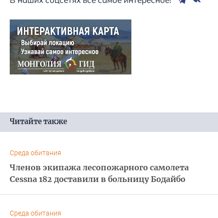
Читайте также
Среда обитания
Членов экипажа лесопожарного самолета
Cessna 182 доставили в больницу Бодайбо
Среда обитания