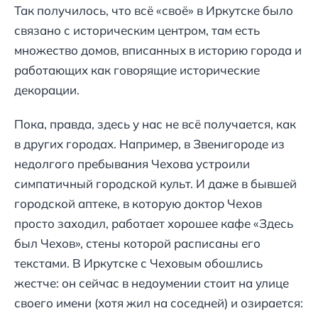
Так получилось, что всё «своё» в Иркутске было
связано с историческим центром, там есть
множество домов, вписанных в историю города и
работающих как говорящие исторические
декорации.
Пока, правда, здесь у нас не всё получается, как
в других городах. Например, в Звенигороде из
недолгого пребывания Чехова устроили
симпатичный городской культ. И даже в бывшей
городской аптеке, в которую доктор Чехов
просто заходил, работает хорошее кафе «Здесь
был Чехов», стены которой расписаны его
текстами. В Иркутске с Чеховым обошлись
жестче: он сейчас в недоумении стоит на улице
своего имени (хотя жил на соседней) и озирается: