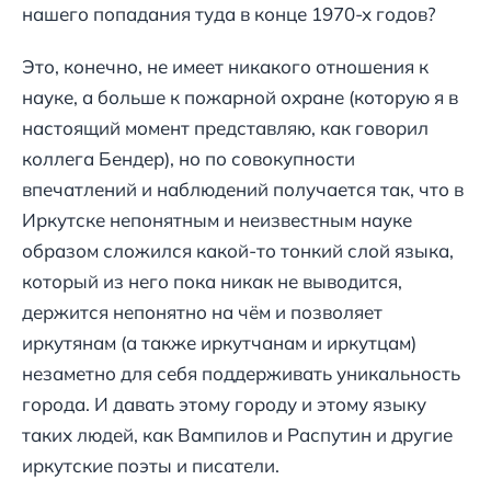
нашего попадания туда в конце 1970-х годов?
Это, конечно, не имеет никакого отношения к
науке, а больше к пожарной охране (которую я в
настоящий момент представляю, как говорил
коллега Бендер), но по совокупности
впечатлений и наблюдений получается так, что в
Иркутске непонятным и неизвестным науке
образом сложился какой-то тонкий слой языка,
который из него пока никак не выводится,
держится непонятно на чём и позволяет
иркутянам (а также иркутчанам и иркутцам)
незаметно для себя поддерживать уникальность
города. И давать этому городу и этому языку
таких людей, как Вампилов и Распутин и другие
иркутские поэты и писатели.