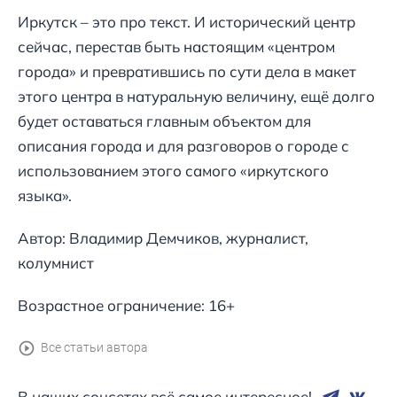
Иркутск – это про текст. И исторический центр
сейчас, перестав быть настоящим «центром
города» и превратившись по сути дела в макет
этого центра в натуральную величину, ещё долго
будет оставаться главным объектом для
описания города и для разговоров о городе с
использованием этого самого «иркутского
языка».
Автор: Владимир Демчиков, журналист,
колумнист
Возрастное ограничение: 16+
Все статьи автора
В наших соцсетях всё самое интересное!