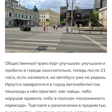
Общественный транспорт улучшали, улучшали и
прибили в городе окончательно, теперь после 21
часа, если зазевался, на автобусе уже не уедешь.
Иркутск превратился в город автомобилистов,
пешеходы в нём прыгают, как зайцы, либо
нарушая правила, либо в поисках «положенного
перехода». Торговля и развлечения в предместье,