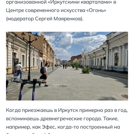
организованной «Иркутскими кварталами» в
Центре современного искусства «Огонь»
(модератор Сергей Маяренков).
Когда приезжаешь в Иркутск примерно раз в год,
вспоминаешь древнегреческие города. Такие,
например, как Эфес, когда-то построенный на