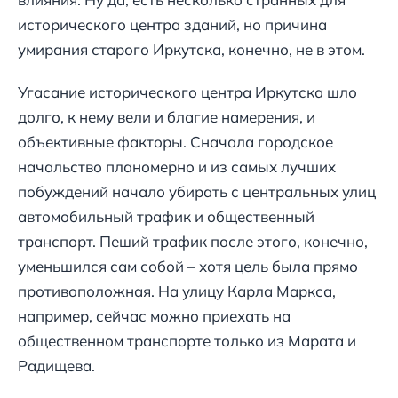
исторического центра зданий, но причина
умирания старого Иркутска, конечно, не в этом.
Угасание исторического центра Иркутска шло
долго, к нему вели и благие намерения, и
объективные факторы. Сначала городское
начальство планомерно и из самых лучших
побуждений начало убирать с центральных улиц
автомобильный трафик и общественный
транспорт. Пеший трафик после этого, конечно,
уменьшился сам собой – хотя цель была прямо
противоположная. На улицу Карла Маркса,
например, сейчас можно приехать на
общественном транспорте только из Марата и
Радищева.