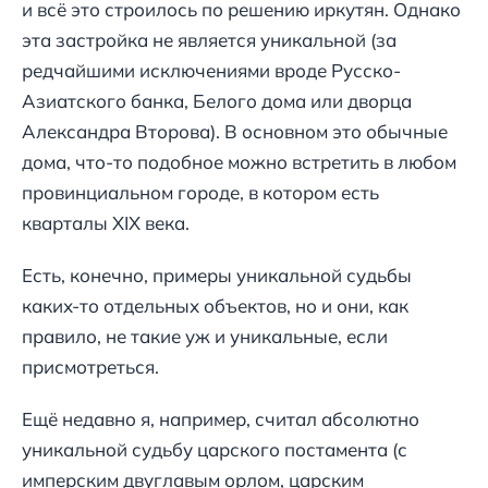
и всё это строилось по решению иркутян. Однако
эта застройка не является уникальной (за
редчайшими исключениями вроде Русско-
Азиатского банка, Белого дома или дворца
Александра Второва). В основном это обычные
дома, что-то подобное можно встретить в любом
провинциальном городе, в котором есть
кварталы XIX века.
Есть, конечно, примеры уникальной судьбы
каких-то отдельных объектов, но и они, как
правило, не такие уж и уникальные, если
присмотреться.
Ещё недавно я, например, считал абсолютно
уникальной судьбу царского постамента (с
имперским двуглавым орлом, царским