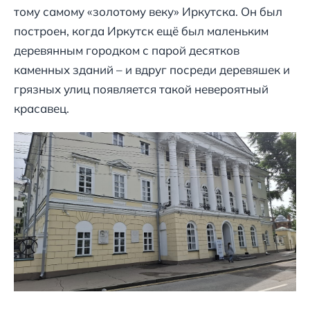
тому самому «золотому веку» Иркутска. Он был
построен, когда Иркутск ещё был маленьким
деревянным городком с парой десятков
каменных зданий – и вдруг посреди деревяшек и
грязных улиц появляется такой невероятный
красавец.