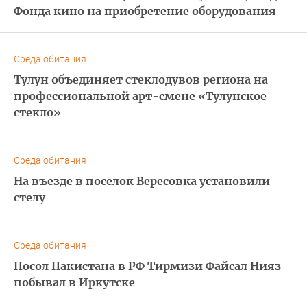
Фонда кино на приобретение оборудования
Среда обитания
Тулун объединяет стеклодувов региона на
профессиональной арт-смене «Тулунское
стекло»
Среда обитания
На въезде в поселок Вересовка установили
стелу
Среда обитания
Посол Пакистана в РФ Тирмизи Файсал Нияз
побывал в Иркутске