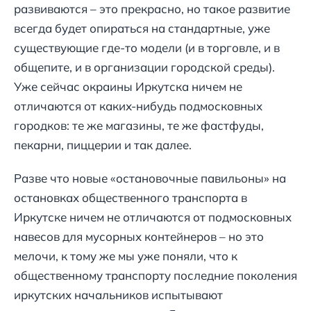
развиваются – это прекрасно, но такое развитие
всегда будет опираться на стандартные, уже
существующие где-то модели (и в торговле, и в
общепите, и в организации городской среды).
Уже сейчас окраины Иркутска ничем не
отличаются от каких-нибудь подмосковных
городков: те же магазины, те же фастфуды,
пекарни, пиццерии и так далее.
Разве что новые «остановочные павильоны» на
остановках общественного транспорта в
Иркутске ничем не отличаются от подмосковных
навесов для мусорных контейнеров – но это
мелочи, к тому же мы уже поняли, что к
общественному транспорту последние поколения
иркутских начальников испытывают