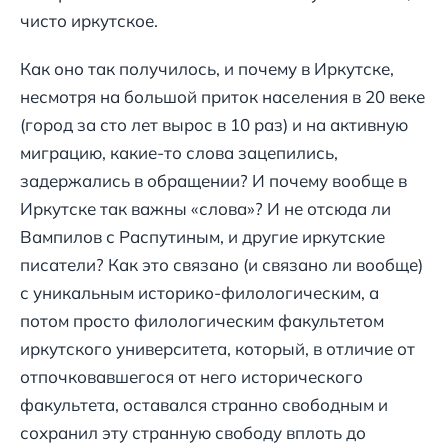
чисто иркутское.
Как оно так получилось, и почему в Иркутске,
несмотря на большой приток населения в 20 веке
(город за сто лет вырос в 10 раз) и на активную
миграцию, какие-то слова зацепились,
задержались в обращении? И почему вообще в
Иркутске так важны «слова»? И не отсюда ли
Вампилов с Распутиным, и другие иркутские
писатели? Как это связано (и связано ли вообще)
с уникальным историко-филологическим, а
потом просто филологическим факультетом
иркутского университета, который, в отличие от
отпочковавшегося от него исторического
факультета, оставался странно свободным и
сохранил эту странную свободу вплоть до