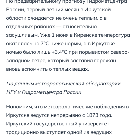
По предварительному прогнозу Гидрометцентра
России, первый летний месяц в Иркутской
области ожидается не очень теплым, а в
отдельных районах — относительно
засушливым. Уже 1 июня в Киренске температура
оказалась на 7°С ниже нормы, а в Иркутске
ночью было лишь +3,4°С при порывистом северо-
западном ветре, который заставил горожан
вновь вспомнить о теплых вещах.
По данным метеорологической обсерватории
ИГУ и Гидрометцентра России
Напомним, что метеорологические наблюдения в
Иркутске ведутся непрерывно с 1873 года.
Иркутский государственный университет
традиционно выступает одной из ведущих