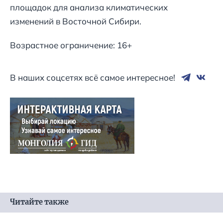
площадок для анализа климатических
изменений в Восточной Сибири.
Возрастное ограничение: 16+
В наших соцсетях всё самое интересное!
Читайте также