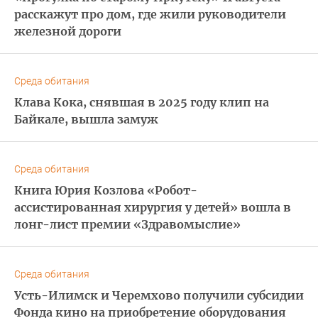
расскажут про дом, где жили руководители
железной дороги
Среда обитания
Клава Кока, снявшая в 2025 году клип на
Байкале, вышла замуж
Среда обитания
Книга Юрия Козлова «Робот-
ассистированная хирургия у детей» вошла в
лонг-лист премии «Здравомыслие»
Среда обитания
Усть-Илимск и Черемхово получили субсидии
Фонда кино на приобретение оборудования