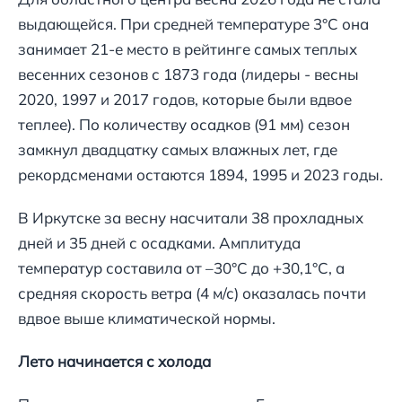
выдающейся. При средней температуре 3°С она
занимает 21-е место в рейтинге самых теплых
весенних сезонов с 1873 года (лидеры - весны
2020, 1997 и 2017 годов, которые были вдвое
теплее). По количеству осадков (91 мм) сезон
замкнул двадцатку самых влажных лет, где
рекордсменами остаются 1894, 1995 и 2023 годы.
В Иркутске за весну насчитали 38 прохладных
дней и 35 дней с осадками. Амплитуда
температур составила от –30°С до +30,1°С, а
средняя скорость ветра (4 м/с) оказалась почти
вдвое выше климатической нормы.
Лето начинается с холода