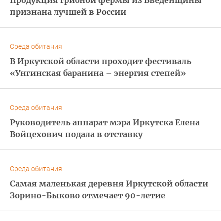
признана лучшей в России
Среда обитания
В Иркутской области проходит фестиваль
«Унгинская баранина – энергия степей»
Среда обитания
Руководитель аппарат мэра Иркутска Елена
Войцехович подала в отставку
Среда обитания
Самая маленькая деревня Иркутской области
Зорино-Быково отмечает 90-летие