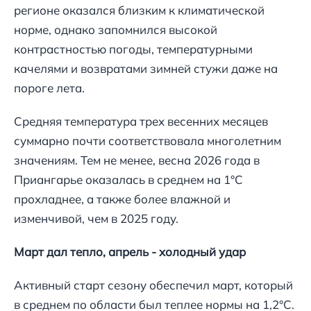
регионе оказался близким к климатической
норме, однако запомнился высокой
контрастностью погоды, температурными
качелями и возвратами зимней стужи даже на
пороге лета.
Средняя температура трех весенних месяцев
суммарно почти соответствовала многолетним
значениям. Тем не менее, весна 2026 года в
Приангарье оказалась в среднем на 1°С
прохладнее, а также более влажной и
изменчивой, чем в 2025 году.
Март дал тепло, апрель - холодный удар
Активный старт сезону обеспечил март, который
в среднем по области был теплее нормы на 1,2°С.