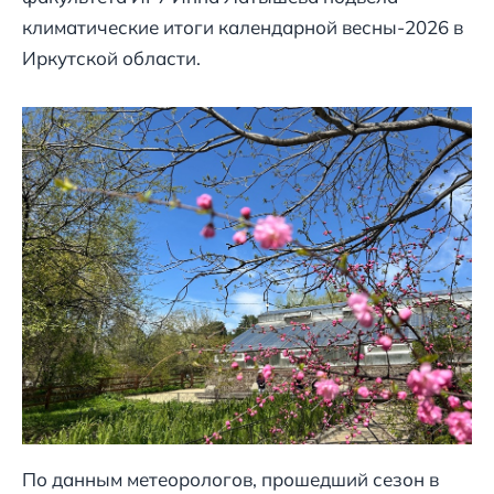
климатические итоги календарной весны-2026 в
Иркутской области.
По данным метеорологов, прошедший сезон в