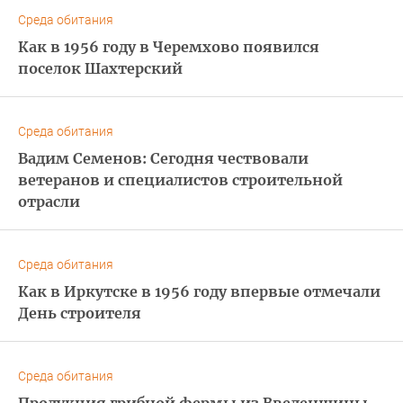
Среда обитания
Как в 1956 году в Черемхово появился
поселок Шахтерский
Среда обитания
Вадим Семенов: Сегодня чествовали
ветеранов и специалистов строительной
отрасли
Среда обитания
Как в Иркутске в 1956 году впервые отмечали
День строителя
Среда обитания
Продукция грибной фермы из Введенщины