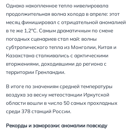
Однако накопленное тепло нивелировала
продолжительная волна холода в апреле: этот
месяц финишировал с отрицательной аномалией
в те же 1,2°С. Самым драматичным по смене
погодных сценариев стал май: волны
субтропического тепла из Монголии, Китая и
Казахстана сталкивались с арктическими
вторжениями, доходившими до региона с
территории Гренландии.
В итоге по значениям средней температуры
воздуха за весну метеостанции Иркутской
области вошли в число 50 самых прохладных
среди 378 станций России.
Рекорды и заморозки: аномалии повсюду