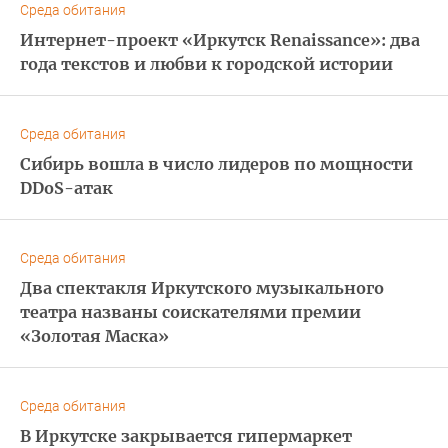
Среда обитания
Интернет-проект «Иркутск Renaissance»: два
года текстов и любви к городской истории
Среда обитания
Сибирь вошла в число лидеров по мощности
DDoS-атак
Среда обитания
Два спектакля Иркутского музыкального
театра названы соискателями премии
«Золотая Маска»
Среда обитания
В Иркутске закрывается гипермаркет