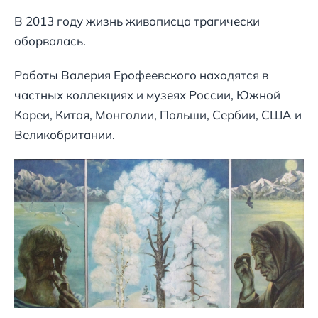
В 2013 году жизнь живописца трагически
оборвалась.
Работы Валерия Ерофеевского находятся в
частных коллекциях и музеях России, Южной
Кореи, Китая, Монголии, Польши, Сербии, США и
Великобритании.