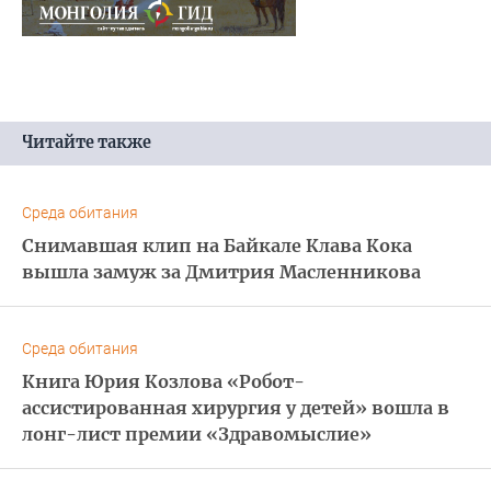
Читайте также
Среда обитания
Снимавшая клип на Байкале Клава Кока
вышла замуж за Дмитрия Масленникова
Среда обитания
Книга Юрия Козлова «Робот-
ассистированная хирургия у детей» вошла в
лонг-лист премии «Здравомыслие»