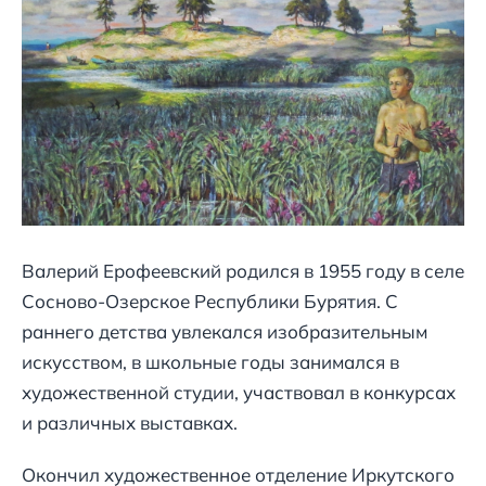
Валерий Ерофеевский родился в 1955 году в селе
Сосново-Озерское Республики Бурятия. С
раннего детства увлекался изобразительным
искусством, в школьные годы занимался в
художественной студии, участвовал в конкурсах
и различных выставках.
Окончил художественное отделение Иркутского