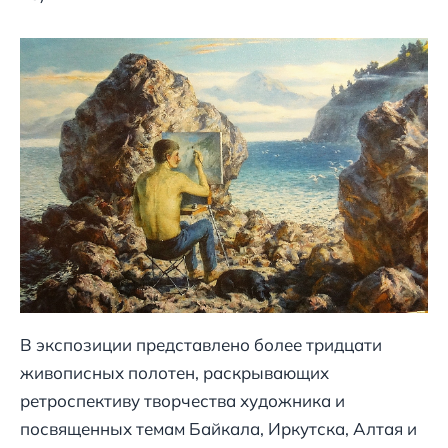
В экспозиции представлено более тридцати
живописных полотен, раскрывающих
ретроспективу творчества художника и
посвященных темам Байкала, Иркутска, Алтая и