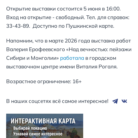
Открытие выставки состоится 5 июня в 16:00.
Вход на открытие - свободный. Тел. для справок:
33-43-89. Доступно по Пушкинской карте.
Напомним, что в марте 2026 года выставка работ
Валерия Ерофеевского «Над вечностью: пейзажи
Сибири и Монголии»
работала
в городском
выставочном центре имени Виталия Рогаля.
Возрастное ограничение: 16+
В наших соцсетях всё самое интересное!