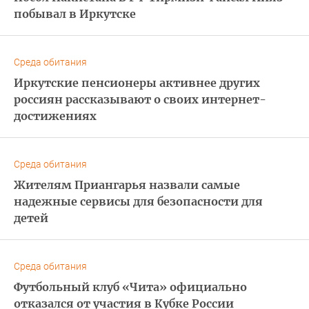
побывал в Иркутске
Среда обитания
Иркутские пенсионеры активнее других
россиян рассказывают о своих интернет-
достижениях
Среда обитания
Жителям Приангарья назвали самые
надежные сервисы для безопасности для
детей
Среда обитания
Футбольный клуб «Чита» официально
отказался от участия в Кубке России