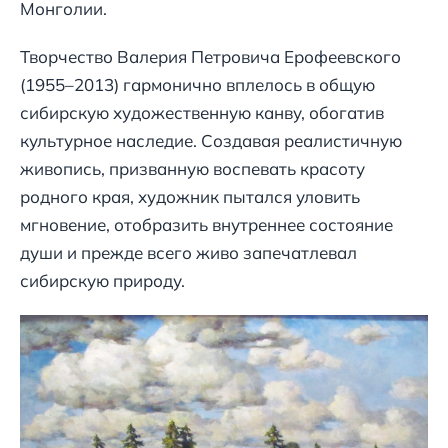
Монголии.
Творчество Валерия Петровича Ерофеевского
(1955–2013) гармонично вплелось в общую
сибирскую художественную канву, обогатив
культурное наследие. Создавая реалистичную
живопись, призванную воспевать красоту
родного края, художник пытался уловить
мгновение, отобразить внутреннее состояние
души и прежде всего живо запечатлевал
сибирскую природу.