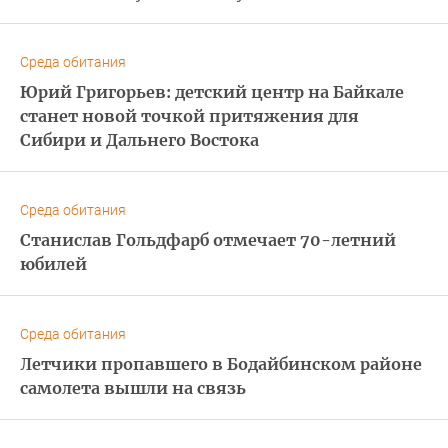
Среда обитания
Юрий Григорьев: детский центр на Байкале
станет новой точкой притяжения для
Сибири и Дальнего Востока
Среда обитания
Станислав Гольдфарб отмечает 70-летний
юбилей
Среда обитания
Летчики пропавшего в Бодайбинском районе
самолета вышли на связь