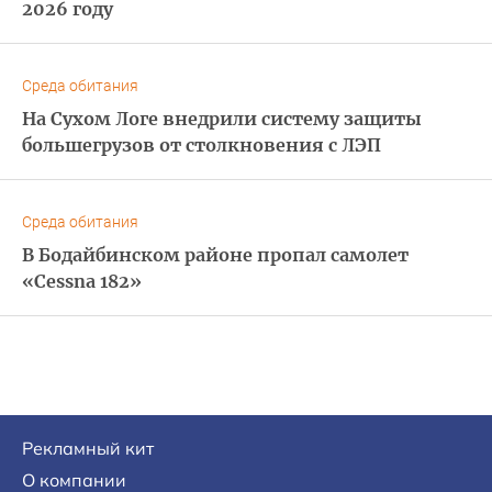
2026 году
Среда обитания
На Сухом Логе внедрили систему защиты
большегрузов от столкновения с ЛЭП
Среда обитания
В Бодайбинском районе пропал самолет
«Cessna 182»
Рекламный кит
О компании