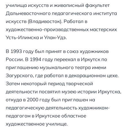
училища искусств и живописный факультет
Дальневосточного педагогического института
искусств (Владивосток). Работал в
художественно-производственных мастерских
Усть-Илимска и Улан-Удэ.
В 1993 году был принят в союз художников
России. В 1994 году переехал в Иркутск по
приглашению музыкального театра имени
Загурского, где работал в декорационном цехе.
Затем некоторый период творческой
деятельности посвятил музею истории Иркутска,
откуда в 2000 году был приглашен на
педагогическую деятельность художником-
педагогом в Иркутское областное
художественное училище.