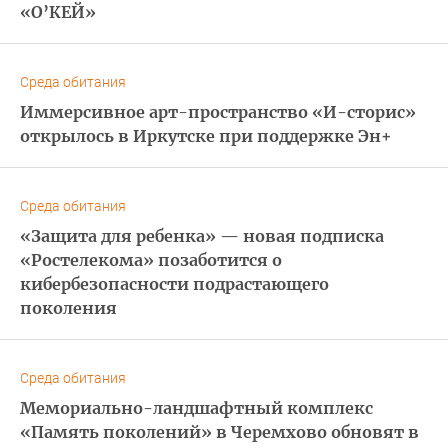
«О’КЕЙ»
Среда обитания
Иммерсивное арт-пространство «И-сторис»
открылось в Иркутске при поддержке Эн+
Среда обитания
«Защита для ребенка» — новая подписка
«Ростелекома» позаботится о
кибербезопасности подрастающего
поколения
Среда обитания
Мемориально-ландшафтный комплекс
«Память поколений» в Черемхово обновят в