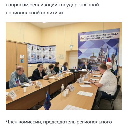
вопросам реализации государственной
национальной политики.
Член комиссии, председатель регионального