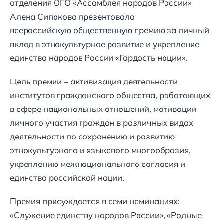
отделения ОГО «Ассамблея народов России»
Алена Сипакова презентовала
всероссийскую общественную премию за личный
вклад в этнокультурное развитие и укрепление
единства народов России «Гордость нации».
Цель премии – активизация деятельности
институтов гражданского общества, работающих
в сфере национальных отношений, мотивации
личного участия граждан в различных видах
деятельности по сохранению и развитию
этнокультурного и языкового многообразия,
укреплению межнационального согласия и
единства российской нации.
Премия присуждается в семи номинациях:
«Служение единству народов России», «Родные