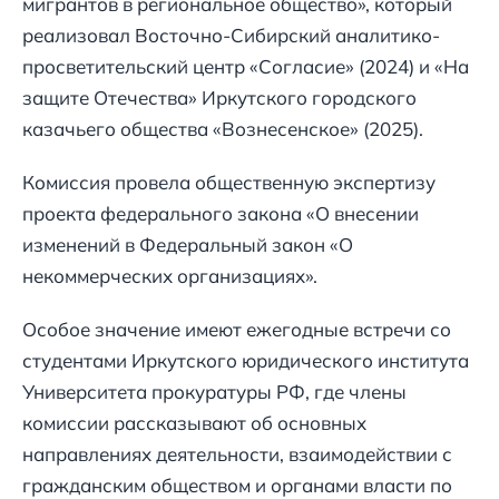
мигрантов в региональное общество», который
реализовал Восточно-Сибирский аналитико-
просветительский центр «Согласие» (2024) и «На
защите Отечества» Иркутского городского
казачьего общества «Вознесенское» (2025).
Комиссия провела общественную экспертизу
проекта федерального закона «О внесении
изменений в Федеральный закон «О
некоммерческих организациях».
Особое значение имеют ежегодные встречи со
студентами Иркутского юридического института
Университета прокуратуры РФ, где члены
комиссии рассказывают об основных
направлениях деятельности, взаимодействии с
гражданским обществом и органами власти по