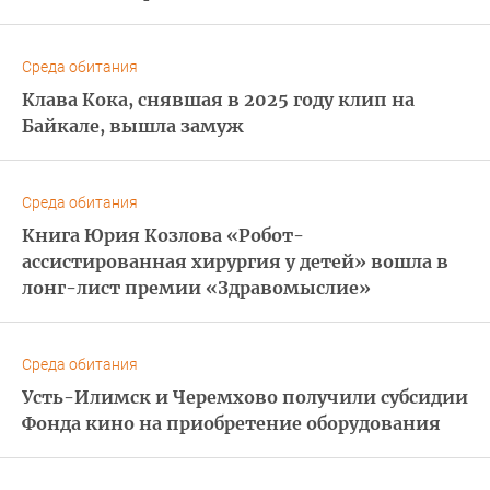
Среда обитания
Клава Кока, снявшая в 2025 году клип на
Байкале, вышла замуж
Среда обитания
Книга Юрия Козлова «Робот-
ассистированная хирургия у детей» вошла в
лонг-лист премии «Здравомыслие»
Среда обитания
Усть-Илимск и Черемхово получили субсидии
Фонда кино на приобретение оборудования