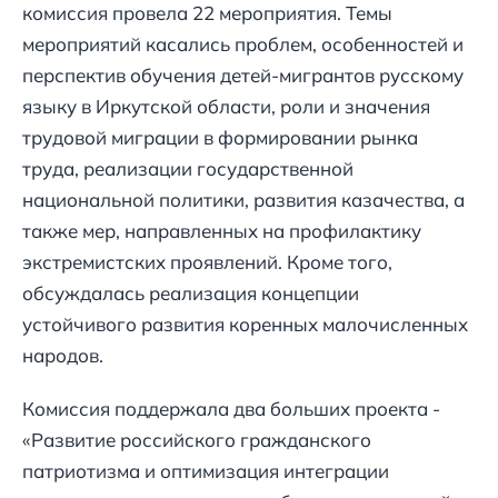
комиссия провела 22 мероприятия. Темы
мероприятий касались проблем, особенностей и
перспектив обучения детей-мигрантов русскому
языку в Иркутской области, роли и значения
трудовой миграции в формировании рынка
труда, реализации государственной
национальной политики, развития казачества, а
также мер, направленных на профилактику
экстремистских проявлений. Кроме того,
обсуждалась реализация концепции
устойчивого развития коренных малочисленных
народов.
Комиссия поддержала два больших проекта -
«Развитие российского гражданского
патриотизма и оптимизация интеграции