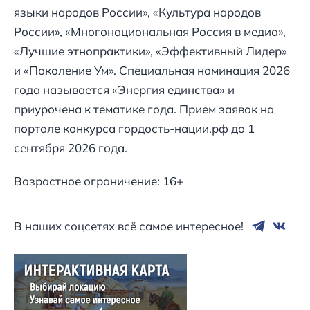
языки народов России», «Культура народов
России», «Многонациональная Россия в медиа»,
«Лучшие этнопрактики», «Эффективный Лидер»
и «Поколение Ум». Специальная номинация 2026
года называется «Энергия единства» и
приурочена к тематике года. Прием заявок на
портале конкурса гордость-нации.рф до 1
сентября 2026 года.
Возрастное ограничение: 16+
В наших соцсетях всё самое интересное!