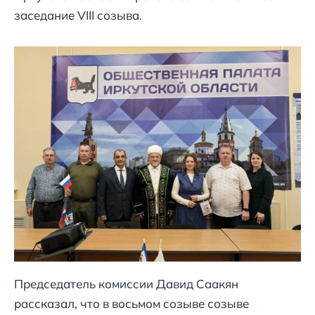
заседание VIII созыва.
Председатель комиссии Давид Саакян
рассказал, что в восьмом созыве созыве