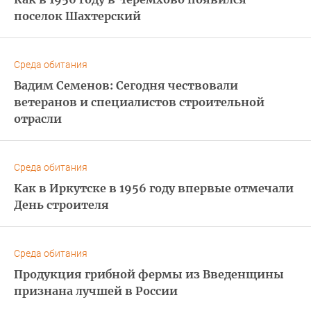
поселок Шахтерский
Среда обитания
Вадим Семенов: Сегодня чествовали
ветеранов и специалистов строительной
отрасли
Среда обитания
Как в Иркутске в 1956 году впервые отмечали
День строителя
Среда обитания
Продукция грибной фермы из Введенщины
признана лучшей в России