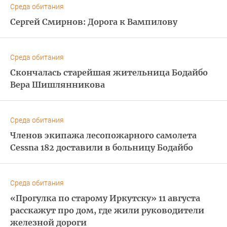
Среда обитания
Сергей Смирнов: Дорога к Вампилову
Среда обитания
Скончалась старейшая жительница Бодайбо
Вера Шишлянникова
Среда обитания
Членов экипажа лесопожарного самолета
Cessna 182 доставили в больницу Бодайбо
Среда обитания
«Прогулка по старому Иркутску» 11 августа
расскажут про дом, где жили руководители
железной дороги