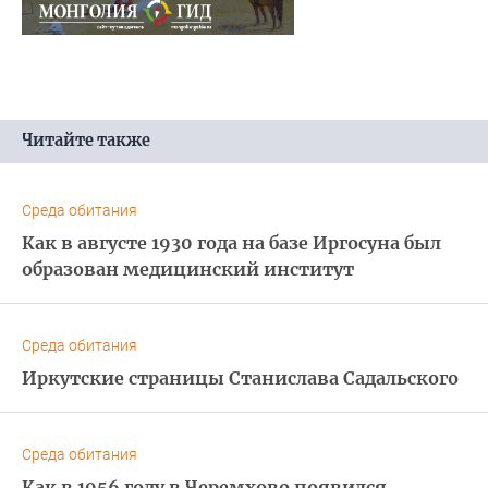
Читайте также
Среда обитания
Как в августе 1930 года на базе Иргосуна был
образован медицинский институт
Среда обитания
Иркутские страницы Станислава Садальского
Среда обитания
Как в 1956 году в Черемхово появился