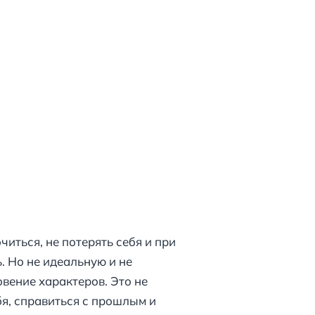
читься, не потерять себя и при
. Но не идеальную и не
вение характеров. Это не
бя, справиться с прошлым и