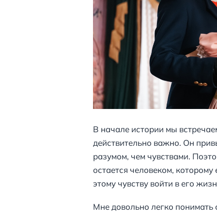
В начале истории мы встречаем 
действительно важно. Он прив
разумом, чем чувствами. Поэто
остается человеком, которому 
этому чувству войти в его жизн
Мне довольно легко понимать с