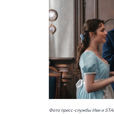
Фото пресс-службы Иви и STA