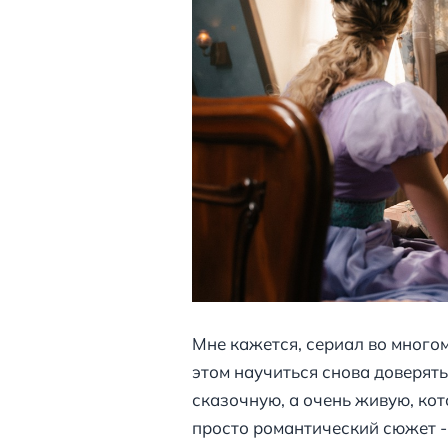
Мне кажется, сериал во многом
этом научиться снова доверять
сказочную, а очень живую, кот
просто романтический сюжет - 