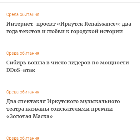
Среда обитания
Интернет-проект «Иркутск Renaissance»: два
года текстов и любви к городской истории
Среда обитания
Сибирь вошла в число лидеров по мощности
DDoS-атак
Среда обитания
Два спектакля Иркутского музыкального
театра названы соискателями премии
«Золотая Маска»
Среда обитания