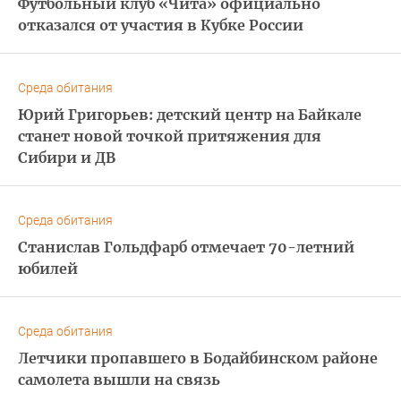
Футбольный клуб «Чита» официально
отказался от участия в Кубке России
Среда обитания
Юрий Григорьев: детский центр на Байкале
станет новой точкой притяжения для
Сибири и ДВ
Среда обитания
Станислав Гольдфарб отмечает 70-летний
юбилей
Среда обитания
Летчики пропавшего в Бодайбинском районе
самолета вышли на связь