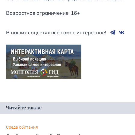
Возрастное ограничение: 16+
В наших соцсетях всё самое интересное!
Читайте также
Среда обитания