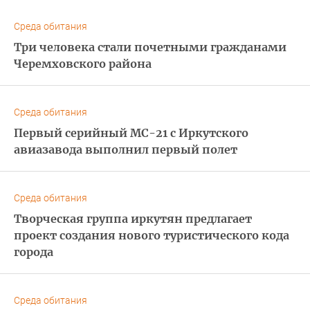
Среда обитания
Три человека стали почетными гражданами
Черемховского района
Среда обитания
Первый серийный МС-21 с Иркутского
авиазавода выполнил первый полет
Среда обитания
Творческая группа иркутян предлагает
проект создания нового туристического кода
города
Среда обитания