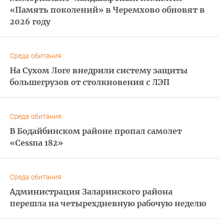
«Память поколений» в Черемхово обновят в
2026 году
Среда обитания
На Сухом Логе внедрили систему защиты
большегрузов от столкновения с ЛЭП
Среда обитания
В Бодайбинском районе пропал самолет
«Cessna 182»
Среда обитания
Администрация Заларинского района
перешла на четырехдневную рабочую неделю