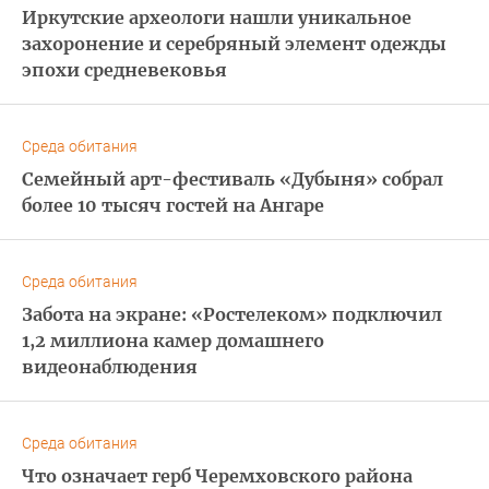
Иркутские археологи нашли уникальное
захоронение и серебряный элемент одежды
эпохи средневековья
Среда обитания
Семейный арт-фестиваль «Дубыня» собрал
более 10 тысяч гостей на Ангаре
Среда обитания
Забота на экране: «Ростелеком» подключил
1,2 миллиона камер домашнего
видеонаблюдения
Среда обитания
Что означает герб Черемховского района