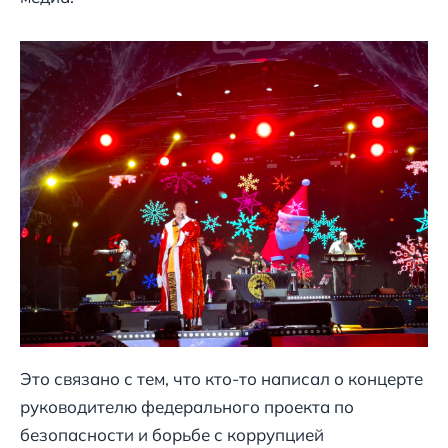
Это связано с тем, что кто-то написал о концерте
руководителю федерального проекта по
безопасности и борьбе с коррупцией