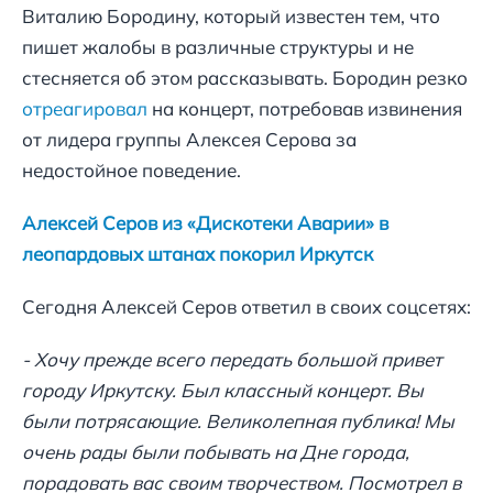
Виталию Бородину, который известен тем, что
пишет жалобы в различные структуры и не
стесняется об этом рассказывать. Бородин резко
отреагировал
на концерт, потребовав извинения
от лидера группы Алексея Серова за
недостойное поведение.
Алексей Серов из «Дискотеки Аварии» в
леопардовых штанах покорил Иркутск
Сегодня Алексей Серов ответил в своих соцсетях:
- Хочу прежде всего передать большой привет
городу Иркутску. Был классный концерт. Вы
были потрясающие. Великолепная публика! Мы
очень рады были побывать на Дне города,
порадовать вас своим творчеством. Посмотрел в