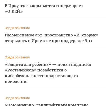
В Иркутске закрывается гипермаркет
«О’КЕЙ»
Среда обитания
Иммерсивное арт-пространство «И-сторис»
открылось в Иркутске при поддержке Эн+
Среда обитания
«Защита для ребенка» — новая подписка
«Ростелекома» позаботится о
кибербезопасности подрастающего
поколения
Среда обитания
Мемориально-ландшафтный комплекс