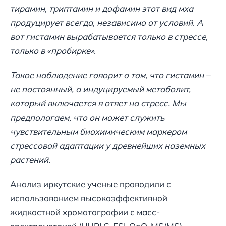
тирамин, триптамин и дофамин этот вид мха
продуцирует всегда, независимо от условий. А
вот гистамин вырабатывается только в стрессе,
только в «пробирке».
Такое наблюдение говорит о том, что гистамин –
не постоянный, а индуцируемый метаболит,
который включается в ответ на стресс. Мы
предполагаем, что он может служить
чувствительным биохимическим маркером
стрессовой адаптации у древнейших наземных
растений.
Анализ иркутские ученые проводили с
использованием высокоэффективной
жидкостной хроматографии с масс-