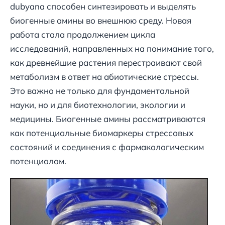
dubyana способен синтезировать и выделять
биогенные амины во внешнюю среду. Новая
работа стала продолжением цикла
исследований, направленных на понимание того,
как древнейшие растения перестраивают свой
метаболизм в ответ на абиотические стрессы.
Это важно не только для фундаментальной
науки, но и для биотехнологии, экологии и
медицины. Биогенные амины рассматриваются
как потенциальные биомаркеры стрессовых
состояний и соединения с фармакологическим
потенциалом.