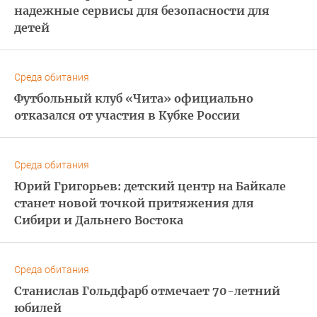
надежные сервисы для безопасности для
детей
Среда обитания
Футбольный клуб «Чита» официально
отказался от участия в Кубке России
Среда обитания
Юрий Григорьев: детский центр на Байкале
станет новой точкой притяжения для
Сибири и Дальнего Востока
Среда обитания
Станислав Гольдфарб отмечает 70-летний
юбилей