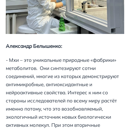
Александр Белышенко:
- Мхи – это уникальные природные «фабрики»
метаболитов. Они синтезируют сотни
соединений, многие из которых демонстрируют
антимикробные, антиоксидантные и
нейроактивные свойства. Интерес к ним со
стороны исследователей по всему миру растёт
именно потому, что это возобновляемый,
экологичный источник новых биологически
активных молекул. При этом вторичные