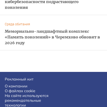
кибербезопасности подрастающего
поколения
Среда обитания
Мемориально-ландшафтный комплекс
«Память поколений» в Черемхово обновят в
2026 году
Рекламный кит
О компании
О файлах cookie
На сайте используются
рекомендательные
технологии