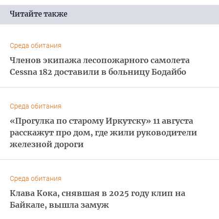
Читайте также
Среда обитания
Членов экипажа лесопожарного самолета
Cessna 182 доставили в больницу Бодайбо
Среда обитания
«Прогулка по старому Иркутску» 11 августа
расскажут про дом, где жили руководители
железной дороги
Среда обитания
Клава Кока, снявшая в 2025 году клип на
Байкале, вышла замуж