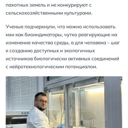
пахотных земель и не конкурируют с
сельскохозяйственными культурами.
Ученые подчеркнули, что можно использовать
мхи как биоиндикаторы, чутко реагирующие на
изменение качества среды, а для человека – шаг
к созданию доступных и экологичных
источников биологически активных соединений
с нейротехнологическим потенциалом.