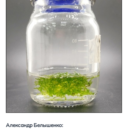
Александр Белышенко: