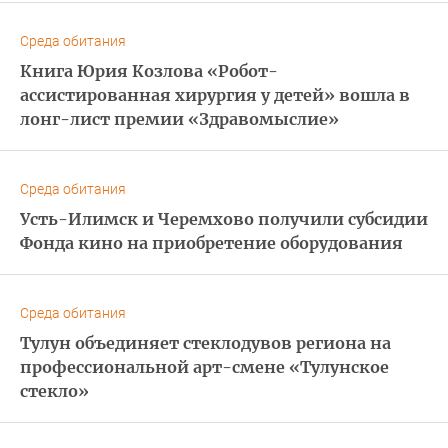
Среда обитания
Книга Юрия Козлова «Робот-
ассистированная хирургия у детей» вошла в
лонг-лист премии «Здравомыслие»
Среда обитания
Усть-Илимск и Черемхово получили субсидии
Фонда кино на приобретение оборудования
Среда обитания
Тулун объединяет стеклодувов региона на
профессиональной арт-смене «Тулунское
стекло»