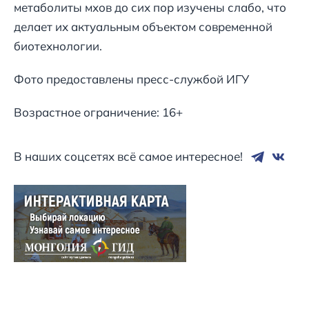
метаболиты мхов до сих пор изучены слабо, что
делает их актуальным объектом современной
биотехнологии.
Фото предоставлены пресс-службой ИГУ
Возрастное ограничение: 16+
В наших соцсетях всё самое интересное!