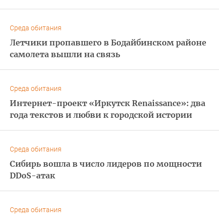
Среда обитания
Летчики пропавшего в Бодайбинском районе
самолета вышли на связь
Среда обитания
Интернет-проект «Иркутск Renaissance»: два
года текстов и любви к городской истории
Среда обитания
Сибирь вошла в число лидеров по мощности
DDoS-атак
Среда обитания