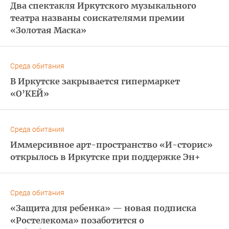
Два спектакля Иркутского музыкального
театра названы соискателями премии
«Золотая Маска»
Среда обитания
В Иркутске закрывается гипермаркет
«О’КЕЙ»
Среда обитания
Иммерсивное арт-пространство «И-сторис»
открылось в Иркутске при поддержке Эн+
Среда обитания
«Защита для ребенка» — новая подписка
«Ростелекома» позаботится о