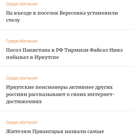
Среда обитания
На въезде в поселок Вересовка установили
стелу
Среда обитания
Посол Пакистана в РФ Тирмизи Файсал Нияз
побывал в Иркутске
Среда обитания
Иркутские пенсионеры активнее других
россиян рассказывают о своих интернет-
достижениях
Среда обитания
Жителям Приангарья назвали самые