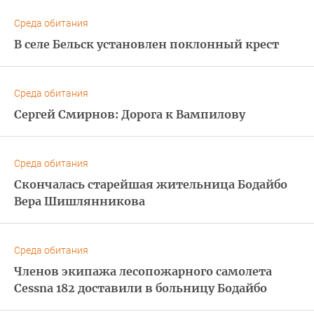
Среда обитания
В селе Бельск установлен поклонный крест
Среда обитания
Сергей Смирнов: Дорога к Вампилову
Среда обитания
Скончалась старейшая жительница Бодайбо
Вера Шишлянникова
Среда обитания
Членов экипажа лесопожарного самолета
Cessna 182 доставили в больницу Бодайбо