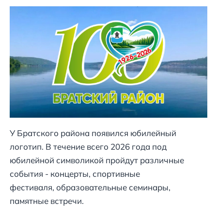
У Братского района появился юбилейный
логотип. В течение всего 2026 года под
юбилейной символикой пройдут различные
события - концерты, спортивные
фестиваля, образовательные семинары,
памятные встречи.