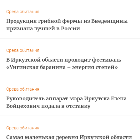
Среда обитания
Продукция грибной фермы из Введенщины
признана лучшей в России
Среда обитания
В Иркутской области проходит фестиваль
«Унгинская баранина – энергия степей»
Среда обитания
Руководитель аппарат мэра Иркутска Елена
Войцехович подала в отставку
Среда обитания
Самая маленькая деревня Иркутской области