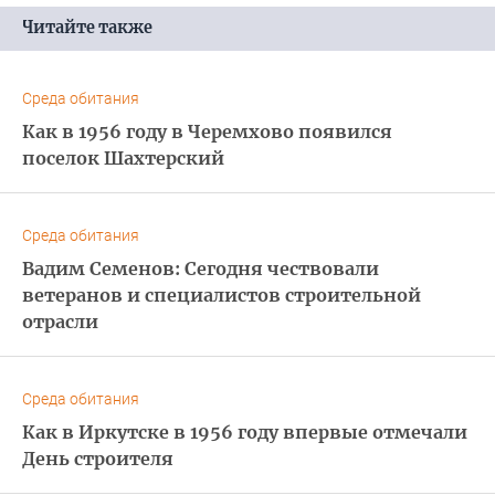
Читайте также
Среда обитания
Как в 1956 году в Черемхово появился
поселок Шахтерский
Среда обитания
Вадим Семенов: Сегодня чествовали
ветеранов и специалистов строительной
отрасли
Среда обитания
Как в Иркутске в 1956 году впервые отмечали
День строителя