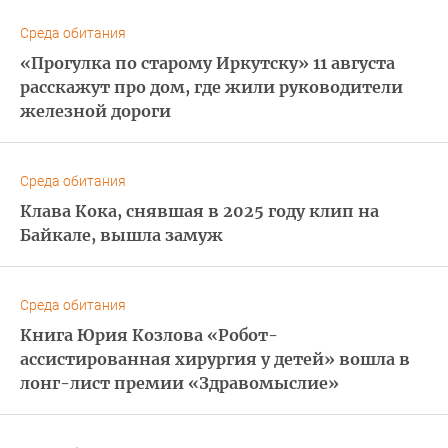
Среда обитания
«Прогулка по старому Иркутску» 11 августа
расскажут про дом, где жили руководители
железной дороги
Среда обитания
Клава Кока, снявшая в 2025 году клип на
Байкале, вышла замуж
Среда обитания
Книга Юрия Козлова «Робот-
ассистированная хирургия у детей» вошла в
лонг-лист премии «Здравомыслие»