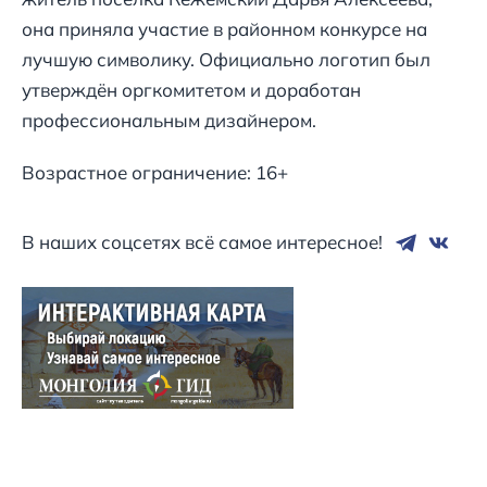
она приняла участие в районном конкурсе на
лучшую символику. Официально логотип был
утверждён оргкомитетом и доработан
профессиональным дизайнером.
Возрастное ограничение: 16+
В наших соцсетях всё самое интересное!