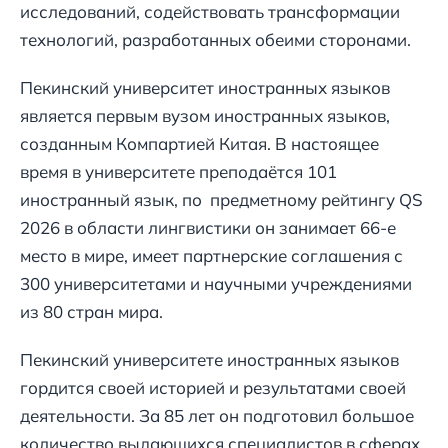
исследований, содействовать трансформации
технологий, разработанных обеими сторонами.
Пекинский университет иностранных языков
является первым вузом иностранных языков,
созданным Компартией Китая. В настоящее
время в университете преподаётся 101
иностранный язык, по предметному рейтингу QS
2026 в области лингвистики он занимает 66-е
место в мире, имеет партнерские соглашения с
300 университетами и научными учреждениями
из 80 стран мира.
Пекинский университете иностранных языков
гордится своей историей и результатами своей
деятельности. За 85 лет он подготовил большое
количество выдающихся специалистов в сферах