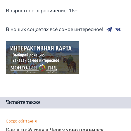
Возрастное ограничение: 16+
В наших соцсетях всё самое интересное!
Читайте также
Среда обитания
Как в 1956 году в Черемхово появился