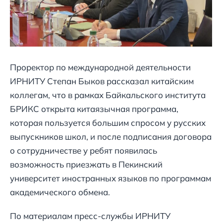
Проректор по международной деятельности
ИРНИТУ Степан Быков рассказал китайским
коллегам, что в рамках Байкальского института
БРИКС открыта китаязычная программа,
которая пользуется большим спросом у русских
выпускников школ, и после подписания договора
о сотрудничестве у ребят появилась
возможность приезжать в Пекинский
университет иностранных языков по программам
академического обмена.
По материалам пресс-службы ИРНИТУ