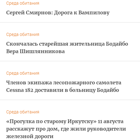
Среда обитания
Сергей Смирнов: Дорога к Вампилову
Среда обитания
Скончалась старейшая жительница Бодайбо
Вера Шишлянникова
Среда обитания
Членов экипажа лесопожарного самолета
Cessna 182 доставили в больницу Бодайбо
Среда обитания
«Прогулка по старому Иркутску» 11 августа
расскажут про дом, где жили руководители
железной дороги