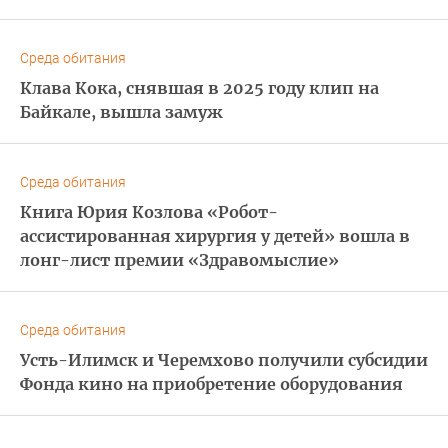
Среда обитания
Клава Кока, снявшая в 2025 году клип на
Байкале, вышла замуж
Среда обитания
Книга Юрия Козлова «Робот-
ассистированная хирургия у детей» вошла в
лонг-лист премии «Здравомыслие»
Среда обитания
Усть-Илимск и Черемхово получили субсидии
Фонда кино на приобретение оборудования