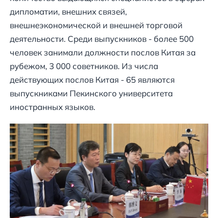
дипломатии, внешних связей,
внешнеэкономической и внешней торговой
деятельности. Среди выпускников - более 500
человек занимали должности послов Китая за
рубежом, 3 000 советников. Из числа
действующих послов Китая - 65 являются
выпускниками Пекинского университета
иностранных языков.