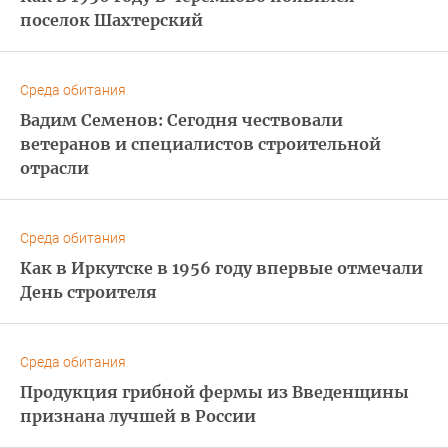
поселок Шахтерский
Среда обитания
Вадим Семенов: Сегодня чествовали
ветеранов и специалистов строительной
отрасли
Среда обитания
Как в Иркутске в 1956 году впервые отмечали
День строителя
Среда обитания
Продукция грибной фермы из Введенщины
признана лучшей в России