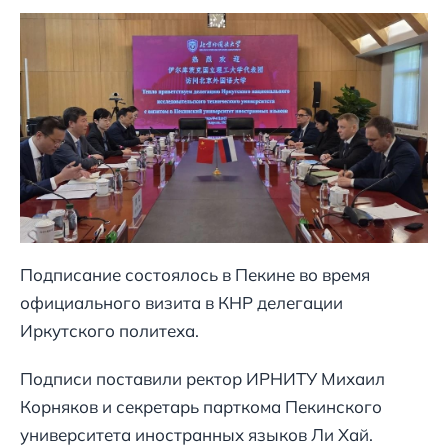
Подписание состоялось в Пекине во время
официального визита в КНР делегации
Иркутского политеха.
Подписи поставили ректор ИРНИТУ Михаил
Корняков и секретарь парткома Пекинского
университета иностранных языков Ли Хай.