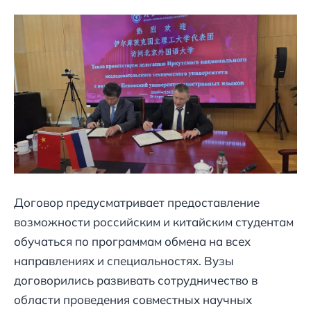
Договор предусматривает предоставление
возможности российским и китайским студентам
обучаться по программам обмена на всех
направлениях и специальностях. Вузы
договорились развивать сотрудничество в
области проведения совместных научных