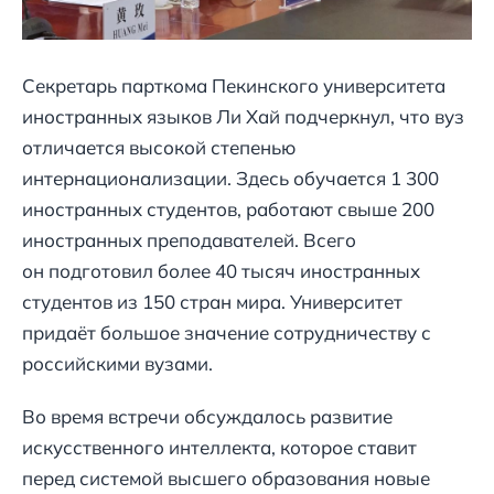
Секретарь парткома Пекинского университета
иностранных языков Ли Хай подчеркнул, что вуз
отличается высокой степенью
интернационализации. Здесь обучается 1 300
иностранных студентов, работают свыше 200
иностранных преподавателей. Всего
он подготовил более 40 тысяч иностранных
студентов из 150 стран мира. Университет
придаёт большое значение сотрудничеству с
российскими вузами.
Во время встречи обсуждалось развитие
искусственного интеллекта, которое ставит
перед системой высшего образования новые