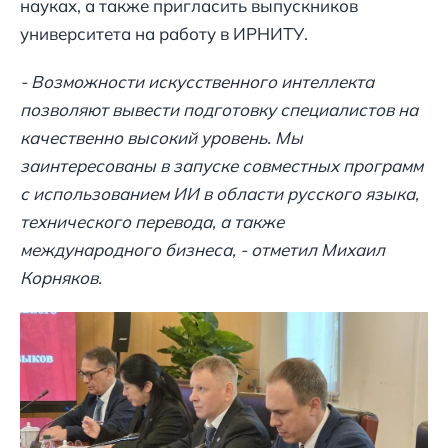
науках, а также пригласить выпускников
университета на работу в ИРНИТУ.
- Возможности искусственного интеллекта
позволяют вывести подготовку специалистов на
качественно высокий уровень. Мы
заинтересованы в запуске совместных программ
с использованием ИИ в области русского языка,
технического перевода, а также
международного бизнеса, - отметил Михаил
Корняков.