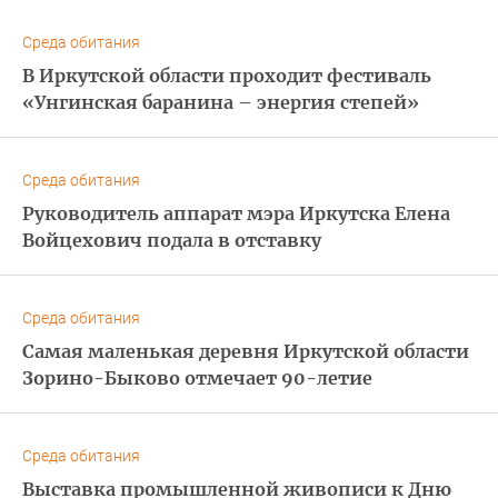
Среда обитания
В Иркутской области проходит фестиваль
«Унгинская баранина – энергия степей»
Среда обитания
Руководитель аппарат мэра Иркутска Елена
Войцехович подала в отставку
Среда обитания
Самая маленькая деревня Иркутской области
Зорино-Быково отмечает 90-летие
Среда обитания
Выставка промышленной живописи к Дню