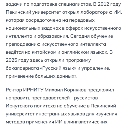
задачи по подготовке специалистов. В 2012 году
Пекинский университет открыл лабораторию ИИ,
которая сосредоточена на передовых
национальных задачах в сферах искусственного
интеллекта и образования. Сегодня обучение
преподаванию искусственного интеллекта
ведётся на китайском и английском языках. В
2025 году здесь открыли программу
бакалавриата «Русский язык» и управление,
применение больших данных».
Ректор ИРНИТУ Михаил Корняков предложил
направить преподавателей - руссистов
Иркутского политеха на обучение в Пекинский
университет иностранных языков для изучения
методов применения ИИ в лингвистических