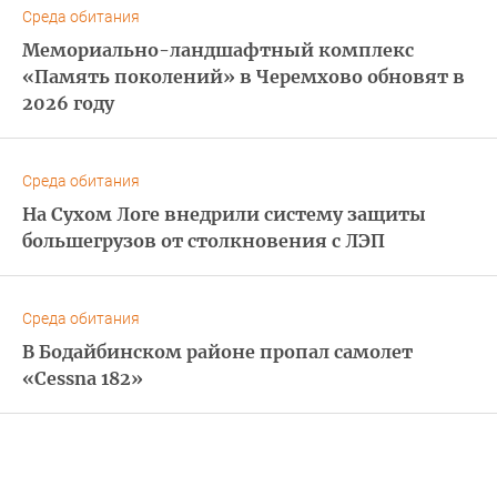
Среда обитания
Мемориально-ландшафтный комплекс
«Память поколений» в Черемхово обновят в
2026 году
Среда обитания
На Сухом Логе внедрили систему защиты
большегрузов от столкновения с ЛЭП
Среда обитания
В Бодайбинском районе пропал самолет
«Cessna 182»