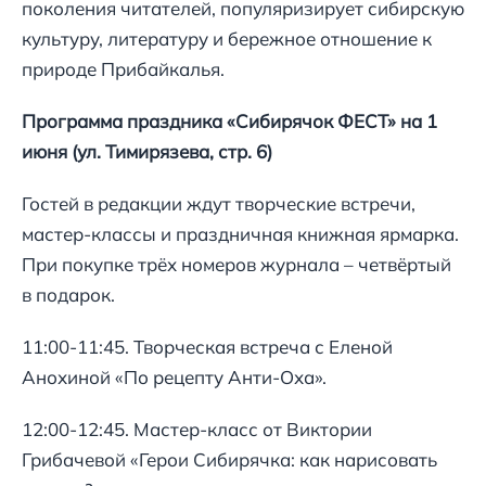
поколения читателей, популяризирует сибирскую
культуру, литературу и бережное отношение к
природе Прибайкалья.
Программа праздника «Сибирячок ФЕСТ» на 1
июня (ул. Тимирязева, стр. 6)
Гостей в редакции ждут творческие встречи,
мастер-классы и праздничная книжная ярмарка.
При покупке трёх номеров журнала – четвёртый
в подарок.
11:00-11:45. Творческая встреча с Еленой
Анохиной «По рецепту Анти-Оха».
12:00-12:45. Мастер-класс от Виктории
Грибачевой «Герои Сибирячка: как нарисовать