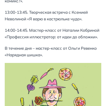
комикс?».
13:00-13:45. Творческая встреча с Ксенией
Неволиной «Я варю в кастрюльке чудо».
14:00-14:45. Мастер-класс от Наталии Кобриной
«Профессия иллюстратор: от идеи до обложки».
В течение дня – мастер-класс от Ольги Ревенко
«Нарядная шишка».