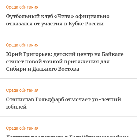
Среда обитания
Футбольный клуб «Чита» официально
отказался от участия в Кубке России
Среда обитания
Юрий Григорьев: детский центр на Байкале
станет новой точкой притяжения для
Сибири и Дальнего Востока
Среда обитания
Станислав Гольдфарб отмечает 70-летний
юбилей
Среда обитания