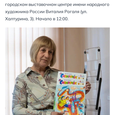
городском выставочном центре имени народного
художника России Виталия Рогаля (ул.
Халтурина, 3). Начало в 12:00.