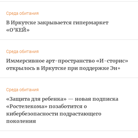
Среда обитания
В Иркутске закрывается гипермаркет
«О’КЕЙ»
Среда обитания
Иммерсивное арт-пространство «И-сторис»
открылось в Иркутске при поддержке Эн+
Среда обитания
«Защита для ребенка» — новая подписка
«Ростелекома» позаботится о
кибербезопасности подрастающего
поколения