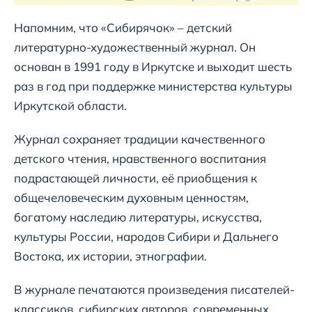
Напомним, что «Сибирячок» – детский
литературно-художественный журнал. Он
основан в 1991 году в Иркутске и выходит шесть
раз в год при поддержке министерства культуры
Иркутской области.
Журнал сохраняет традиции качественного
детского чтения, нравственного воспитания
подрастающей личности, её приобщения к
общечеловеческим духовным ценностям,
богатому наследию литературы, искусства,
культуры России, народов Сибири и Дальнего
Востока, их истории, этнографии.
В журнале печатаются произведения писателей-
классиков, сибирских авторов, современных