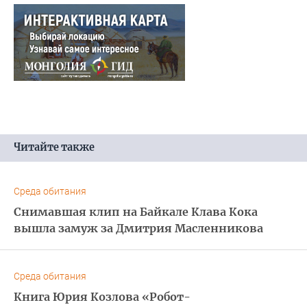
Читайте также
Среда обитания
Снимавшая клип на Байкале Клава Кока
вышла замуж за Дмитрия Масленникова
Среда обитания
Книга Юрия Козлова «Робот-