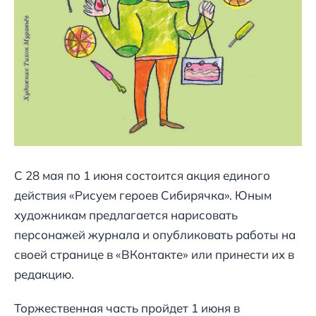
С 28 мая по 1 июня состоится акция единого
действия «Рисуем героев Сибирячка». Юным
художникам предлагается нарисовать
персонажей журнала и опубликовать работы на
своей странице в «ВКонтакте» или принести их в
редакцию.
Торжественная часть пройдет 1 июня в