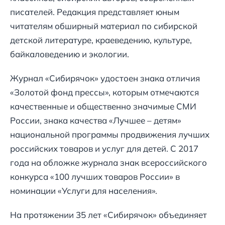
писателей. Редакция представляет юным
читателям обширный материал по сибирской
детской литературе, краеведению, культуре,
байкаловедению и экологии.
Журнал «Сибирячок» удостоен знака отличия
«Золотой фонд прессы», которым отмечаются
качественные и общественно значимые СМИ
России, знака качества «Лучшее – детям»
национальной программы продвижения лучших
российских товаров и услуг для детей. С 2017
года на обложке журнала знак всероссийского
конкурса «100 лучших товаров России» в
номинации «Услуги для населения».
На протяжении 35 лет «Сибирячок» объединяет