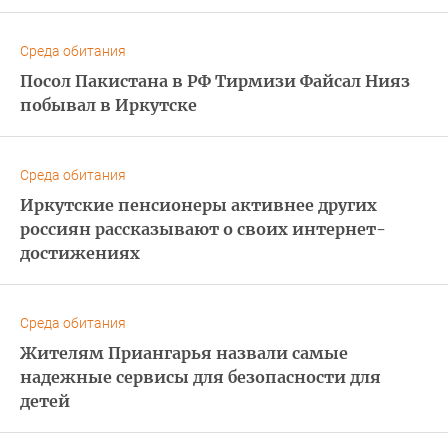
Среда обитания
Посол Пакистана в РФ Тирмизи Файсал Нияз
побывал в Иркутске
Среда обитания
Иркутские пенсионеры активнее других
россиян рассказывают о своих интернет-
достижениях
Среда обитания
Жителям Приангарья назвали самые
надежные сервисы для безопасности для
детей