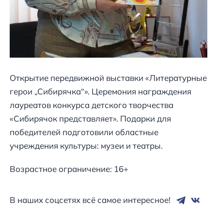
Открытие передвижной выставки «Литературные
герои „Сибирячка“». Церемония награждения
лауреатов конкурса детского творчества
«Сибирячок представляет». Подарки для
победителей подготовили областные
учреждения культуры: музеи и театры.
Возрастное ограничение: 16+
В наших соцсетях всё самое интересное!