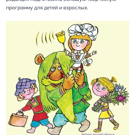
программу для детей и взрослых.