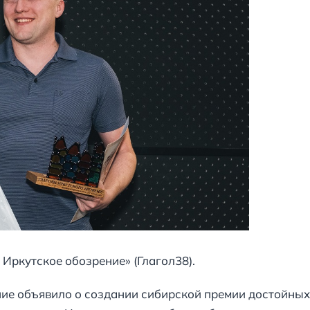
 Иркутское обозрение» (Глагол38).
ние объявило о создании сибирской премии достойных