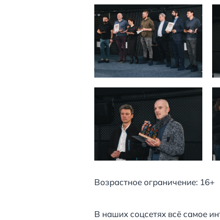
Возрастное ограничение: 16+
В наших соцсетях всё самое ин