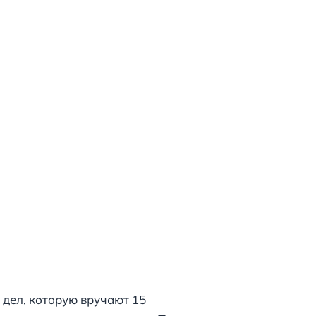
 дел, которую вручают 15