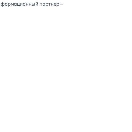
информационный партнер –