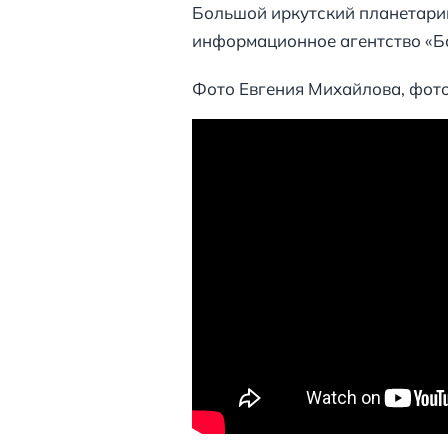
Большой иркутский планетари
информационное агентство «Б
Фото Евгения Михайлова, фот