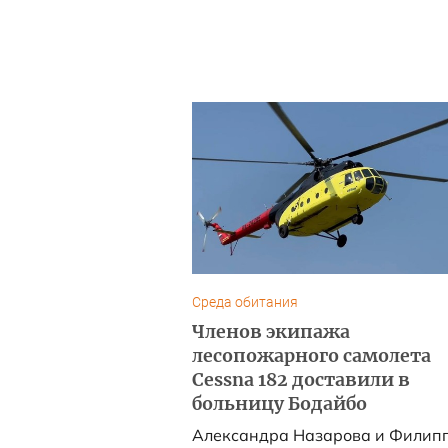
Среда обитания
Членов экипажа
лесопожарного самолета
Cessna 182 доставили в
больницу Бодайбо
Александра Назарова и Филип