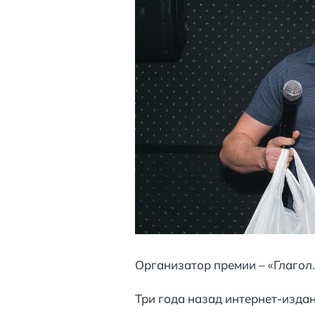
Организатор премии – «Глагол.
Три года назад интернет-изда