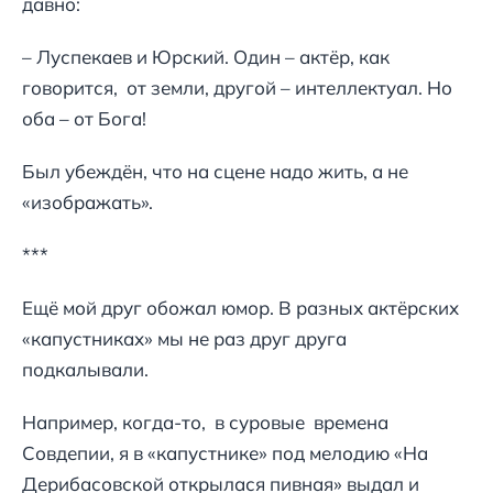
давно:
– Луспекаев и Юрский. Один – актёр, как
говорится, от земли, другой – интеллектуал. Но
оба – от Бога!
Был убеждён, что на сцене надо жить, а не
«изображать».
***
Ещё мой друг обожал юмор. В разных актёрских
«капустниках» мы не раз друг друга
подкалывали.
Например, когда-то, в суровые времена
Совдепии, я в «капустнике» под мелодию «На
Дерибасовской открылася пивная» выдал и