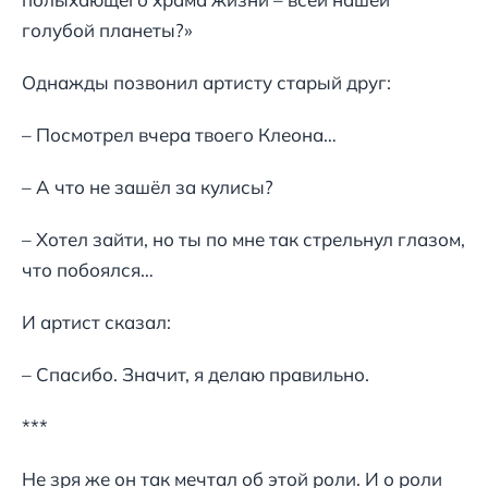
голубой планеты?»
Однажды позвонил артисту старый друг:
– Посмотрел вчера твоего Клеона…
– А что не зашёл за кулисы?
– Хотел зайти, но ты по мне так стрельнул глазом,
что побоялся…
И артист сказал:
– Спасибо. Значит, я делаю правильно.
***
Не зря же он так мечтал об этой роли. И о роли