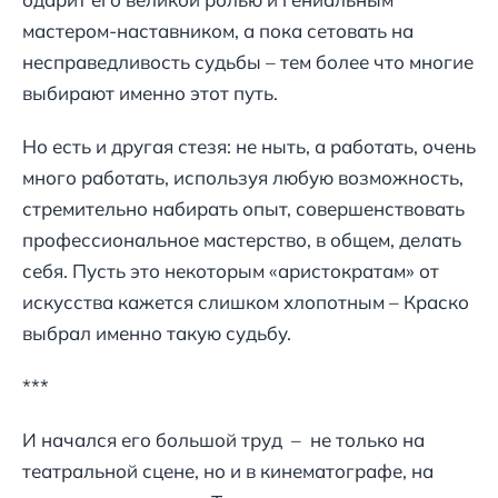
мастером-наставником, а пока сетовать на
несправедливость судьбы – тем более что многие
выбирают именно этот путь.
Но есть и другая стезя: не ныть, а работать, очень
много работать, используя любую возможность,
стремительно набирать опыт, совершенствовать
профессиональное мастерство, в общем, делать
себя. Пусть это некоторым «аристократам» от
искусства кажется слишком хлопотным – Краско
выбрал именно такую судьбу.
***
И начался его большой труд – не только на
театральной сцене, но и в кинематографе, на