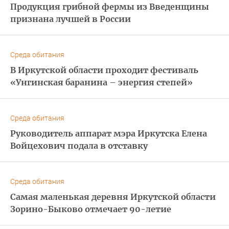
Продукция грибной фермы из Введенщины
признана лучшей в России
Среда обитания
В Иркутской области проходит фестиваль
«Унгинская баранина – энергия степей»
Среда обитания
Руководитель аппарат мэра Иркутска Елена
Войцехович подала в отставку
Среда обитания
Самая маленькая деревня Иркутской области
Зорино-Быково отмечает 90-летие