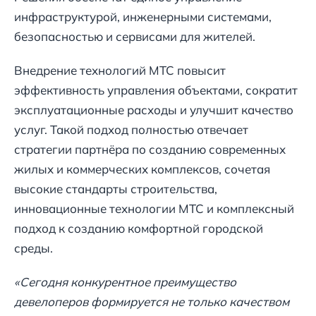
инфраструктурой, инженерными системами,
безопасностью и сервисами для жителей.
Внедрение технологий МТС повысит
эффективность управления объектами, сократит
эксплуатационные расходы и улучшит качество
услуг. Такой подход полностью отвечает
стратегии партнёра по созданию современных
жилых и коммерческих комплексов, сочетая
высокие стандарты строительства,
инновационные технологии МТС и комплексный
подход к созданию комфортной городской
среды.
«Сегодня конкурентное преимущество
девелоперов формируется не только качеством