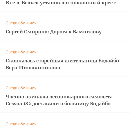
В селе Бельск установлен поклонный крест
Среда обитания
Сергей Смирнов: Дорога к Вампилову
Среда обитания
Скончалась старейшая жительница Бодайбо
Вера Шишлянникова
Среда обитания
Членов экипажа лесопожарного самолета
Cessna 182 доставили в больницу Бодайбо
Среда обитания