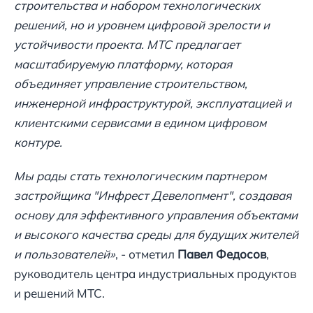
строительства и набором технологических
решений, но и уровнем цифровой зрелости и
устойчивости проекта. МТС предлагает
масштабируемую платформу, которая
объединяет управление строительством,
инженерной инфраструктурой, эксплуатацией и
клиентскими сервисами в едином цифровом
контуре.
Мы рады стать технологическим партнером
застройщика "Инфрест Девелопмент", создавая
основу для эффективного управления объектами
и высокого качества среды для будущих жителей
и пользователей»
, - отметил
Павел Федосов
,
руководитель центра индустриальных продуктов
и решений МТС.