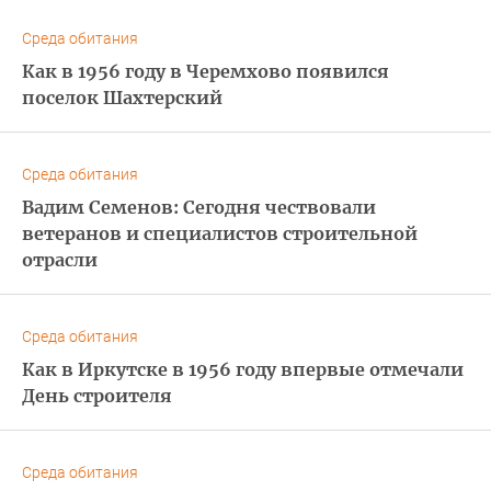
Среда обитания
Как в 1956 году в Черемхово появился
поселок Шахтерский
Среда обитания
Вадим Семенов: Сегодня чествовали
ветеранов и специалистов строительной
отрасли
Среда обитания
Как в Иркутске в 1956 году впервые отмечали
День строителя
Среда обитания