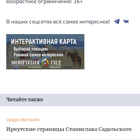
Возрастное ограничение: 16+
В наших соцсетях всё самое интересное!
Читайте также
Среда обитания
Иркутские страницы Станислава Садальского