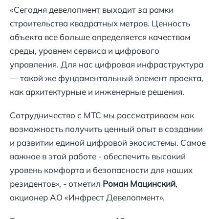
«Сегодня девелопмент выходит за рамки
строительства квадратных метров. Ценность
объекта все больше определяется качеством
среды, уровнем сервиса и цифрового
управления. Для нас цифровая инфраструктура
— такой же фундаментальный элемент проекта,
как архитектурные и инженерные решения.
Сотрудничество с МТС мы рассматриваем как
возможность получить ценный опыт в создании
и развитии единой цифровой экосистемы. Самое
важное в этой работе - обеспечить высокий
уровень комфорта и безопасности для наших
резидентов», - отметил
Роман Мацинский
,
акционер АО «Инфрест Девелопмент».