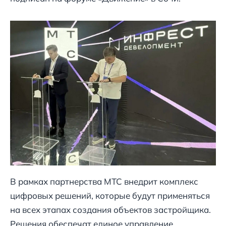
В рамках партнерства МТС внедрит комплекс
цифровых решений, которые будут применяться
на всех этапах создания объектов застройщика.
Решения обеспечат единое управление