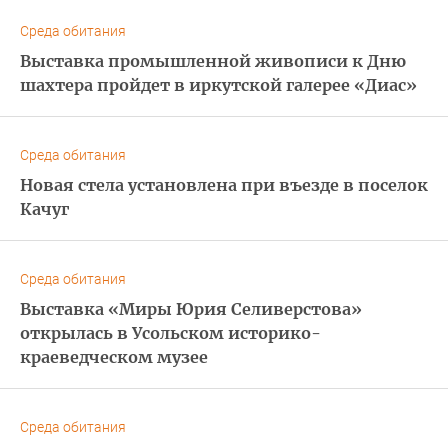
Среда обитания
Выставка промышленной живописи к Дню
шахтера пройдет в иркутской галерее «Диас»
Среда обитания
Новая стела установлена при въезде в поселок
Качуг
Среда обитания
Выставка «Миры Юрия Селиверстова»
открылась в Усольском историко-
краеведческом музее
Среда обитания