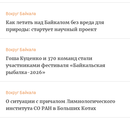
Вокруг Байкала
Как летать над Байкалом без вреда для
природы: стартует научный проект
Вокруг Байкала
Гоша Куценко и 370 команд стали
участниками фестиваля «Байкальская
рыбалка-2026»
Вокруг Байкала
О ситуации с причалом Лимнологического
института СО РАН в Больших Котах