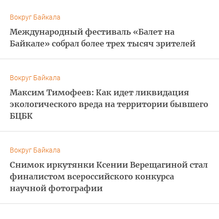
Вокруг Байкала
Международный фестиваль «Балет на
Байкале» собрал более трех тысяч зрителей
Вокруг Байкала
Максим Тимофеев: Как идет ликвидация
экологического вреда на территории бывшего
БЦБК
Вокруг Байкала
Снимок иркутянки Ксении Верещагиной стал
финалистом всероссийского конкурса
научной фотографии