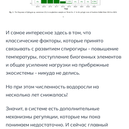
И самое интересное здесь в том, что
классические факторы, которые принято
связывать с развитием спирогиры - повышение
температуры, поступление биогенных элементов
и общее усиление нагрузки на прибрежные
экосистемы - никуда не делись.
Но при этом численность водоросли на
несколько лет снижалась!
Значит, в системе есть дополнительные
механизмы регуляции, которые мы пока
понимаем недостаточно. И сейчас главный