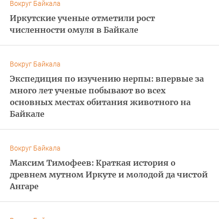
Вокруг Байкала
Иркутские ученые отметили рост
численности омуля в Байкале
Вокруг Байкала
Экспедиция по изучению нерпы: впервые за
много лет ученые побывают во всех
основных местах обитания животного на
Байкале
Вокруг Байкала
Максим Тимофеев: Краткая история о
древнем мутном Иркуте и молодой да чистой
Ангаре