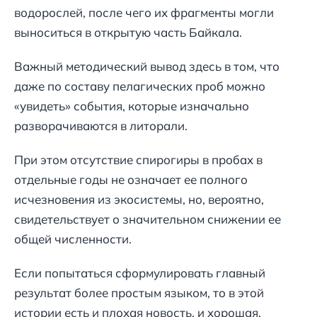
водорослей, после чего их фрагменты могли
выноситься в открытую часть Байкала.
Важный методический вывод здесь в том, что
даже по составу пелагических проб можно
«увидеть» события, которые изначально
разворачиваются в литорали.
При этом отсутствие спирогиры в пробах в
отдельные годы не означает ее полного
исчезновения из экосистемы, но, вероятно,
свидетельствует о значительном снижении ее
общей численности.
Если попытаться сформулировать главный
результат более простым языком, то в этой
истории есть и плохая новость, и хорошая.