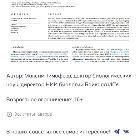
Автор: Максим Тимофеев, доктор биологических
наук, директор НИИ биологии Байкала ИГУ
Возрастное ограничение: 16+
Все статьи автора
В наших соцсетях всё самое интересное!