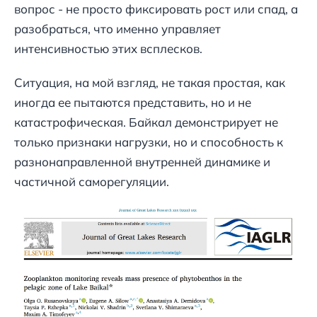
вопрос - не просто фиксировать рост или спад, а
разобраться, что именно управляет
интенсивностью этих всплесков.
Ситуация, на мой взгляд, не такая простая, как
иногда ее пытаются представить, но и не
катастрофическая. Байкал демонстрирует не
только признаки нагрузки, но и способность к
разнонаправленной внутренней динамике и
частичной саморегуляции.