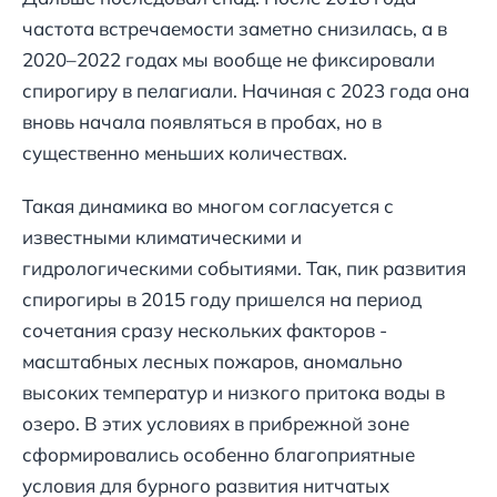
частота встречаемости заметно снизилась, а в
2020–2022 годах мы вообще не фиксировали
спирогиру в пелагиали. Начиная с 2023 года она
вновь начала появляться в пробах, но в
существенно меньших количествах.
Такая динамика во многом согласуется с
известными климатическими и
гидрологическими событиями. Так, пик развития
спирогиры в 2015 году пришелся на период
сочетания сразу нескольких факторов -
масштабных лесных пожаров, аномально
высоких температур и низкого притока воды в
озеро. В этих условиях в прибрежной зоне
сформировались особенно благоприятные
условия для бурного развития нитчатых