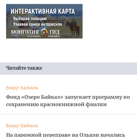
Читайте также
Вокруг Байкала
Фонд «Озеро Байкал» запускает программу по
сохранению краснокнижной фиалки
Вокруг Байкала
На паромной переправе на Ольхон начались