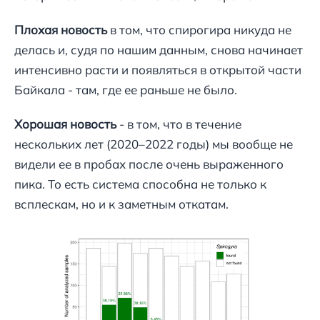
Плохая новость
в том, что спирогира никуда не
делась и, судя по нашим данным, снова начинает
интенсивно расти и появляться в открытой части
Байкала - там, где ее раньше не было.
Хорошая новость
- в том, что в течение
нескольких лет (2020–2022 годы) мы вообще не
видели ее в пробах после очень выраженного
пика. То есть система способна не только к
всплескам, но и к заметным откатам.