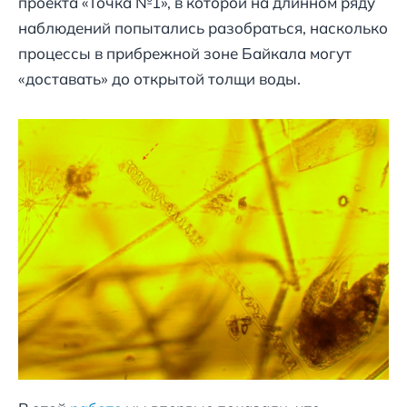
проекта «Точка №1», в которой на длинном ряду
наблюдений попытались разобраться, насколько
процессы в прибрежной зоне Байкала могут
«доставать» до открытой толщи воды.