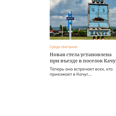
Среда обитания
Новая стела установлена
при въезде в поселок Качу
Теперь она встречает всех, кто
приезжает в Качуг....