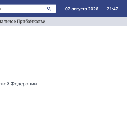
07 августа 2026
21:47
альное Прибайкалье
ской Федерации.