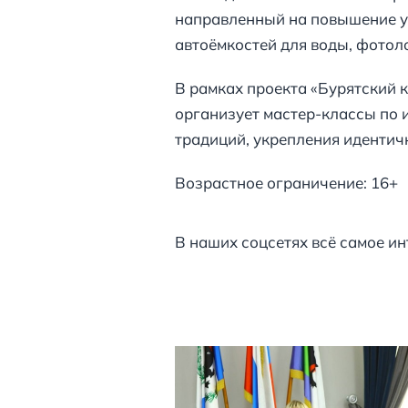
направленный на повышение у
автоёмкостей для воды, фотол
В рамках проекта «Бурятский
организует мастер-классы по 
традиций, укрепления идентич
Возрастное ограничение: 16+
В наших соцсетях всё самое ин