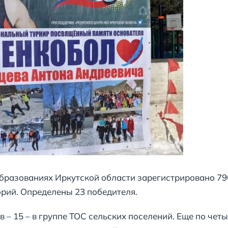
бразованиях Иркутской области зарегистрировано 79
орий. Определены 23 победителя.
– 15 – в группе ТОС сельских поселений. Еще по четы