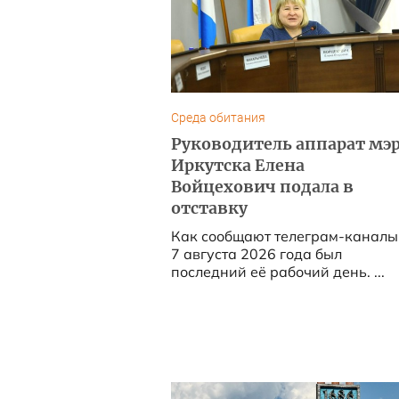
Среда обитания
Руководитель аппарат мэ
Иркутска Елена
Войцехович подала в
отставку
Как сообщают телеграм-каналы
7 августа 2026 года был
последний её рабочий день. ...