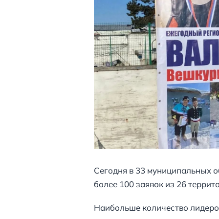
Сегодня в 33 муниципальных о
более 100 заявок из 26 террит
Наибольше количество лидеров 