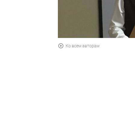
Ко всем авторам