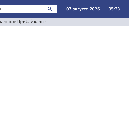
07 августа 2026
05:33
альное Прибайкалье