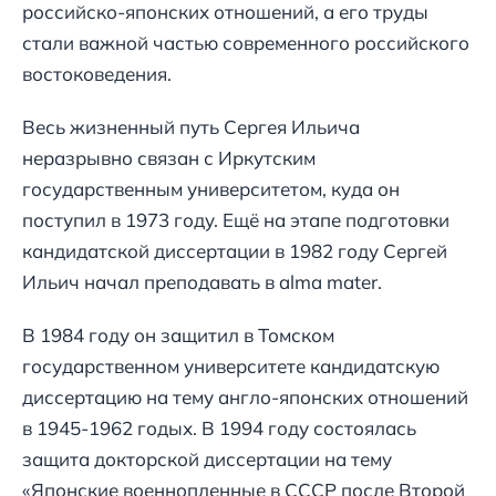
российско-японских отношений, а его труды
стали важной частью современного российского
востоковедения.
Весь жизненный путь Сергея Ильича
неразрывно связан с Иркутским
государственным университетом, куда он
поступил в 1973 году. Ещё на этапе подготовки
кандидатской диссертации в 1982 году Сергей
Ильич начал преподавать в alma mater.
В 1984 году он защитил в Томском
государственном университете кандидатскую
диссертацию на тему англо-японских отношений
в 1945-1962 годых. В 1994 году состоялась
защита докторской диссертации на тему
«Японские военнопленные в СССР после Второй