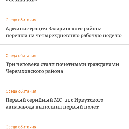
Среда обитания
Администрация Заларинского района
перешла на четырехдневную рабочую неделю
Среда обитания
Три человека стали почетными гражданами
Черемховского района
Среда обитания
Первый серийный МС-21 с Иркутского
авиазавода выполнил первый полет
Среда обитания