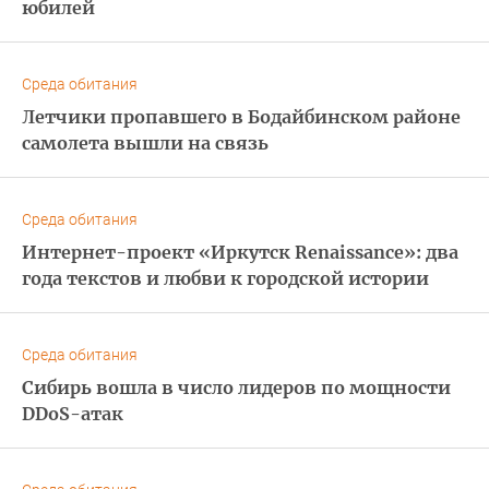
юбилей
Среда обитания
Летчики пропавшего в Бодайбинском районе
самолета вышли на связь
Среда обитания
Интернет-проект «Иркутск Renaissance»: два
года текстов и любви к городской истории
Среда обитания
Сибирь вошла в число лидеров по мощности
DDoS-атак