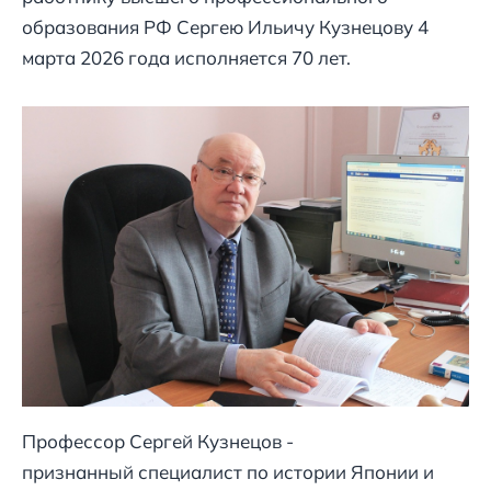
образования РФ Сергею Ильичу Кузнецову 4
марта 2026 года исполняется 70 лет.
Профессор Сергей Кузнецов -
признанный специалист по истории Японии и