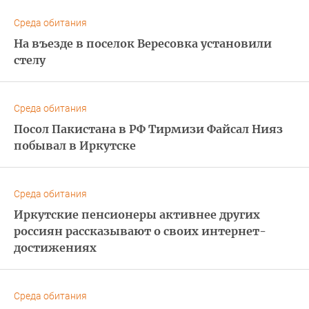
Среда обитания
На въезде в поселок Вересовка установили
стелу
Среда обитания
Посол Пакистана в РФ Тирмизи Файсал Нияз
побывал в Иркутске
Среда обитания
Иркутские пенсионеры активнее других
россиян рассказывают о своих интернет-
достижениях
Среда обитания