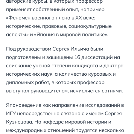
авторские курсы, в которых профессор
применяет собственный опыт, например,
«Феномен военного плена в ХХ веке:
исторические, правовые, социокультурные
аспекты» и «Япония в мировой политике».
Под руководством Сергея Ильича были
подготовлены и защищены 16 диссертаций на
соискание учёной степени кандидата и доктора
исторических наук, а количество курсовых и
дипломных работ, в которых профессор
выступал руководителем, исчисляется сотнями.
Японоведение как направление исследований в
ИГУ непосредственно связано с именем Сергея
Кузнецова. На кафедре мировой истории и
международных отношений трудятся несколько