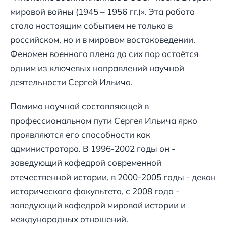
мировой войны (1945 – 1956 гг.)». Эта работа
стала настоящим событием не только в
российском, но и в мировом востоковедении.
Феномен военного плена до сих пор остаётся
одним из ключевых направлений научной
деятельности Сергей Ильича.
Помимо научной составляющей в
профессиональном пути Сергея Ильича ярко
проявляются его способности как
администратора. В 1996-2002 годы он -
заведующий кафедрой современной
отечественной истории, в 2000-2005 годы - декан
исторического факультета, с 2008 года -
заведующий кафедрой мировой истории и
международных отношений.