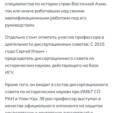
специалистов по истории стран Восточной Азии,
так или иначе работавших над своими
квалификационными работами под его
руководством.
Отдельно стоит отметить участие профессора в
деятельности диссертационных советов. С 2015
года Сергей Ильич -
председатель диссертационного совета по
историческим наукам, действующего на базе
ИГУ.
Кроме того, он входит в состав диссертационного
совета по историческим наукам при ИМБТ СО
РАН в Улан-Удэ. 39 раз профессор выступал в
качестве официального оппонента на защитах
кандидатских и докторских диссертаций в