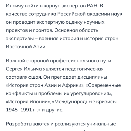
Ильичу войти в корпус экспертов РАН. В
качестве сотрудника Российской академии наук
он проводит экспертную оценку научных
проектов и грантов. Основная область
экспертизы – военная история и история стран
Восточной Азии.
Важной стороной профессионального пути
Сергея Ильича является педагогическая
составляющая. Он преподает дисциплины
«История стран Азии и Африки», «Современные
конфликты и проблемы их урегулирования»,
«История Японии», «Международные кризисы
1945–1991 гг.» и другие.
Разрабатываются и реализуются уникальные