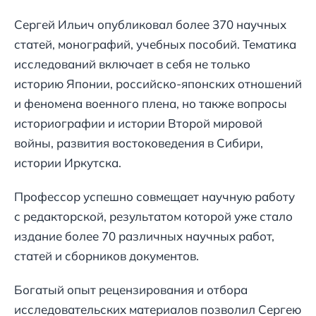
Сергей Ильич опубликовал более 370 научных
статей, монографий, учебных пособий. Тематика
исследований включает в себя не только
историю Японии, российско-японских отношений
и феномена военного плена, но также вопросы
историографии и истории Второй мировой
войны, развития востоковедения в Сибири,
истории Иркутска.
Профессор успешно совмещает научную работу
с редакторской, результатом которой уже стало
издание более 70 различных научных работ,
статей и сборников документов.
Богатый опыт рецензирования и отбора
исследовательских материалов позволил Сергею