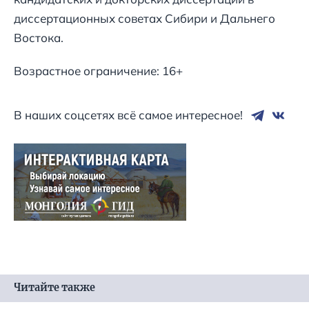
диссертационных советах Сибири и Дальнего
Востока.
Возрастное ограничение: 16+
В наших соцсетях всё самое интересное!
Читайте также