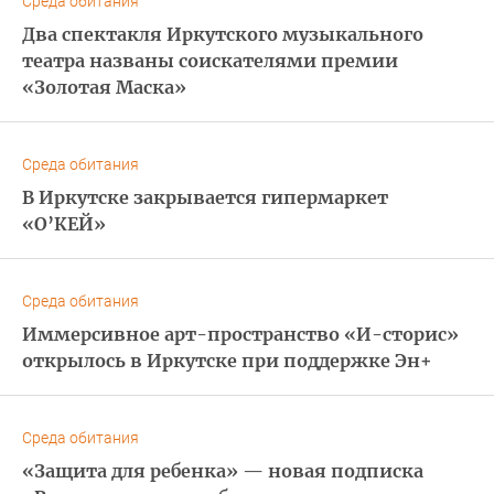
Среда обитания
Два спектакля Иркутского музыкального
театра названы соискателями премии
«Золотая Маска»
Среда обитания
В Иркутске закрывается гипермаркет
«О’КЕЙ»
Среда обитания
Иммерсивное арт-пространство «И-сторис»
открылось в Иркутске при поддержке Эн+
Среда обитания
«Защита для ребенка» — новая подписка