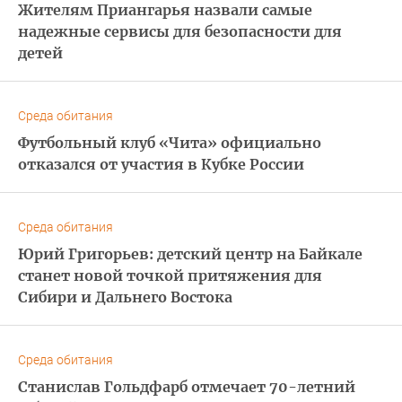
Жителям Приангарья назвали самые
надежные сервисы для безопасности для
детей
Среда обитания
Футбольный клуб «Чита» официально
отказался от участия в Кубке России
Среда обитания
Юрий Григорьев: детский центр на Байкале
станет новой точкой притяжения для
Сибири и Дальнего Востока
Среда обитания
Станислав Гольдфарб отмечает 70-летний