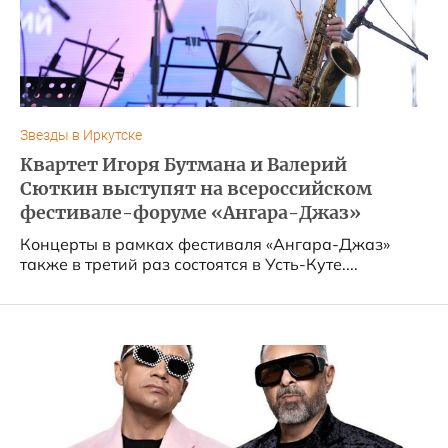
Звезды в Иркутске
Квартет Игоря Бутмана и Валерий
Сюткин выступят на всероссийском
фестивале-форуме «Ангара-Джаз»
Концерты в рамках фестиваля «Ангара-Джаз»
также в третий раз состоятся в Усть-Куте....