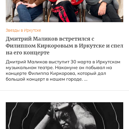
Звезды в Иркутске
Дмитрий Маликов встретился с
Филиппом Киркоровым в Иркутске и спел
на его концерте
Дмитрий Маликов выступит 30 марта в Иркутском
музыкальном театре. Накануне он побывал на
концерте Филиппа Киркорова, который дал
большой концерт в нашем городе. ...