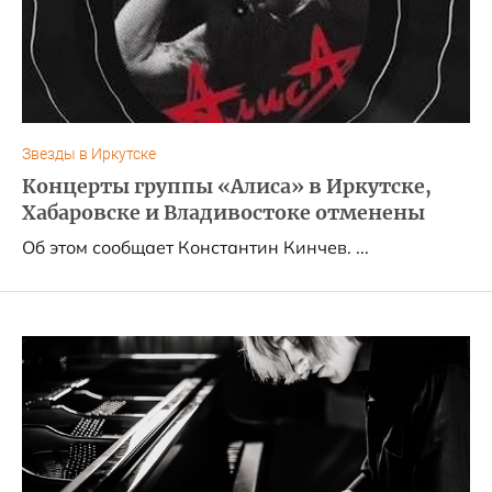
Звезды в Иркутске
Концерты группы «Алиса» в Иркутске,
Хабаровске и Владивостоке отменены
Об этом сообщает Константин Кинчев. ...