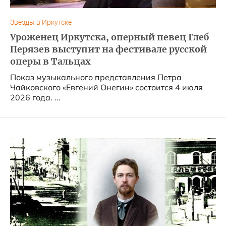
Звезды в Иркутске
Уроженец Иркутска, оперный певец Глеб
Перязев выступит на фестивале русской
оперы в Тальцах
Показ музыкального представления Петра
Чайковского «Евгений Онегин» состоится 4 июля
2026 года. ...