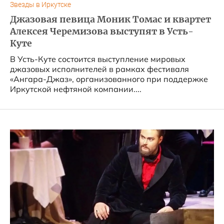
Звезды в Иркутске
Джазовая певица Моник Томас и квартет
Алексея Черемизова выступят в Усть-
Куте
В Усть-Куте состоится выступление мировых
джазовых исполнителей в рамках фестиваля
«Ангара-Джаз», организованного при поддержке
Иркутской нефтяной компании....