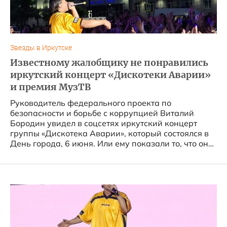
Звезды в Иркутске
Известному жалобщику не понравились
иркутский концерт «Дискотеки Аварии»
и премия МузТВ
Руководитель федерального проекта по
безопасности и борьбе с коррупцией Виталий
Бородин увидел в соцсетях иркутский концерт
группы «Дискотека Аварии», который состоялся в
День города, 6 июня. Или ему показали то, что он
хотел увидеть. ...