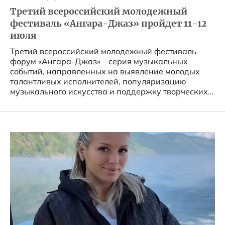
Третий всероссийский молодежный
фестиваль «Ангара-Джаз» пройдет 11-12
июля
Третий всероссийский молодежный фестиваль-
форум «Ангара-Джаз» – серия музыкальных
событий, направленных на выявление молодых
талантливых исполнителей, популяризацию
музыкального искусства и поддержку творческих
инициатив....