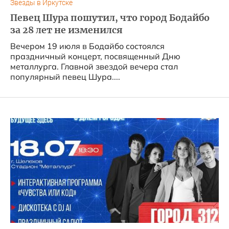
Звезды в Иркутске
Певец Шура пошутил, что город Бодайбо
за 28 лет не изменился
Вечером 19 июля в Бодайбо состоялся
праздничный концерт, посвященный Дню
металлурга. Главной звездой вечера стал
популярный певец Шура....