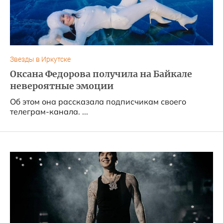
Звезды в Иркутске
Оксана Федорова получила на Байкале
невероятные эмоции
Об этом она рассказала подписчикам своего
телеграм-канала. ...