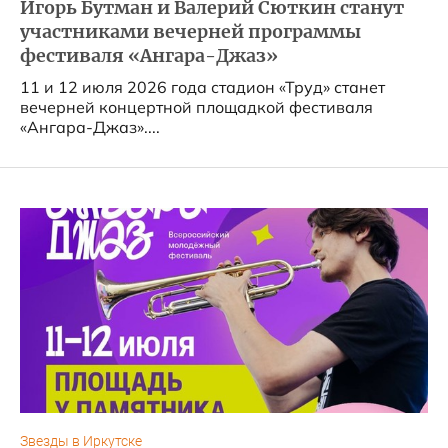
Игорь Бутман и Валерий Сюткин станут
участниками вечерней программы
фестиваля «Ангара-Джаз»
11 и 12 июля 2026 года стадион «Труд» станет
вечерней концертной площадкой фестиваля
«Ангара-Джаз»....
Звезды в Иркутске