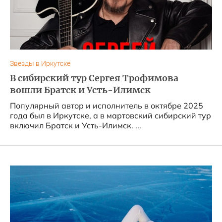
Звезды в Иркутске
В сибирский тур Сергея Трофимова
вошли Братск и Усть-Илимск
Популярный автор и исполнитель в октябре 2025
года был в Иркутске, а в мартовский сибирский тур
включил Братск и Усть-Илимск. ...