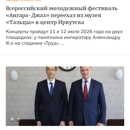
Всероссийский молодежный фестиваль
«Ангара-Джаз» переехал из музея
«Тальцы» в центр Иркутска
Концерты пройдут 11 и 12 июля 2026 года на двух
площадках: у памятника императору Александру
III и на стадионе «Труд». ...