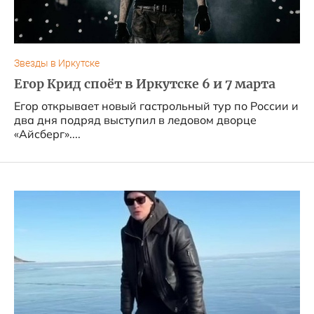
Звезды в Иркутске
Егор Крид споёт в Иркутске 6 и 7 марта
Егор открывает новый гастрольный тур по России и
два дня подряд выступил в ледовом дворце
«Айсберг»....