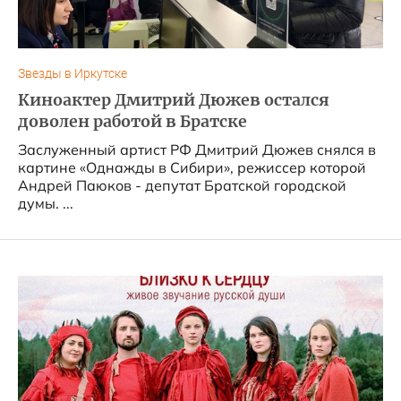
Звезды в Иркутске
Киноактер Дмитрий Дюжев остался
доволен работой в Братске
Заслуженный артист РФ Дмитрий Дюжев снялся в
картине «Однажды в Сибири», режиссер которой
Андрей Паюков - депутат Братской городской
думы. ...