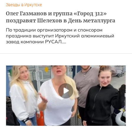
Звезды в Иркутске
Олег Газманов и группа «Город 312»
поздравят Шелехов в День металлурга
По традиции организатором и спонсором
праздника выступит Иркутский алюминиевый
завод компании РУСАЛ....