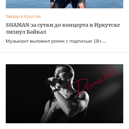
Звезды в Иркутске
SHAMAN за сутки до концерта в Иркутске
лизнул Байкал
Музыкант выложил ролик с подписью 18+....