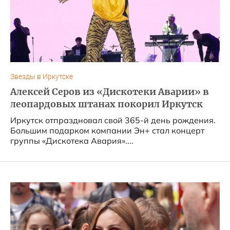
Звезды в Иркутске
Алексей Серов из «Дискотеки Аварии» в
леопардовых штанах покорил Иркутск
Иркутск отпраздновал свой 365-й день рождения.
Большим подарком компании Эн+ стал концерт
группы «Дискотека Авария»....