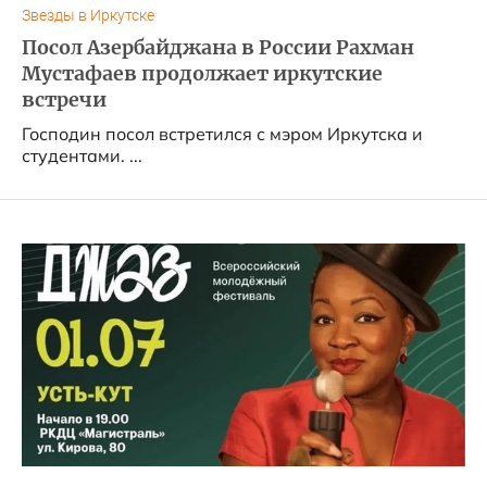
Звезды в Иркутске
Посол Азербайджана в России Рахман
Мустафаев продолжает иркутские
встречи
Господин посол встретился с мэром Иркутска и
студентами. ...