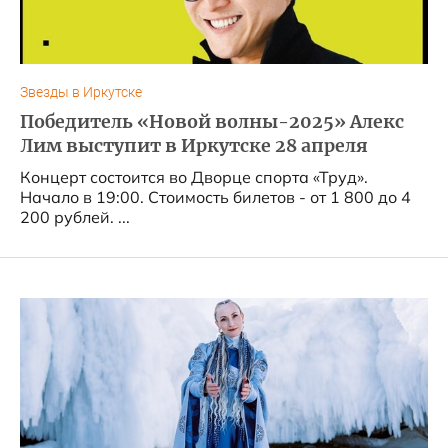
Звезды в Иркутске
Победитель «Новой волны-2025» Алекс
Лим выступит в Иркутске 28 апреля
Концерт состоится во Дворце спорта «Труд».
Начало в 19:00. Стоимость билетов - от 1 800 до 4
200 рублей. ...