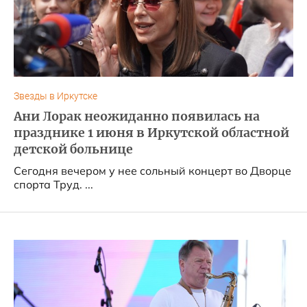
Звезды в Иркутске
Ани Лорак неожиданно появилась на
празднике 1 июня в Иркутской областной
детской больнице
Сегодня вечером у нее сольный концерт во Дворце
спорта Труд. ...