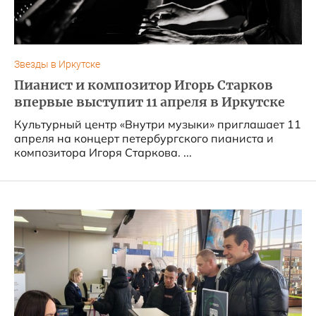
Звезды в Иркутске
Пианист и композитор Игорь Старков
впервые выступит 11 апреля в Иркутске
Культурный центр «Внутри музыки» приглашает 11
апреля на концерт петербургского пианиста и
композитора Игоря Старкова. ...