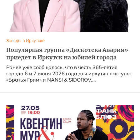
Звезды в Иркутске
Популярная группа «Дискотека Авария»
приедет в Иркутск на юбилей города
Ранее уже сообщалось, что в честь 365-летия
города 6 и 7 июня 2026 года для иркутян выступят
«Братья Грим» и NANSI & SIDOROV....