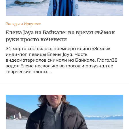
Звезды в Иркутске
Елена Jaya на Байкале: во время съёмок
руки просто коченели
31 марта состоялась премьера клипа «Земля»
инди-поп певицы Елены Jaya. Часть
видеоматериалов снимали на Байкале. Глагол38
задал Елене несколько вопросов и разузнал ее
творческие планы....