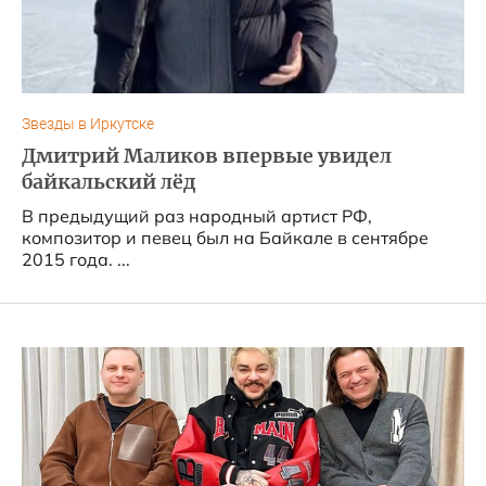
Звезды в Иркутске
Дмитрий Маликов впервые увидел
байкальский лёд
В предыдущий раз народный артист РФ,
композитор и певец был на Байкале в сентябре
2015 года. ...