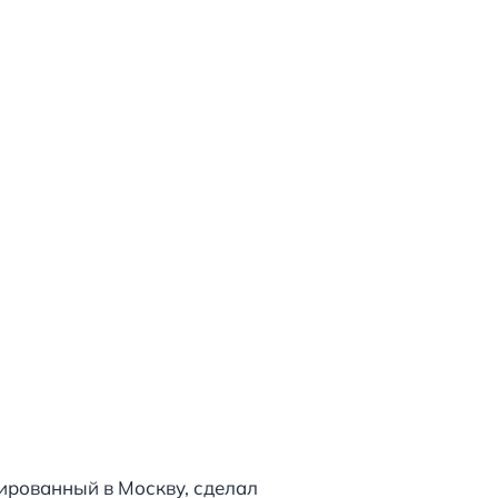
дированный в Москву, сделал