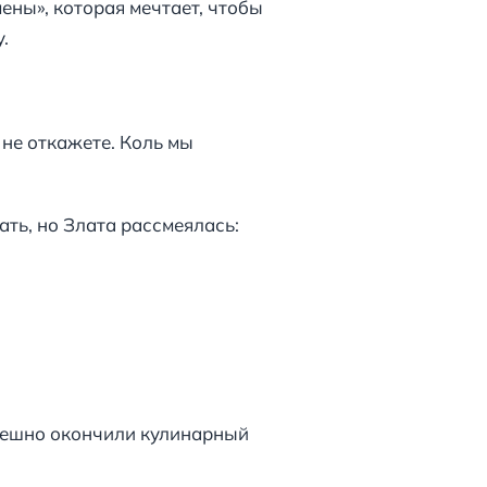
ены», которая мечтает, чтобы
.
 не откажете. Коль мы
ть, но Злата рассмеялась:
успешно окончили кулинарный