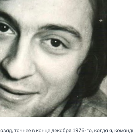
азад, точнее в конце декабря 1976-го, когда я, коман