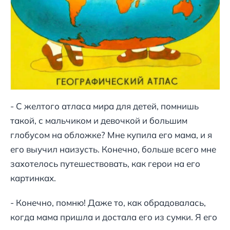
- С желтого атласа мира для детей, помнишь
такой, с мальчиком и девочкой и большим
глобусом на обложке? Мне купила его мама, и я
его выучил наизусть. Конечно, больше всего мне
захотелось путешествовать, как герои на его
картинках.
- Конечно, помню! Даже то, как обрадовалась,
когда мама пришла и достала его из сумки. Я его