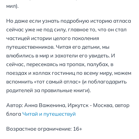
мил).
Но даже если узнать подробную историю атласа
сейчас уже не под силу, главное то, что он стал
частицей истории целого поколения
путешественников. Читая его детьми, мы
влюбились в мир и захотели его увидеть. И
сейчас, пересекаясь на тропах, палубах, в
поездах и холлах гостиниц по всему миру, можем
вспомнить «тот самый атлас» (и поблагодарить
родителей за правильные книги).
Автор: Анна Важенина, Иркутск - Москва, автор
блога
Читай и путешествуй
Возрастное ограничение: 16+