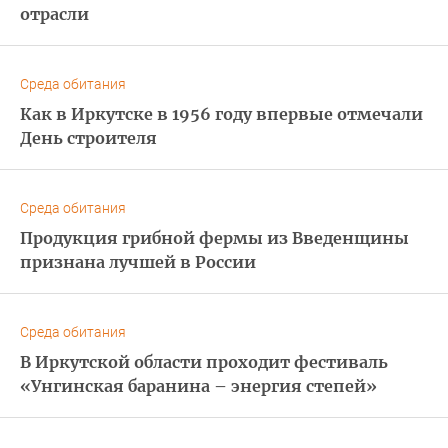
отрасли
Среда обитания
Как в Иркутске в 1956 году впервые отмечали
День строителя
Среда обитания
Продукция грибной фермы из Введенщины
признана лучшей в России
Среда обитания
В Иркутской области проходит фестиваль
«Унгинская баранина – энергия степей»