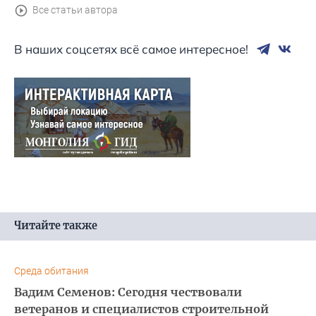
Все статьи автора
В наших соцсетях всё самое интересное!
Читайте также
Среда обитания
Вадим Семенов: Сегодня чествовали
ветеранов и специалистов строительной