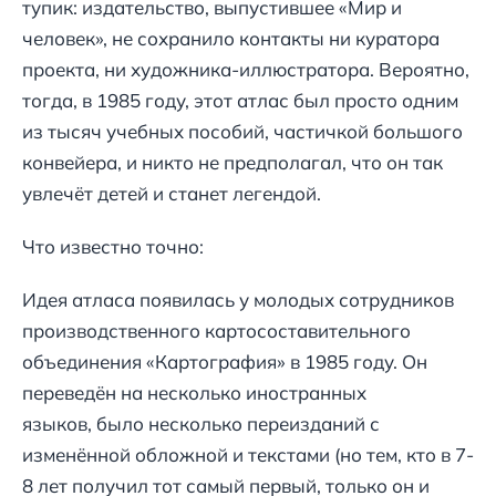
тупик: издательство, выпустившее «Мир и
человек», не сохранило контакты ни куратора
проекта, ни художника-иллюстратора. Вероятно,
тогда, в 1985 году, этот атлас был просто одним
из тысяч учебных пособий, частичкой большого
конвейера, и никто не предполагал, что он так
увлечёт детей и станет легендой.
Что известно точно:
Идея атласа появилась у молодых сотрудников
производственного картосоставительного
объединения «Картография» в 1985 году. Он
переведён на несколько иностранных
языков, было несколько переизданий с
изменённой обложной и текстами (но тем, кто в 7-
8 лет получил тот самый первый, только он и