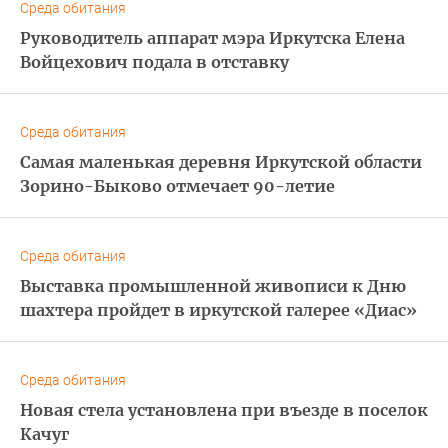
Среда обитания
Руководитель аппарат мэра Иркутска Елена
Войцехович подала в отставку
Среда обитания
Самая маленькая деревня Иркутской области
Зорино-Быково отмечает 90-летие
Среда обитания
Выставка промышленной живописи к Дню
шахтера пройдет в иркутской галерее «Диас»
Среда обитания
Новая стела установлена при въезде в поселок
Качуг