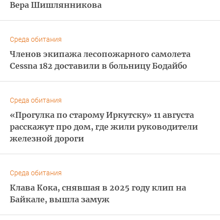
Вера Шишлянникова
Среда обитания
Членов экипажа лесопожарного самолета
Cessna 182 доставили в больницу Бодайбо
Среда обитания
«Прогулка по старому Иркутску» 11 августа
расскажут про дом, где жили руководители
железной дороги
Среда обитания
Клава Кока, снявшая в 2025 году клип на
Байкале, вышла замуж