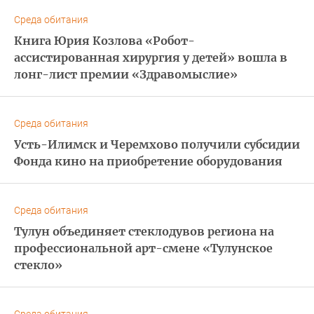
Среда обитания
Книга Юрия Козлова «Робот-
ассистированная хирургия у детей» вошла в
лонг-лист премии «Здравомыслие»
Среда обитания
Усть-Илимск и Черемхово получили субсидии
Фонда кино на приобретение оборудования
Среда обитания
Тулун объединяет стеклодувов региона на
профессиональной арт-смене «Тулунское
стекло»