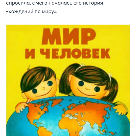
спросила, с чего началась его история
«хождений по миру».