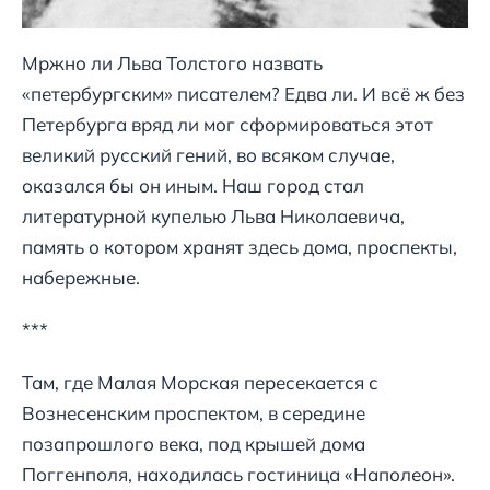
Мржно ли Льва Толстого назвать
«петербургским» писателем? Едва ли. И всё ж без
Петербурга вряд ли мог сформироваться этот
великий русский гений, во всяком случае,
оказался бы он иным. Наш город стал
литературной купелью Льва Николаевича,
память о котором хранят здесь дома, проспекты,
набережные.
***
Там, где Малая Морская пересекается с
Вознесенским проспектом, в середине
позапрошлого века, под крышей дома
Поггенполя, находилась гостиница «Наполеон».