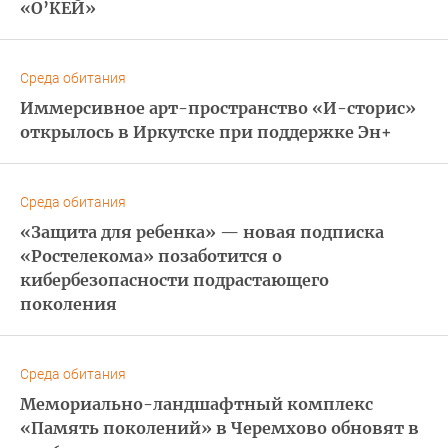
«О’КЕЙ»
Среда обитания
Иммерсивное арт-пространство «И-сторис»
открылось в Иркутске при поддержке Эн+
Среда обитания
«Защита для ребенка» — новая подписка
«Ростелекома» позаботится о
кибербезопасности подрастающего
поколения
Среда обитания
Мемориально-ландшафтный комплекс
«Память поколений» в Черемхово обновят в