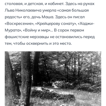
столовая, и детская, и кабинет. Здесь на руках
Льва Николаевича умерла «самая большая
радость» его, дочь Маша. Здесь он писал
«Воскресение», «Крейцерову сонату», «Хаджи-
Мурата», «Войну и мир»... В сорок первом
фашистские мерзавцы не остановились перед
тем, чтобы осквернить и это место.