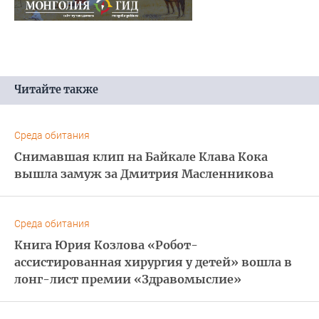
Читайте также
Среда обитания
Снимавшая клип на Байкале Клава Кока
вышла замуж за Дмитрия Масленникова
Среда обитания
Книга Юрия Козлова «Робот-
ассистированная хирургия у детей» вошла в
лонг-лист премии «Здравомыслие»