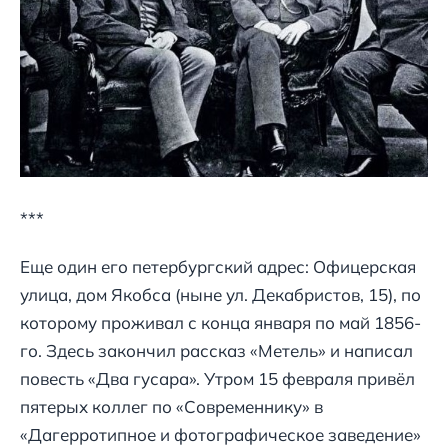
***
Еще один его петербургский адрес: Офицерская
улица, дом Якобса (ныне ул. Декабристов, 15), по
которому проживал с конца января по май 1856-
го. Здесь закончил рассказ «Метель» и написал
повесть «Два гусара». Утром 15 февраля привёл
пятерых коллег по «Современнику» в
«Дагерротипное и фотографическое заведение»