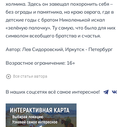
холмика. Здесь он завещал похоронить себя –
без ограды и памятника, на краю оврага, где в
детские годы с братом Николенькой искал
«зелёную палочку». Ту самую, что была для них
символом всеобщего братства и счастья.
Автор: Лев Сидоровский, Иркутск - Петербург
Возрастное ограничение: 16+
Все статьи автора
В наших соцсетях всё самое интересное!