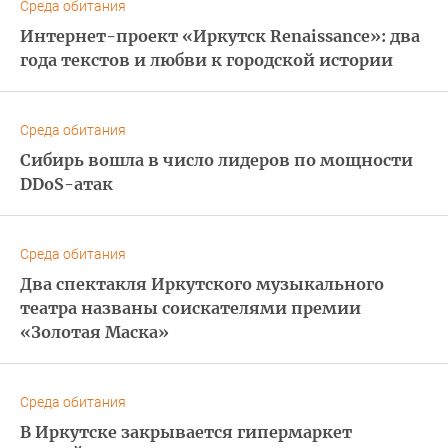
Среда обитания
Интернет-проект «Иркутск Renaissance»: два
года текстов и любви к городской истории
Среда обитания
Сибирь вошла в число лидеров по мощности
DDoS-атак
Среда обитания
Два спектакля Иркутского музыкального
театра названы соискателями премии
«Золотая Маска»
Среда обитания
В Иркутске закрывается гипермаркет