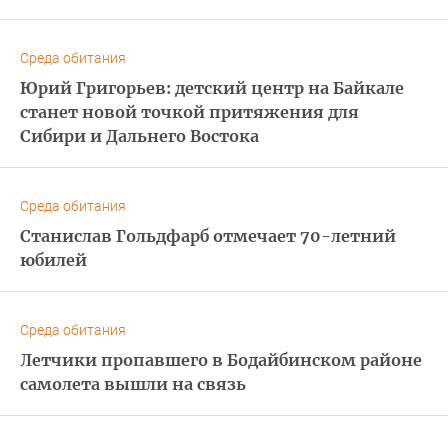
Среда обитания
Юрий Григорьев: детский центр на Байкале
станет новой точкой притяжения для
Сибири и Дальнего Востока
Среда обитания
Станислав Гольдфарб отмечает 70-летний
юбилей
Среда обитания
Летчики пропавшего в Бодайбинском районе
самолета вышли на связь