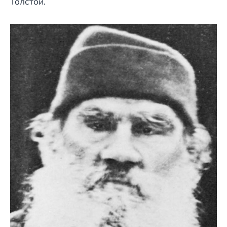
Толстой.