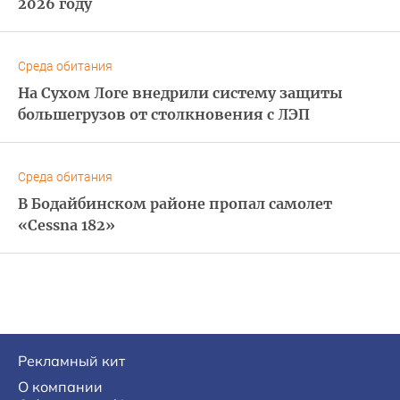
2026 году
Среда обитания
На Сухом Логе внедрили систему защиты
большегрузов от столкновения с ЛЭП
Среда обитания
В Бодайбинском районе пропал самолет
«Cessna 182»
Рекламный кит
О компании