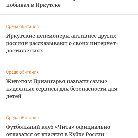
побывал в Иркутске
Среда обитания
Иркутские пенсионеры активнее других
россиян рассказывают о своих интернет-
достижениях
Среда обитания
Жителям Приангарья назвали самые
надежные сервисы для безопасности для
детей
Среда обитания
Футбольный клуб «Чита» официально
отказался от участия в Кубке России