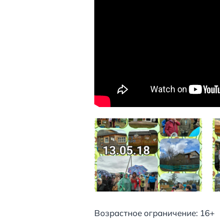
Возрастное ограничение: 16+