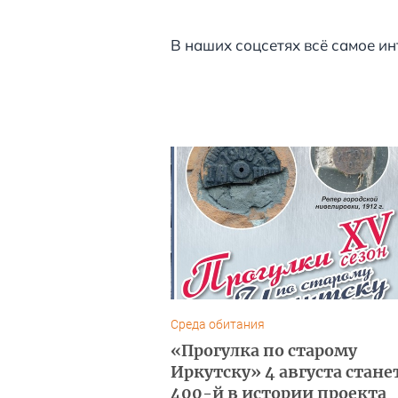
В наших соцсетях всё самое ин
Среда обитания
«Прогулка по старому
Иркутску» 4 августа стане
400-й в истории проекта