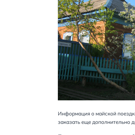
Информация о майской поездке
заказать еще дополнительно дв