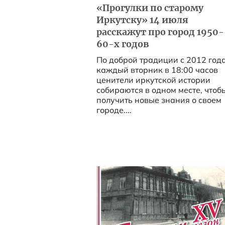
«Прогулки по старому
Иркутску» 14 июля
расскажут про город 1950-
60-х годов
По доброй традиции с 2012 год
каждый вторник в 18:00 часов
ценители иркутской истории
собираются в одном месте, чтоб
получить новые знания о своем
городе....