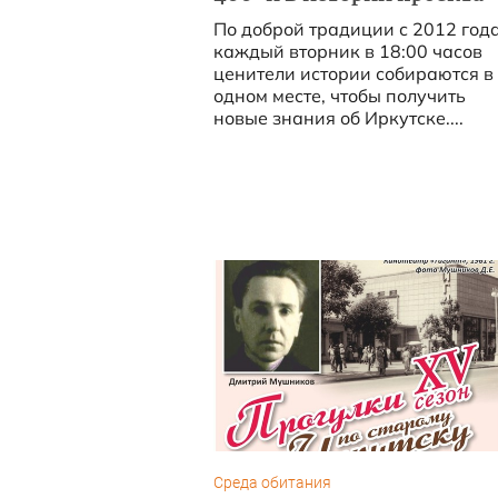
По доброй традиции с 2012 год
каждый вторник в 18:00 часов
ценители истории собираются в
одном месте, чтобы получить
новые знания об Иркутске....
Среда обитания