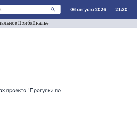
06 августа 2026
21:30
альное Прибайкалье
ках проекта "Прогулки по