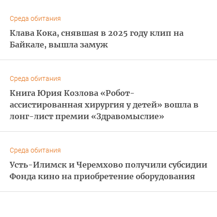
Среда обитания
Клава Кока, снявшая в 2025 году клип на
Байкале, вышла замуж
Среда обитания
Книга Юрия Козлова «Робот-
ассистированная хирургия у детей» вошла в
лонг-лист премии «Здравомыслие»
Среда обитания
Усть-Илимск и Черемхово получили субсидии
Фонда кино на приобретение оборудования