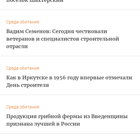
поселок Шахтерский
Среда обитания
Вадим Семенов: Сегодня чествовали
ветеранов и специалистов строительной
отрасли
Среда обитания
Как в Иркутске в 1956 году впервые отмечали
День строителя
Среда обитания
Продукция грибной фермы из Введенщины
признана лучшей в России