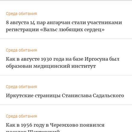
Среда обитания
8 августа 14 пар ангарчан стали участниками
регистрации «Вальс любящих сердец»
Среда обитания
Как в августе 1930 года на базе Иргосуна был
образован медицинский институт
Среда обитания
Иркутские страницы Станислава Садальского
Среда обитания
Как в 1956 году в Черемхово появился