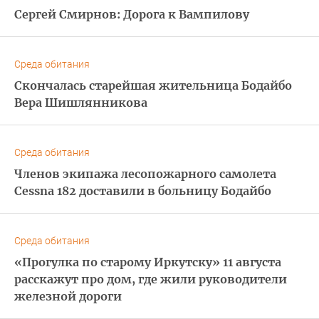
Сергей Смирнов: Дорога к Вампилову
Среда обитания
Скончалась старейшая жительница Бодайбо
Вера Шишлянникова
Среда обитания
Членов экипажа лесопожарного самолета
Cessna 182 доставили в больницу Бодайбо
Среда обитания
«Прогулка по старому Иркутску» 11 августа
расскажут про дом, где жили руководители
железной дороги