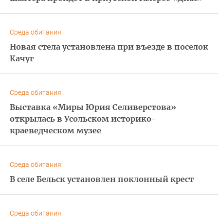
Среда обитания
Новая стела установлена при въезде в поселок
Качуг
Среда обитания
Выставка «Миры Юрия Селиверстова»
открылась в Усольском историко-
краеведческом музее
Среда обитания
В селе Бельск установлен поклонный крест
Среда обитания