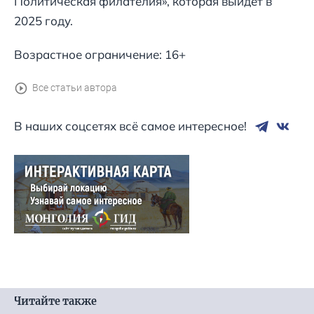
Политическая филателия», которая выйдет в
2025 году.
Возрастное ограничение: 16+
Все статьи автора
В наших соцсетях всё самое интересное!
Читайте также