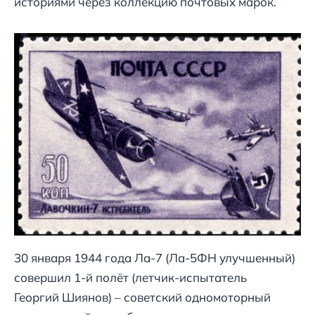
историями через коллекцию почтовых марок.
30 января 1944 года Ла-7 (Ла-5ФН улучшенный)
совершил 1-й полёт (летчик-испытатель
Георгий Шиянов) – советский одномоторный