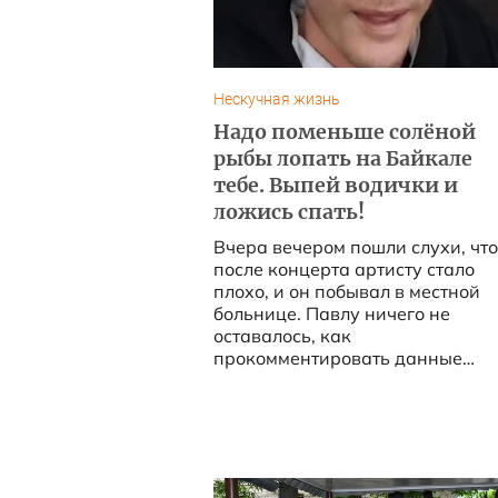
Нескучная жизнь
Надо поменьше солёной
рыбы лопать на Байкале
тебе. Выпей водички и
ложись спать!
Вчера вечером пошли слухи, что
после концерта артисту стало
плохо, и он побывал в местной
больнице. Павлу ничего не
оставалось, как
прокомментировать данные
сообщения....