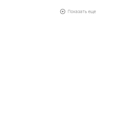
Показать еще