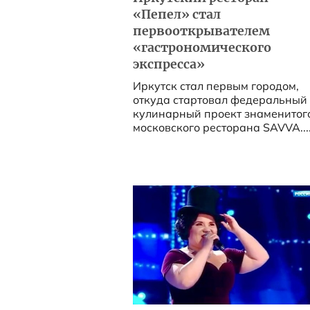
«Пепел» стал
первооткрывателем
«гастрономического
экспресса»
Иркутск стал первым городом,
откуда стартовал федеральный
кулинарный проект знаменитог
московского ресторана SAVVA...