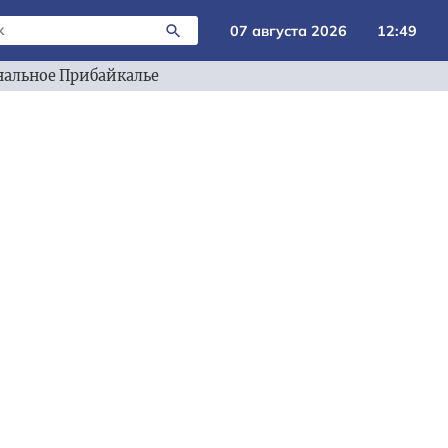
07 августа 2026
12:49
альное Прибайкалье