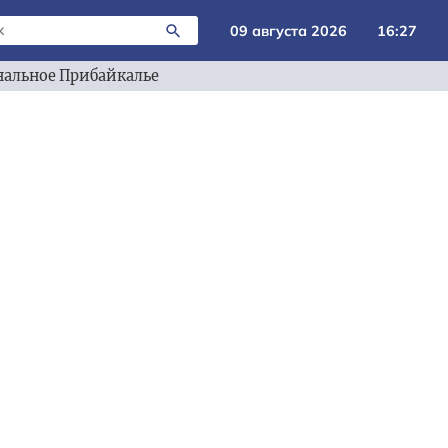
09 августа 2026
16:27
альное Прибайкалье