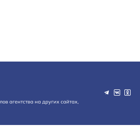
ов агентства на других сайтах,