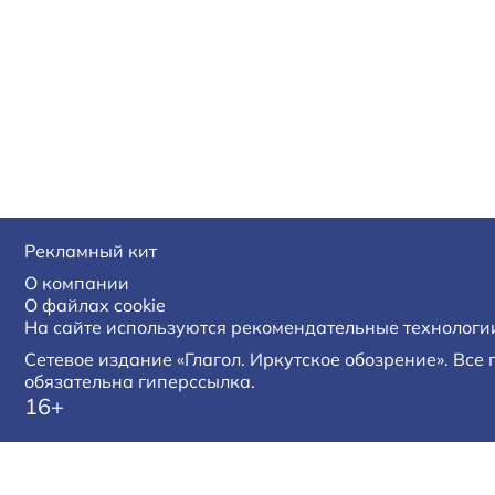
Рекламный кит
О компании
О файлах cookie
На сайте используются рекомендательные технологи
Сетевое издание «Глагол. Иркутское обозрение». Все
обязательна гиперссылка.
16+