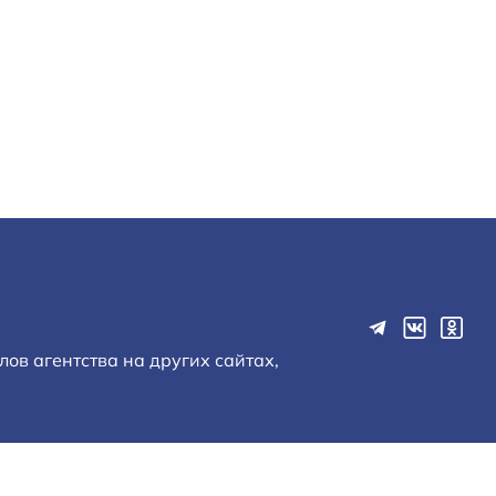
ов агентства на других сайтах,