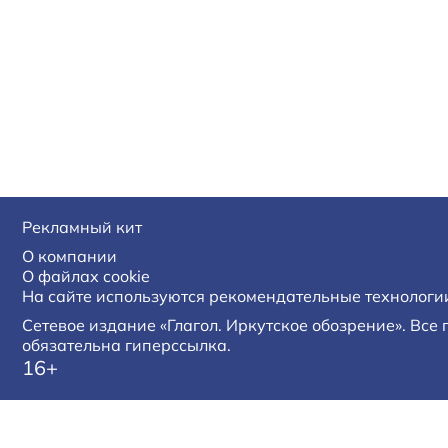
Рекламный кит
О компании
О файлах cookie
На сайте используются рекомендательные технологи
Сетевое издание «Глагол. Иркутское обозрение». Все
обязательна гиперссылка.
16+