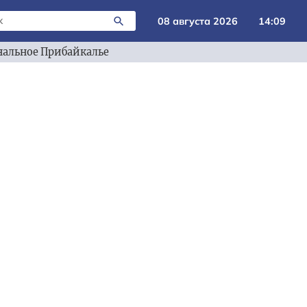
08 августа 2026
14:09
альное Прибайкалье