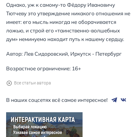
Однако, уж к самому-то Фёдору Ивановичу
Тютчеву это утверждение никакого отношения не
имеет: его мысль никогда не оборачивается
ложью, и строй его «таинственно-волшебных
дум» неминуемо находит путь к нашему сердцу.
Автор: Лев Сидоровский, Иркутск - Петербург
Возрастное ограничение: 16+
Все статьи автора
В наших соцсетях всё самое интересное!