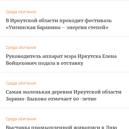
Среда обитания
В Иркутской области проходит фестиваль
«Унгинская баранина – энергия степей»
Среда обитания
Руководитель аппарат мэра Иркутска Елена
Войцехович подала в отставку
Среда обитания
Самая маленькая деревня Иркутской области
Зорино-Быково отмечает 90-летие
Среда обитания
Выставка промышленной живописи к Дню