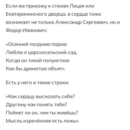
Если же прихожу к стенам Лицея или
Екатерининского дворца, в сердце тоже
возникает не только Александр Сергеевич, но и
Федор Иванович:
«Осенней позднею порою
Люблю я царскосельский сад,
Когда он тихой полумглою
Как бы дремотою объят».
Есть у него и такие строки:
«Как сердцу высказать себя?
Другому как понять тебя?
Поймет ли он, чем ты живёшь?
Мысль изречённая есть ложь».