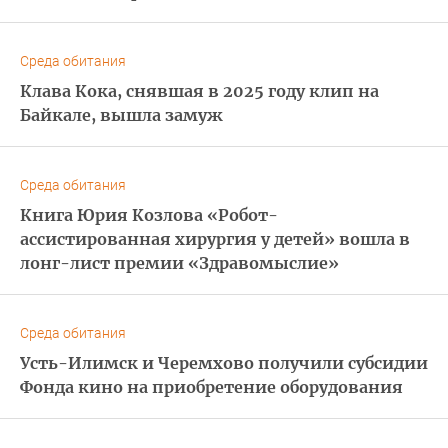
Среда обитания
Клава Кока, снявшая в 2025 году клип на
Байкале, вышла замуж
Среда обитания
Книга Юрия Козлова «Робот-
ассистированная хирургия у детей» вошла в
лонг-лист премии «Здравомыслие»
Среда обитания
Усть-Илимск и Черемхово получили субсидии
Фонда кино на приобретение оборудования