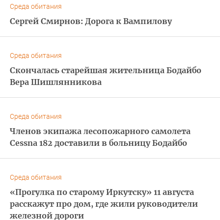
Среда обитания
Сергей Смирнов: Дорога к Вампилову
Среда обитания
Скончалась старейшая жительница Бодайбо
Вера Шишлянникова
Среда обитания
Членов экипажа лесопожарного самолета
Cessna 182 доставили в больницу Бодайбо
Среда обитания
«Прогулка по старому Иркутску» 11 августа
расскажут про дом, где жили руководители
железной дороги