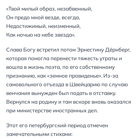
«Твой милый образ, незабвенный,
Он предо мной везде, всегда,
Недостижимый, неизменный,
Как ночью на небе звезда».
Слава Богу встретил потом Эрнестину Дёрнберг,
которая помогла перенести тяжесть утраты и
вошла в жизнь поэта, по его собственному
признанию, как «земное провиденье». Из-за
самовольного отъезда в Швейцарию по случаю
венчания вынужден был подать в отставку.
Вернулся на родину и там вскоре вновь оказался
при министерстве иностранных дел.
Этот его петербургский период отмечен
замечательными стихами: