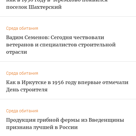
поселок Шахтерский
Среда обитания
Вадим Семенов: Сегодня чествовали
ветеранов и специалистов строительной
отрасли
Среда обитания
Как в Иркутске в 1956 году впервые отмечали
День строителя
Среда обитания
Продукция грибной фермы из Введенщины
признана лучшей в России