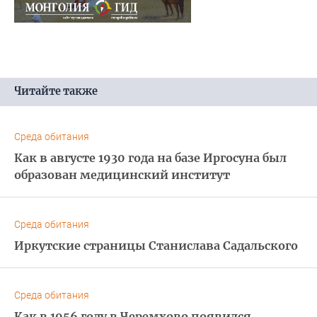
Читайте также
Среда обитания
Как в августе 1930 года на базе Иргосуна был
образован медицинский институт
Среда обитания
Иркутские страницы Станислава Садальского
Среда обитания
Как в 1956 году в Черемхово появился