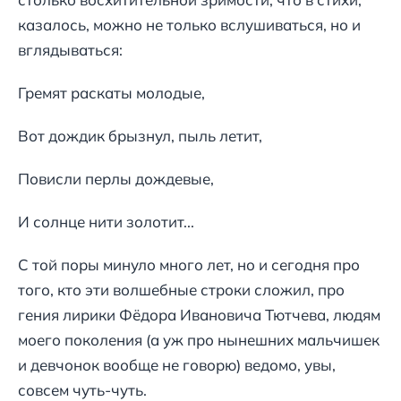
казалось, можно не только вслушиваться, но и
вглядываться:
Гремят раскаты молодые,
Вот дождик брызнул, пыль летит,
Повисли перлы дождевые,
И солнце нити золотит...
С той поры минуло много лет, но и сегодня про
того, кто эти волшебные строки сложил, про
гения лирики Фёдора Ивановича Тютчева, людям
моего поколения (а уж про нынешних мальчишек
и девчонок вообще не говорю) ведомо, увы,
совсем чуть-чуть.