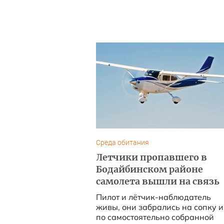
Среда обитания
Летчики пропавшего в
Бодайбинском районе
самолета вышли на связь
Пилот и лётчик-наблюдатель
живы, они забрались на сопку и
по самостоятельно собранной