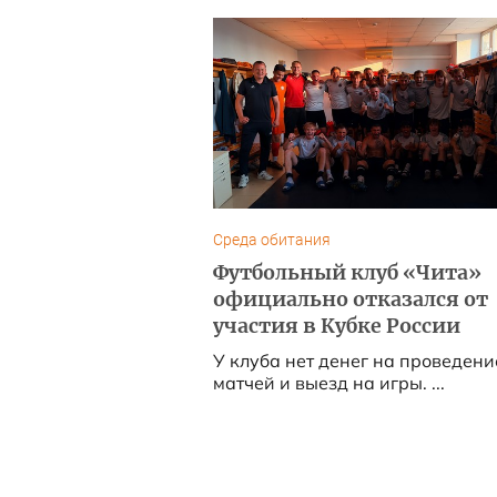
Среда обитания
Футбольный клуб «Чита»
официально отказался от
участия в Кубке России
У клуба нет денег на проведени
матчей и выезд на игры. ...