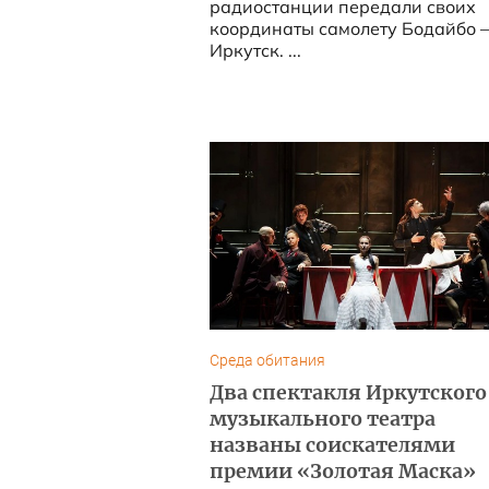
радиостанции передали своих
координаты самолету Бодайбо –
Иркутск. ...
Среда обитания
Два спектакля Иркутского
музыкального театра
названы соискателями
премии «Золотая Маска»