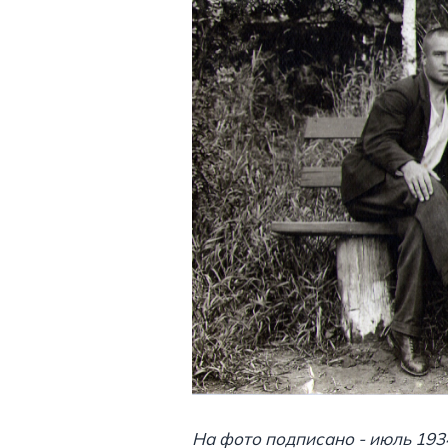
На фото подписано - июль 193