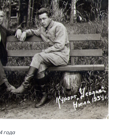
4 года