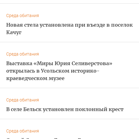
Среда обитания
Новая стела установлена при въезде в поселок
Качуг
Среда обитания
Выставка «Миры Юрия Селиверстова»
открылась в Усольском историко-
краеведческом музее
Среда обитания
В селе Бельск установлен поклонный крест
Среда обитания