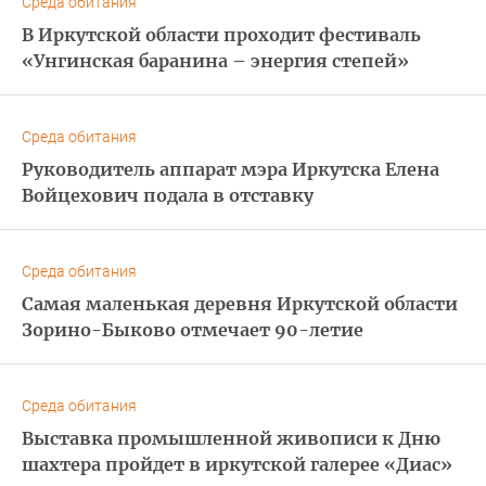
Среда обитания
В Иркутской области проходит фестиваль
«Унгинская баранина – энергия степей»
Среда обитания
Руководитель аппарат мэра Иркутска Елена
Войцехович подала в отставку
Среда обитания
Самая маленькая деревня Иркутской области
Зорино-Быково отмечает 90-летие
Среда обитания
Выставка промышленной живописи к Дню
шахтера пройдет в иркутской галерее «Диас»