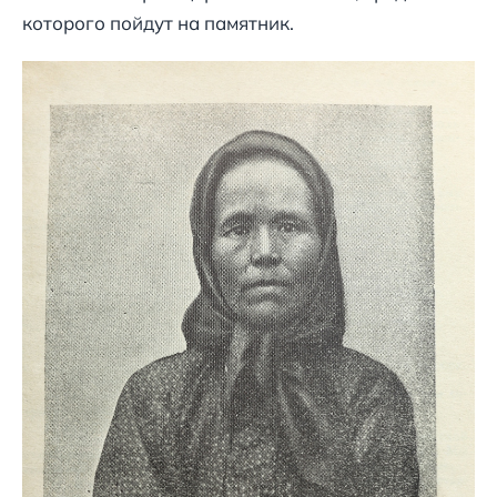
которого пойдут на памятник.