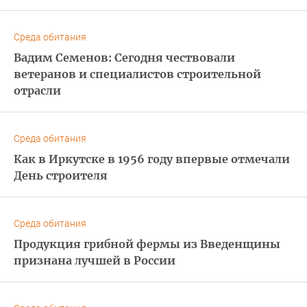
Среда обитания
Вадим Семенов: Сегодня чествовали
ветеранов и специалистов строительной
отрасли
Среда обитания
Как в Иркутске в 1956 году впервые отмечали
День строителя
Среда обитания
Продукция грибной фермы из Введенщины
признана лучшей в России