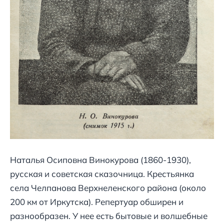
Наталья Осиповна Винокурова (1860-1930),
русская и советская сказочница. Крестьянка
села Челпанова Верхнеленского района (около
200 км от Иркутска). Репертуар обширен и
разнообразен. У нее есть бытовые и волшебные