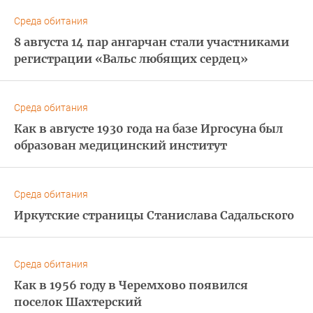
Среда обитания
8 августа 14 пар ангарчан стали участниками
регистрации «Вальс любящих сердец»
Среда обитания
Как в августе 1930 года на базе Иргосуна был
образован медицинский институт
Среда обитания
Иркутские страницы Станислава Садальского
Среда обитания
Как в 1956 году в Черемхово появился
поселок Шахтерский