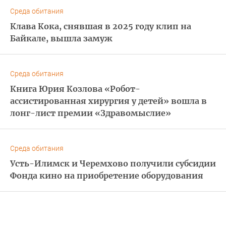
Среда обитания
Клава Кока, снявшая в 2025 году клип на
Байкале, вышла замуж
Среда обитания
Книга Юрия Козлова «Робот-
ассистированная хирургия у детей» вошла в
лонг-лист премии «Здравомыслие»
Среда обитания
Усть-Илимск и Черемхово получили субсидии
Фонда кино на приобретение оборудования