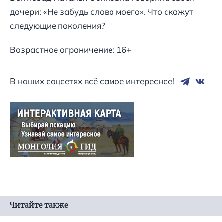
дочери: «Не забудь слова моего». Что скажут
следующие поколения?
Возрастное ограничение: 16+
В наших соцсетях всё самое интересное!
Читайте также