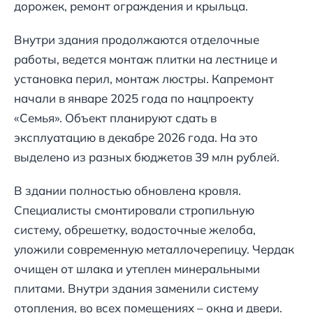
дорожек, ремонт ограждения и крыльца.
Внутри здания продолжаются отделочные
работы, ведется монтаж плитки на лестнице и
установка перил, монтаж люстры. Капремонт
начали в январе 2025 года по нацпроекту
«Семья». Объект планируют сдать в
эксплуатацию в декабре 2026 года. На это
выделено из разных бюджетов 39 млн рублей.
В здании полностью обновлена кровля.
Специалисты смонтировали стропильную
систему, обрешетку, водосточные желоба,
уложили современную металлочерепицу. Чердак
очищен от шлака и утеплен минеральными
плитами. Внутри здания заменили систему
отопления, во всех помещениях – окна и двери.