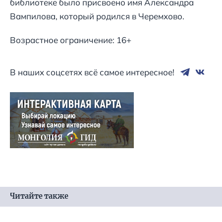
библиотеке было присвоено имя Александра
Вампилова, который родился в Черемхово.
Возрастное ограничение: 16+
В наших соцсетях всё самое интересное!
Читайте также