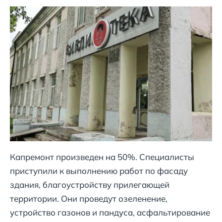
Капремонт произведен на 50%. Специалисты
приступили к выполнению работ по фасаду
здания, благоустройству прилегающей
территории. Они проведут озеленение,
устройство газонов и пандуса, асфальтирование