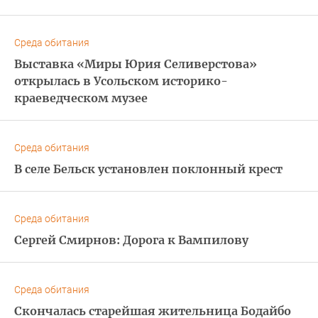
Среда обитания
Выставка «Миры Юрия Селиверстова»
открылась в Усольском историко-
краеведческом музее
Среда обитания
В селе Бельск установлен поклонный крест
Среда обитания
Сергей Смирнов: Дорога к Вампилову
Среда обитания
Скончалась старейшая жительница Бодайбо