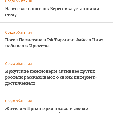
Среда обитания
На въезде в поселок Вересовка установили
стелу
Среда обитания
Посол Пакистана в РФ Тирмизи Файсал Нияз
побывал в Иркутске
Среда обитания
Иркутские пенсионеры активнее других
россиян рассказывают о своих интернет-
достижениях
Среда обитания
Жителям Приангарья назвали самые