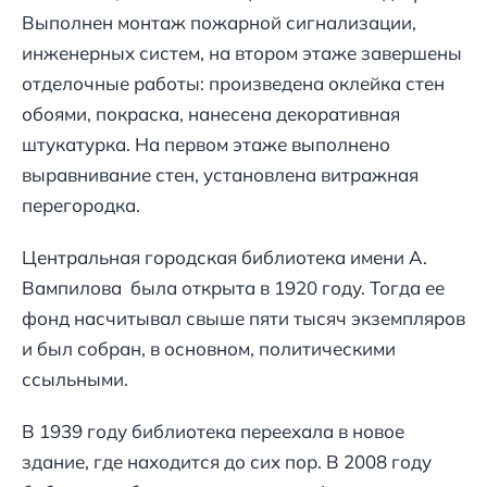
Выполнен монтаж пожарной сигнализации,
инженерных систем, на втором этаже завершены
отделочные работы: произведена оклейка стен
обоями, покраска, нанесена декоративная
штукатурка. На первом этаже выполнено
выравнивание стен, установлена витражная
перегородка.
Центральная городская библиотека имени А.
Вампилова была открыта в 1920 году. Тогда ее
фонд насчитывал свыше пяти тысяч экземпляров
и был собран, в основном, политическими
ссыльными.
В 1939 году библиотека переехала в новое
здание, где находится до сих пор. В 2008 году