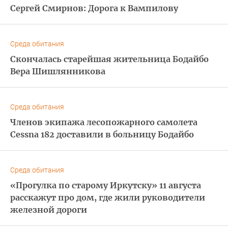
Сергей Смирнов: Дорога к Вампилову
Среда обитания
Скончалась старейшая жительница Бодайбо
Вера Шишлянникова
Среда обитания
Членов экипажа лесопожарного самолета
Cessna 182 доставили в больницу Бодайбо
Среда обитания
«Прогулка по старому Иркутску» 11 августа
расскажут про дом, где жили руководители
железной дороги