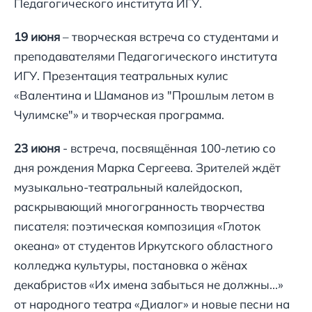
Педагогического института ИГУ.
19 июня
– творческая встреча со студентами и
преподавателями Педагогического института
ИГУ. Презентация театральных кулис
«Валентина и Шаманов из "Прошлым летом в
Чулимске"» и творческая программа.
23 июня
- встреча, посвящённая 100-летию со
дня рождения Марка Сергеева. Зрителей ждёт
музыкально-театральный калейдоскоп,
раскрывающий многогранность творчества
писателя: поэтическая композиция «Глоток
океана» от студентов Иркутского областного
колледжа культуры, постановка о жёнах
декабристов «Их имена забыться не должны...»
от народного театра «Диалог» и новые песни на