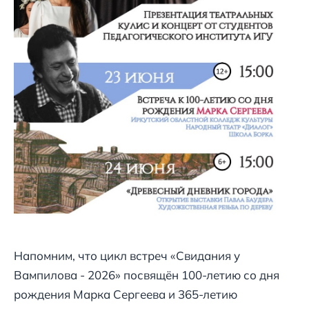
Напомним, что цикл встреч «Свидания у
Вампилова - 2026» посвящён 100-летию со дня
рождения Марка Сергеева и 365-летию