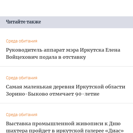
Читайте также
Среда обитания
Руководитель аппарат мэра Иркутска Елена
Войцехович подала в отставку
Среда обитания
Самая маленькая деревня Иркутской области
Зорино-Быково отмечает 90-летие
Среда обитания
Выставка промышленной живописи к Дню
шахтера пройдет в иркутской галерее «Диас»