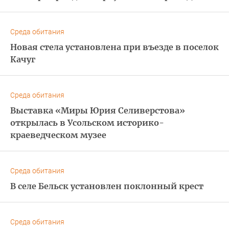
Среда обитания
Новая стела установлена при въезде в поселок
Качуг
Среда обитания
Выставка «Миры Юрия Селиверстова»
открылась в Усольском историко-
краеведческом музее
Среда обитания
В селе Бельск установлен поклонный крест
Среда обитания