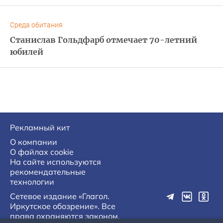
Среда обитания
Станислав Гольдфарб отмечает 70-летний
юбилей
Рекламный кит
О компании
О файлах cookie
На сайте используются
рекомендательные
технологии
Сетевое издание «Глагол.
Иркутское обозрение». Все
права охраняются законом.