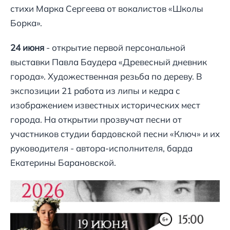
стихи Марка Сергеева от вокалистов «Школы
Борка».
24 июня
- открытие первой персональной
выставки Павла Баудера «Древесный дневник
города». Художественная резьба по дереву. В
экспозиции 21 работа из липы и кедра с
изображением известных исторических мест
города. На открытии прозвучат песни от
участников студии бардовской песни «Ключ» и их
руководителя - автора-исполнителя, барда
Екатерины Барановской.