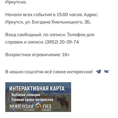
Иркутска.
Начало всех событий в 15:00 часов. Адрес:
Иркутск, ул. Богдана Хмельницкого, 3Б.
Вход свободный, по записи. Телефон для
справок и записи: (3952) 20-39-74
Возрастное ограничение: 16+
В наших соцсетях всё самое интересное!