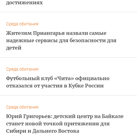
достижениях
Среда обитания
Жителям Приангарья назвали самые
надежные сервисы для безопасности для
детей
Среда обитания
Футбольный клуб «Чита» официально
отказался от участия в Кубке России
Среда обитания
Юрий Григорьев: детский центр на Байкале
станет новой точкой притяжения для
Сибири и Дальнего Востока