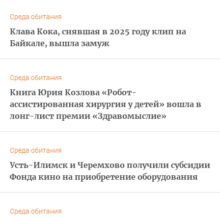
Среда обитания
Клава Кока, снявшая в 2025 году клип на
Байкале, вышла замуж
Среда обитания
Книга Юрия Козлова «Робот-
ассистированная хирургия у детей» вошла в
лонг-лист премии «Здравомыслие»
Среда обитания
Усть-Илимск и Черемхово получили субсидии
Фонда кино на приобретение оборудования
Среда обитания