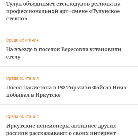
Тулун объединяет стеклодувов региона на
профессиональной арт-смене «Тулунское
стекло»
Среда обитания
На въезде в поселок Вересовка установили
стелу
Среда обитания
Посол Пакистана в РФ Тирмизи Файсал Нияз
побывал в Иркутске
Среда обитания
Иркутские пенсионеры активнее других
россиян рассказывают о своих интернет-