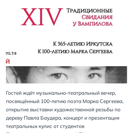
Гостей ждёт музыкально-театральный вечер,
посвящённый 100-летию поэта Марка Сергеева,
открытие выставки художественной резьбы по
дереву Павла Баудера, концерт и презентация
театральных кулис от студентов