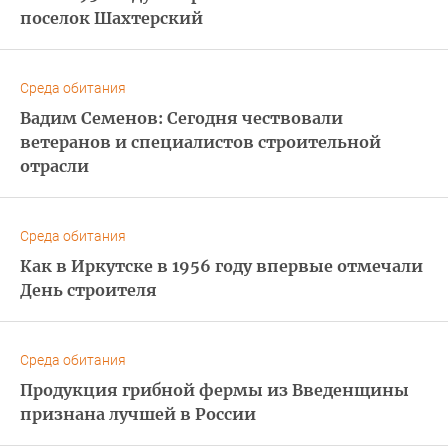
поселок Шахтерский
Среда обитания
Вадим Семенов: Сегодня чествовали
ветеранов и специалистов строительной
отрасли
Среда обитания
Как в Иркутске в 1956 году впервые отмечали
День строителя
Среда обитания
Продукция грибной фермы из Введенщины
признана лучшей в России