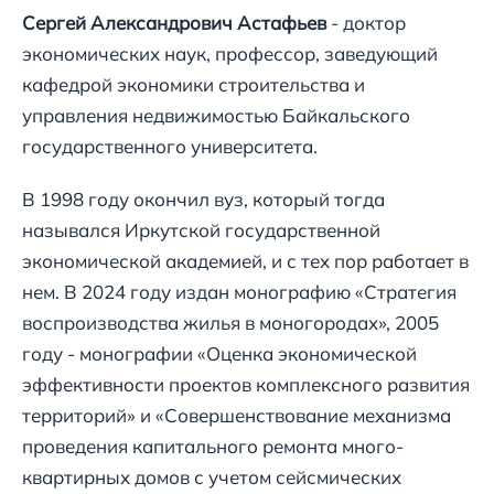
Сергей Александрович Астафьев
- доктор
экономических наук, профессор, заведующий
кафедрой экономики строительства и
управления недвижимостью Байкальского
государственного университета.
В 1998 году окончил вуз, который тогда
назывался Иркутской государственной
экономической академией, и с тех пор работает в
нем. В 2024 году издан монографию «Стратегия
воспроизводства жилья в моногородах», 2005
году - монографии «Оценка экономической
эффективности проектов комплексного развития
территорий» и «Совершенствование механизма
проведения капитального ремонта много-
квартирных домов с учетом сейсмических