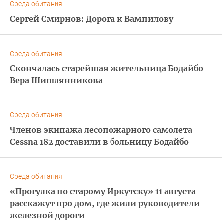
Среда обитания
Сергей Смирнов: Дорога к Вампилову
Среда обитания
Скончалась старейшая жительница Бодайбо
Вера Шишлянникова
Среда обитания
Членов экипажа лесопожарного самолета
Cessna 182 доставили в больницу Бодайбо
Среда обитания
«Прогулка по старому Иркутску» 11 августа
расскажут про дом, где жили руководители
железной дороги