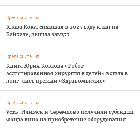
Среда обитания
Клава Кока, снявшая в 2025 году клип на
Байкале, вышла замуж
Среда обитания
Книга Юрия Козлова «Робот-
ассистированная хирургия у детей» вошла в
лонг-лист премии «Здравомыслие»
Среда обитания
Усть-Илимск и Черемхово получили субсидии
Фонда кино на приобретение оборудования