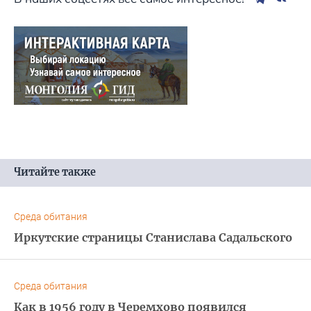
Читайте также
Среда обитания
Иркутские страницы Станислава Садальского
Среда обитания
Как в 1956 году в Черемхово появился