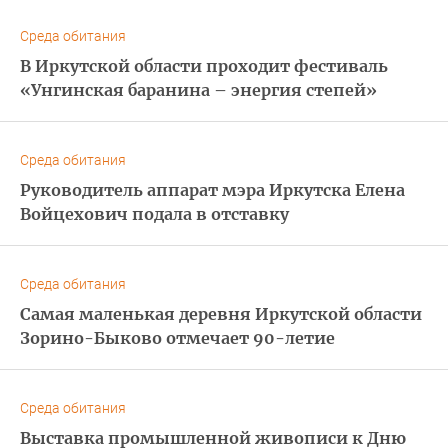
Среда обитания
В Иркутской области проходит фестиваль
«Унгинская баранина – энергия степей»
Среда обитания
Руководитель аппарат мэра Иркутска Елена
Войцехович подала в отставку
Среда обитания
Самая маленькая деревня Иркутской области
Зорино-Быково отмечает 90-летие
Среда обитания
Выставка промышленной живописи к Дню