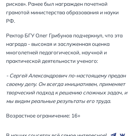
рисков». Ранее был награжден почетной
грамотой министерства образования и науки
РФ.
Ректор БГУ Олег Грибунов подчеркнул, что эта
награда - высокая и заслуженная оценка
многолетней педагогической, научной и
практической деятельности ученого:
- Сергей Александрович по-настоящему предан
своему делу. Он всегда инициативен, применяет
творческий подход к решению сложных задач, и
мы видим реальные результаты его труда.
Возрастное ограничение: 16+
В наших соцсетях всё самое интересное!