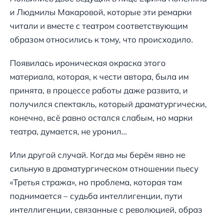
и Людмилы Макаровой, которые эти ремарки
читали и вместе с театром соответствующим
образом относились к тому, что происходило.
Появилась ироническая окраска этого
материала, которая, к чести автора, была им
принята, в процессе работы даже развита, и
получился спектакль, который драматургически,
конечно, всё равно остался слабым, но марки
театра, думается, не уронил…
Или другой случай. Когда мы берём явно не
сильную в драматургическом отношении пьесу
«Третья стража», но проблема, которая там
поднимается – судьба интеллигенции, пути
интеллигенции, связанные с революцией, образ