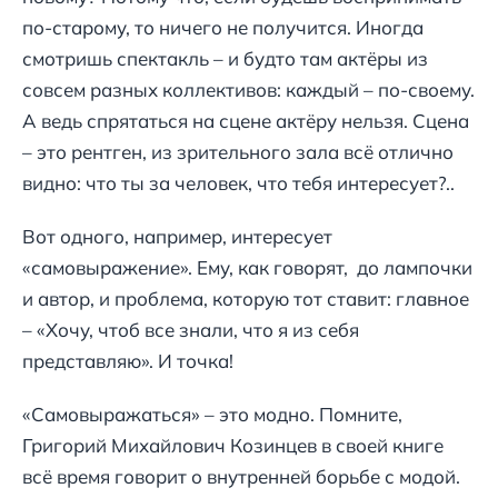
по-старому, то ничего не получится. Иногда
смотришь спектакль – и будто там актёры из
совсем разных коллективов: каждый – по-своему.
А ведь спрятаться на сцене актёру нельзя. Сцена
– это рентген, из зрительного зала всё отлично
видно: что ты за человек, что тебя интересует?..
Вот одного, например, интересует
«самовыражение». Ему, как говорят, до лампочки
и автор, и проблема, которую тот ставит: главное
– «Хочу, чтоб все знали, что я из себя
представляю». И точка!
«Самовыражаться» – это модно. Помните,
Григорий Михайлович Козинцев в своей книге
всё время говорит о внутренней борьбе с модой.