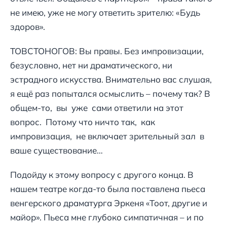
не имею, уже не могу ответить зрителю: «Будь
здоров».
ТОВСТОНОГОВ: Вы правы. Без импровизации,
безусловно, нет ни драматического, ни
эстрадного искусства. Внимательно вас слушая,
я ещё раз попытался осмыслить – почему так? В
общем-то, вы уже сами ответили на этот
вопрос. Потому что ничто так, как
импровизация, не включает зрительный зал в
ваше существование…
Подойду к этому вопросу с другого конца. В
нашем театре когда-то была поставлена пьеса
венгерского драматурга Эркеня «Тоот, другие и
майор». Пьеса мне глубоко симпатичная – и по