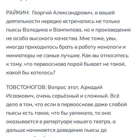
РАЙКИН: Георгий Александрович, в вашей
деятельности нередко встречались не только
пьесы Володина и Вампилова, но и произведения
не особо высокого качества. Мне тоже, увы,
иногда приходилось брать в работу монологи и
миниатюры не самые лучшие. Как вы относитесь
к тому, что первооснова порой бывает не такой,
какой бы хотелось?
ТОВСТОНОГОВ: Вопрос этот, Аркадий
Исаакович, очень серьёзный и сложный. Всё
дело в том, что если в первооснове даже слабой
пьесы есть такое, что бы увлекало, то она
оказывается в репертуаре нашего театра, а
дальше начинается доведение пьесы до