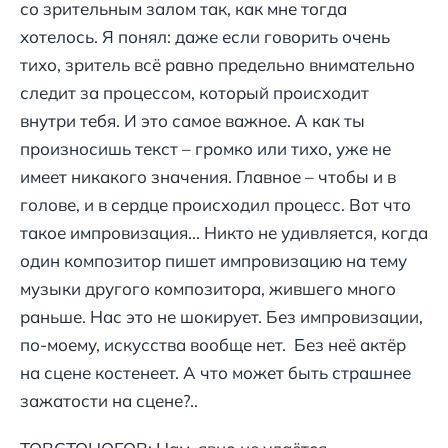
со зрительным залом так, как мне тогда
хотелось. Я понял: даже если говорить очень
тихо, зритель всё равно предельно внимательно
следит за процессом, который происходит
внутри тебя. И это самое важное. А как ты
произносишь текст – громко или тихо, уже не
имеет никакого значения. Главное – чтобы и в
голове, и в сердце происходил процесс. Вот что
такое импровизация... Никто не удивляется, когда
один композитор пишет импровизацию на тему
музыки другого композитора, жившего много
раньше. Нас это не шокирует. Без импровизации,
по-моему, искусства вообще нет. Без неё актёр
на сцене костенеет. А что может быть страшнее
зажатости на сцене?..