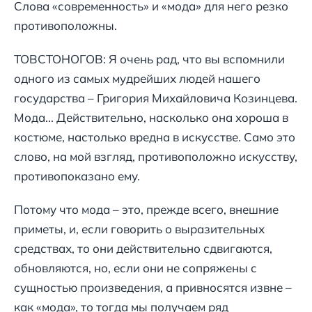
Слова «современность» и «мода» для него резко
противоположны.
ТОВСТОНОГОВ: Я очень рад, что вы вспомнили
одного из самых мудрейших людей нашего
государства – Григория Михайловича Козинцева.
Мода... Действительно, насколько она хороша в
костюме, настолько вредна в искусстве. Само это
слово, на мой взгляд, противоположно искусству,
противопоказано ему.
Потому что мода – это, прежде всего, внешние
приметы, и, если говорить о выразительных
средствах, то они действительно сдвигаются,
обновляются, но, если они не сопряжены с
сущностью произведения, а привносятся извне –
как «мода», то тогда мы получаем ряд