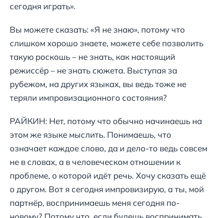
сегодня играть».
Вы можете сказать: «Я не знаю», потому что
слишком хорошо знаете, можете себе позволить
такую роскошь – не знать, как настоящий
режиссёр – не знать сюжета. Выступая за
рубежом, на других языках, вы ведь тоже не
теряли импровизационного состояния?
РАЙКИН: Нет, потому что обычно начинаешь на
этом же языке мыслить. Понимаешь, что
означает каждое слово, да и дело-то ведь совсем
не в словах, а в человеческом отношении к
проблеме, о которой идёт речь. Хочу сказать ещё
о другом. Вот я сегодня импровизирую, а ты, мой
партнёр, воспринимаешь меня сегодня по-
новому? Потому что, если будешь воспринимать