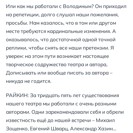
Или как мы работали с Володиным? Он приходил
на репетиции, долго слушал наши пожелания,
просьбы. Нам казалось, что в том или другом
месте требуются кардинальные изменения. А
оказывалось, что достаточной одной точной
реплики, чтобы снять все наши претензии. Я
уверен: на этом пути возникает настоящее
творческое содружество театра и автора,
Дописывать или вообще писать за автора –
никуда не годится.
РАЙКИН: За тридцать пять лет существования
нашего театра мы работали с очень разными
авторами. Одни зарекомендовали себя и обрели
известность ещё до нашей встречи – Михаил
Зощенко, Евгений Шварц, Александр Хазин...