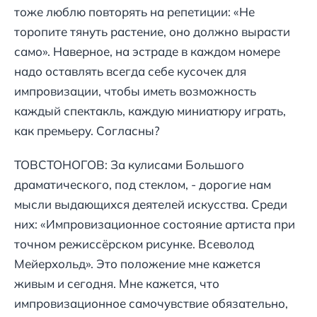
тоже люблю повторять на репетиции: «Не
торопите тянуть растение, оно должно вырасти
само». Наверное, на эстраде в каждом номере
надо оставлять всегда себе кусочек для
импровизации, чтобы иметь возможность
каждый спектакль, каждую миниатюру играть,
как премьеру. Согласны?
ТОВСТОНОГОВ: За кулисами Большого
драматического, под стеклом, - дорогие нам
мысли выдающихся деятелей искусства. Среди
них: «Импровизационное состояние артиста при
точном режиссёрском рисунке. Всеволод
Мейерхольд». Это положение мне кажется
живым и сегодня. Мне кажется, что
импровизационное самочувствие обязательно,