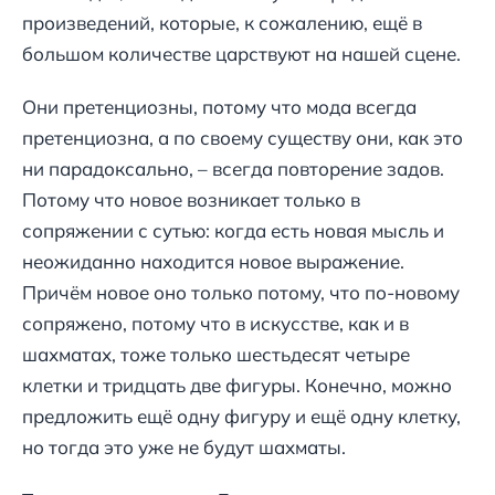
произведений, которые, к сожалению, ещё в
большом количестве царствуют на нашей сцене.
Они претенциозны, потому что мода всегда
претенциозна, а по своему существу они, как это
ни парадоксально, – всегда повторение задов.
Потому что новое возникает только в
сопряжении с сутью: когда есть новая мысль и
неожиданно находится новое выражение.
Причём новое оно только потому, что по-новому
сопряжено, потому что в искусстве, как и в
шахматах, тоже только шестьдесят четыре
клетки и тридцать две фигуры. Конечно, можно
предложить ещё одну фигуру и ещё одну клетку,
но тогда это уже не будут шахматы.