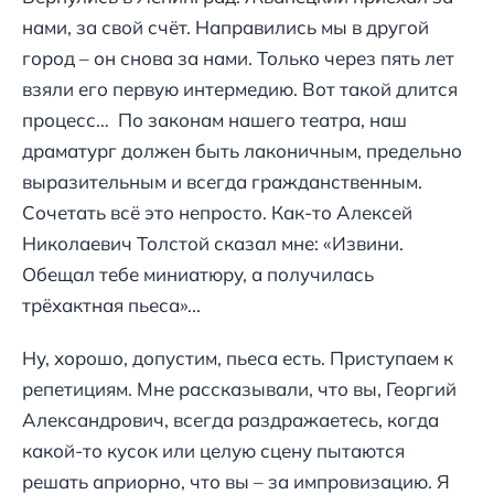
нами, за свой счёт. Направились мы в другой
город – он снова за нами. Только через пять лет
взяли его первую интермедию. Вот такой длится
процесс… По законам нашего театра, наш
драматург должен быть лаконичным, предельно
выразительным и всегда гражданственным.
Сочетать всё это непросто. Как-то Алексей
Николаевич Толстой сказал мне: «Извини.
Обещал тебе миниатюру, а получилась
трёхактная пьеса»...
Ну, хорошо, допустим, пьеса есть. Приступаем к
репетициям. Мне рассказывали, что вы, Георгий
Александрович, всегда раздражаетесь, когда
какой-то кусок или целую сцену пытаются
решать априорно, что вы – за импровизацию. Я