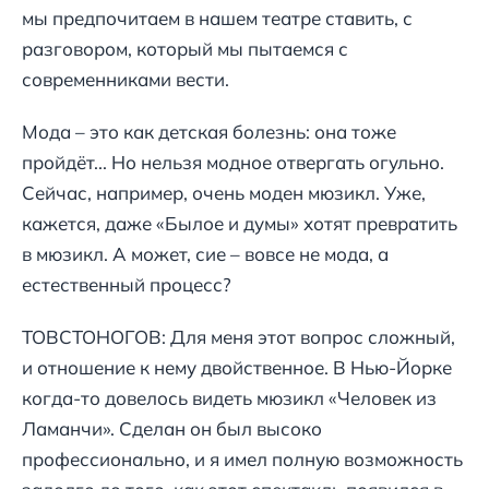
мы предпочитаем в нашем театре ставить, с
разговором, который мы пытаемся с
современниками вести.
Мода – это как детская болезнь: она тоже
пройдёт... Но нельзя модное отвергать огульно.
Сейчас, например, очень моден мюзикл. Уже,
кажется, даже «Былое и думы» хотят превратить
в мюзикл. А может, сие – вовсе не мода, а
естественный процесс?
ТОВСТОНОГОВ: Для меня этот вопрос сложный,
и отношение к нему двойственное. В Нью-Йорке
когда-то довелось видеть мюзикл «Человек из
Ламанчи». Сделан он был высоко
профессионально, и я имел полную возможность