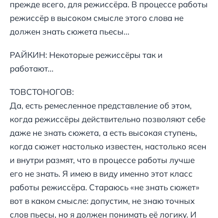
прежде всего, для режиссёра. В процессе работы
режиссёр в высоком смысле этого слова не
должен знать сюжета пьесы...
РАЙКИН: Некоторые режиссёры так и
работают...
ТОВСТОНОГОВ:
Да, есть ремесленное представление об этом,
когда режиссёры действительно позволяют себе
даже не знать сюжета, а есть высокая ступень,
когда сюжет настолько известен, настолько ясен
и внутри размят, что в процессе работы лучше
его не знать. Я имею в виду именно этот класс
работы режиссёра. Стараюсь «не знать сюжет»
вот в каком смысле: допустим, не знаю точных
слов пьесы, но я должен понимать её логику. И