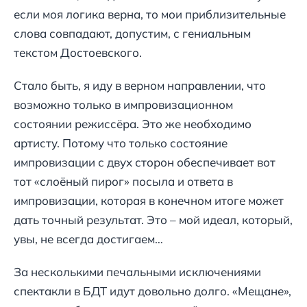
если моя логика верна, то мои приблизительные
слова совпадают, допустим, с гениальным
текстом Достоевского.
Стало быть, я иду в верном направлении, что
возможно только в импровизационном
состоянии режиссёра. Это же необходимо
артисту. Потому что только состояние
импровизации с двух сторон обеспечивает вот
тот «слоёный пирог» посыла и ответа в
импровизации, которая в конечном итоге может
дать точный результат. Это – мой идеал, который,
увы, не всегда достигаем…
За несколькими печальными исключениями
спектакли в БДТ идут довольно долго. «Мещане»,