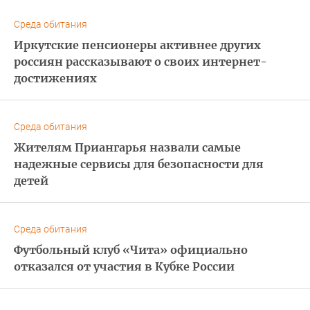
Среда обитания
Иркутские пенсионеры активнее других
россиян рассказывают о своих интернет-
достижениях
Среда обитания
Жителям Приангарья назвали самые
надежные сервисы для безопасности для
детей
Среда обитания
Футбольный клуб «Чита» официально
отказался от участия в Кубке России