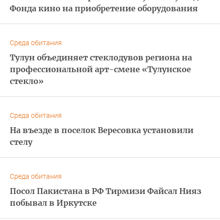
Фонда кино на приобретение оборудования
Среда обитания
Тулун объединяет стеклодувов региона на
профессиональной арт-смене «Тулунское
стекло»
Среда обитания
На въезде в поселок Вересовка установили
стелу
Среда обитания
Посол Пакистана в РФ Тирмизи Файсал Нияз
побывал в Иркутске