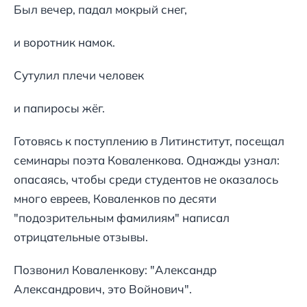
Был вечер, падал мокрый снег,
и воротник намок.
Сутулил плечи человек
и папиросы жёг.
Готовясь к поступлению в Литинститут, посещал
семинары поэта Коваленкова. Однажды узнал:
опасаясь, чтобы среди студентов не оказалось
много евреев, Коваленков по десяти
"подозрительным фамилиям" написал
отрицательные отзывы.
Позвонил Коваленкову: "Александр
Александрович, это Войнович".