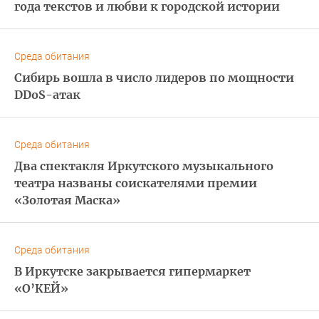
года текстов и любви к городской истории
Среда обитания
Сибирь вошла в число лидеров по мощности
DDoS-атак
Среда обитания
Два спектакля Иркутского музыкального
театра названы соискателями премии
«Золотая Маска»
Среда обитания
В Иркутске закрывается гипермаркет
«О’КЕЙ»