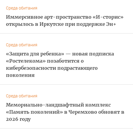
Среда обитания
Иммерсивное арт-пространство «И-сторис»
открылось в Иркутске при поддержке Эн+
Среда обитания
«Защита для ребенка» — новая подписка
«Ростелекома» позаботится о
кибербезопасности подрастающего
поколения
Среда обитания
Мемориально-ландшафтный комплекс
«Память поколений» в Черемхово обновят в
2026 году