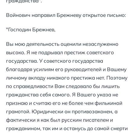
гражданства".
Войнович направил Брежневу открытое письмо:
"Господин Брежнев,
Вы мою деятельность оценили незаслуженно
высоко. Я не подрывал престиж советского
государства. У советского государства
благодаря усилиям его руководителей и Вашему
личному вкладу никакого престижа нет. Поэтому
по справедливости Вам следовало бы лишить
гражданства себя самого. Я Вашего указа не
признаю и считаю его не более чем филькиной
грамотой. Юридически он противозаконен, а
фактически я как был русским писателем и
гражданином, так им и останусь до самой смерти