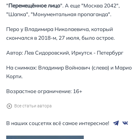
"
Перемещённое лицо
". А еще "Москва 2042",
"Шапка", "Монументальная пропаганда".
Перо у Владимира Николаевича, который
скончался в 2018-м, 27 июля, было острое.
Автор: Лев Сидоровский, Иркутск - Петербург
На снимках: Владимир Войнович (слева) и Марио
Корти.
Возрастное ограничение: 16+
Все статьи автора
В наших соцсетях всё самое интересное!