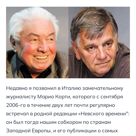
Недавно я позвонил в Италию замечательному
журналисту Марио Корти, которого с сентября
2006-го в течение двух лет почти регулярно
встречал в родной редакции «Невского времени":
он был тогда нашим собкором по странам
Западной Европы, и его публикации о самых