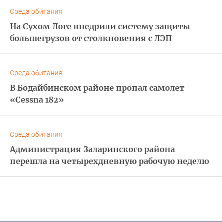
Среда обитания
На Сухом Логе внедрили систему защиты
большегрузов от столкновения с ЛЭП
Среда обитания
В Бодайбинском районе пропал самолет
«Cessna 182»
Среда обитания
Администрация Заларинского района
перешла на четырехдневную рабочую неделю