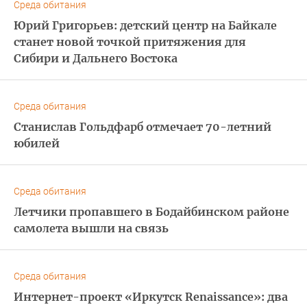
Среда обитания
Юрий Григорьев: детский центр на Байкале
станет новой точкой притяжения для
Сибири и Дальнего Востока
Среда обитания
Станислав Гольдфарб отмечает 70-летний
юбилей
Среда обитания
Летчики пропавшего в Бодайбинском районе
самолета вышли на связь
Среда обитания
Интернет-проект «Иркутск Renaissance»: два