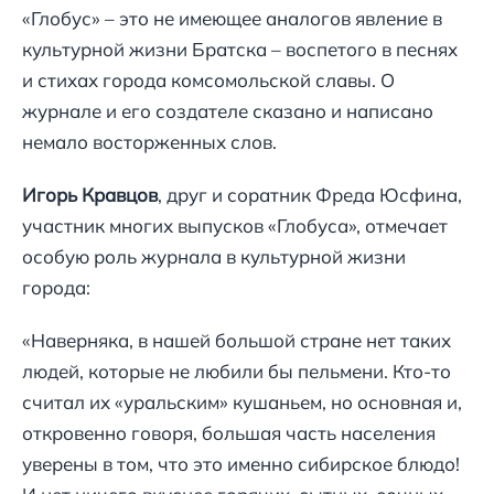
«Глобус» – это не имеющее аналогов явление в
культурной жизни Братска – воспетого в песнях
и стихах города комсомольской славы. О
журнале и его создателе сказано и написано
немало восторженных слов.
Игорь Кравцов
, друг и соратник Фреда Юсфина,
участник многих выпусков «Глобуса», отмечает
особую роль журнала в культурной жизни
города:
«Наверняка, в нашей большой стране нет таких
людей, которые не любили бы пельмени. Кто-то
считал их «уральским» кушаньем, но основная и,
откровенно говоря, большая часть населения
уверены в том, что это именно сибирское блюдо!