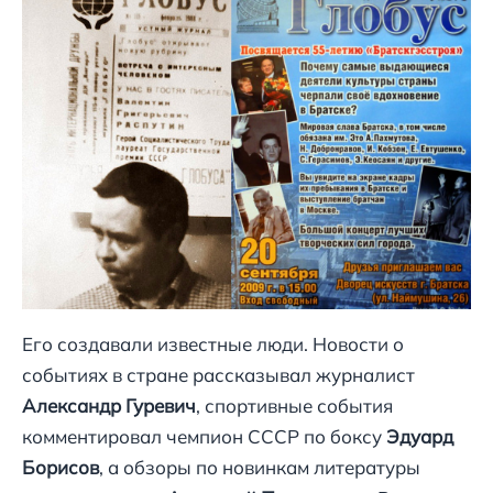
Его создавали известные люди. Новости о
событиях в стране рассказывал журналист
Александр Гуревич
, спортивные события
комментировал чемпион СССР по боксу
Эдуард
Борисов
, а обзоры по новинкам литературы