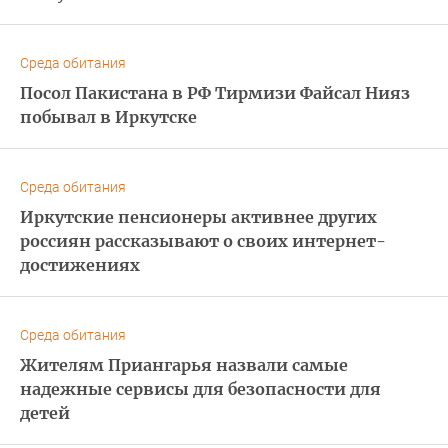
Среда обитания
Посол Пакистана в РФ Тирмизи Файсал Нияз
побывал в Иркутске
Среда обитания
Иркутские пенсионеры активнее других
россиян рассказывают о своих интернет-
достижениях
Среда обитания
Жителям Приангарья назвали самые
надежные сервисы для безопасности для
детей