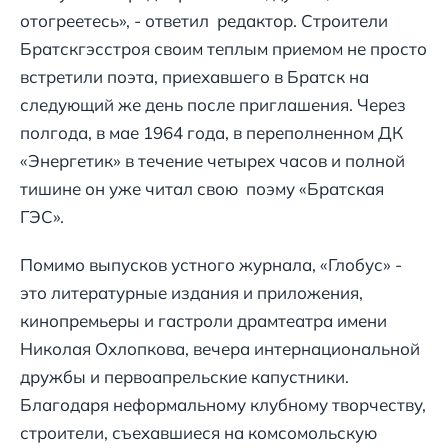
отогреетесь», - ответил редактор. Строители
Братскгэсстроя своим теплым приемом не просто
встретили поэта, приехавшего в Братск на
следующий же день после приглашения. Через
полгода, в мае 1964 года, в переполненном ДК
«Энергетик» в течение четырех часов и полной
тишине он уже читал свою поэму «Братская
ГЭС».
Помимо выпусков устного журнала, «Глобус» -
это литературные издания и приложения,
кинопремьеры и гастроли драмтеатра имени
Николая Охлопкова, вечера интернациональной
дружбы и первоапрельские капустники.
Благодаря неформальному клубному творчеству,
строители, съехавшиеся на комсомольскую