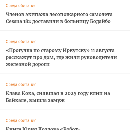
Среда обитания
Членов экипажа лесопожарного самолета
Cessna 182 доставили в больницу Бодайбо
Среда обитания
«Прогулка по старому Иркутску» 11 августа
расскажут про дом, где жили руководители
железной дороги
Среда обитания
Клава Кока, снявшая в 2025 году клип на
Байкале, вышла замуж
Среда обитания
Книга Юрия Козлова «Робот-