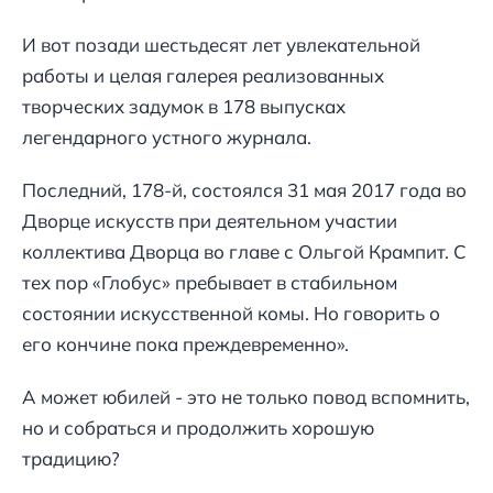
И вот позади шестьдесят лет увлекательной
работы и целая галерея реализованных
творческих задумок в 178 выпусках
легендарного устного журнала.
Последний, 178-й, состоялся 31 мая 2017 года во
Дворце искусств при деятельном участии
коллектива Дворца во главе с Ольгой Крампит. С
тех пор «Глобус» пребывает в стабильном
состоянии искусственной комы. Но говорить о
его кончине пока преждевременно».
А может юбилей - это не только повод вспомнить,
но и собраться и продолжить хорошую
традицию?