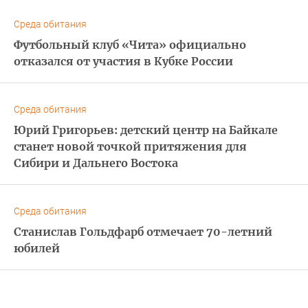
Среда обитания
Футбольный клуб «Чита» официально
отказался от участия в Кубке России
Среда обитания
Юрий Григорьев: детский центр на Байкале
станет новой точкой притяжения для
Сибири и Дальнего Востока
Среда обитания
Станислав Гольдфарб отмечает 70-летний
юбилей