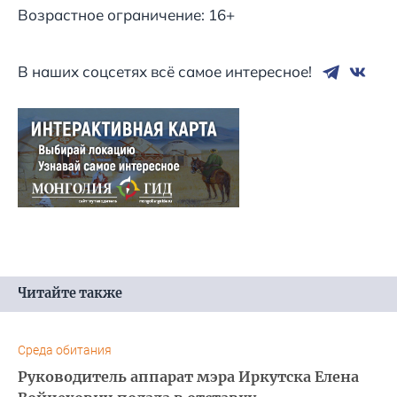
Возрастное ограничение: 16+
В наших соцсетях всё самое интересное!
Читайте также
Среда обитания
Руководитель аппарат мэра Иркутска Елена