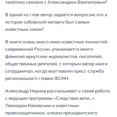
тематика связана с Александром Вампиловым?
В одной из глав автор задается вопросом: кто в
истории сибирской каторги был самым
известным зэком?
В книге очень много имен известных личностей
современной России, упоминается много
фамилий иркутских журналистов, писателей,
общественных деятелей, с которым автор книги
сотрудничал, когда возглавлял пресс-службу
регионального главка ФСИН.
Александр Наумов рассказывает о своей работе
с ведущим программы «Следствие вели…»
Леонидом Каневским и известным
правозащитником, членом президентского