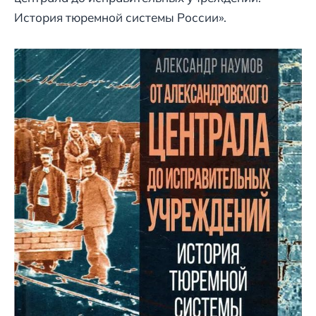
История тюремной системы России».