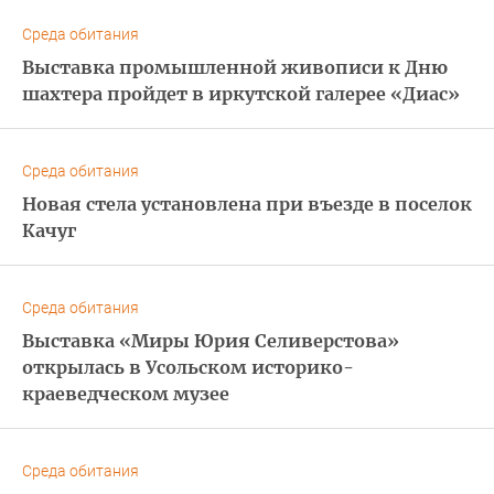
Среда обитания
Выставка промышленной живописи к Дню
шахтера пройдет в иркутской галерее «Диас»
Среда обитания
Новая стела установлена при въезде в поселок
Качуг
Среда обитания
Выставка «Миры Юрия Селиверстова»
открылась в Усольском историко-
краеведческом музее
Среда обитания