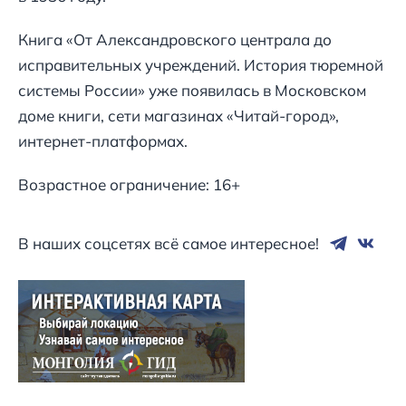
Книга «От Александровского централа до
исправительных учреждений. История тюремной
системы России» уже появилась в Московском
доме книги, сети магазинах «Читай-город»,
интернет-платформах.
Возрастное ограничение: 16+
В наших соцсетях всё самое интересное!