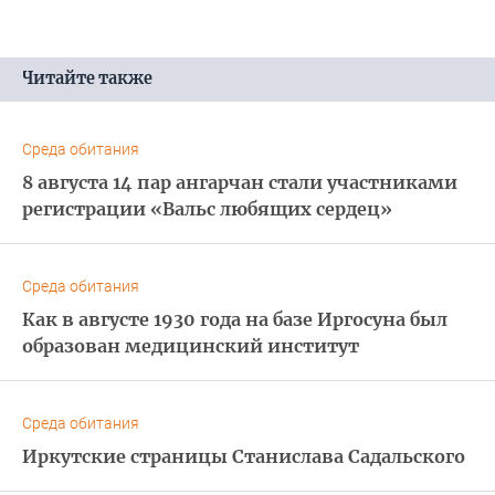
Читайте также
Среда обитания
8 августа 14 пар ангарчан стали участниками
регистрации «Вальс любящих сердец»
Среда обитания
Как в августе 1930 года на базе Иргосуна был
образован медицинский институт
Среда обитания
Иркутские страницы Станислава Садальского