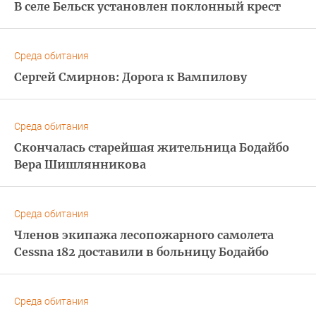
В селе Бельск установлен поклонный крест
Среда обитания
Сергей Смирнов: Дорога к Вампилову
Среда обитания
Скончалась старейшая жительница Бодайбо
Вера Шишлянникова
Среда обитания
Членов экипажа лесопожарного самолета
Cessna 182 доставили в больницу Бодайбо
Среда обитания