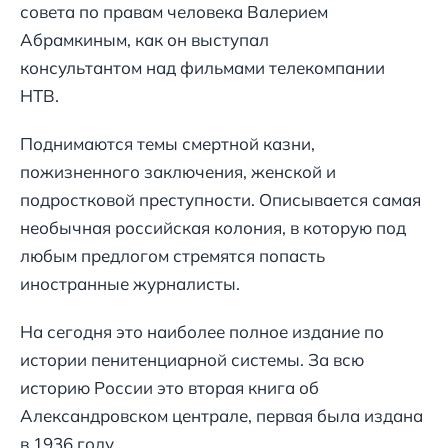
совета по правам человека Валерием
Абрамкиным, как он выступал
консультантом над фильмами телекомпании
НТВ.
Поднимаются темы смертной казни,
пожизненного заключения, женской и
подростковой преступности. Описывается самая
необычная российская колония, в которую под
любым предлогом стремятся попасть
иностранные журналисты.
На сегодня это наиболее полное издание по
истории пенитенциарной системы. За всю
историю России это вторая книга об
Александровском централе, первая была издана
в 1936 году.