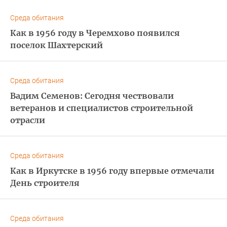
Среда обитания
Как в 1956 году в Черемхово появился
поселок Шахтерский
Среда обитания
Вадим Семенов: Сегодня чествовали
ветеранов и специалистов строительной
отрасли
Среда обитания
Как в Иркутске в 1956 году впервые отмечали
День строителя
Среда обитания