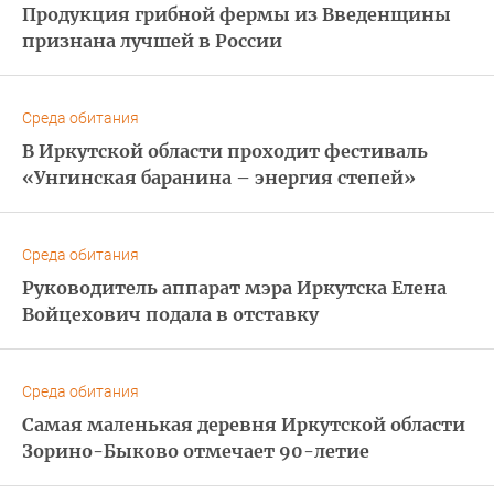
Продукция грибной фермы из Введенщины
признана лучшей в России
Среда обитания
В Иркутской области проходит фестиваль
«Унгинская баранина – энергия степей»
Среда обитания
Руководитель аппарат мэра Иркутска Елена
Войцехович подала в отставку
Среда обитания
Самая маленькая деревня Иркутской области
Зорино-Быково отмечает 90-летие