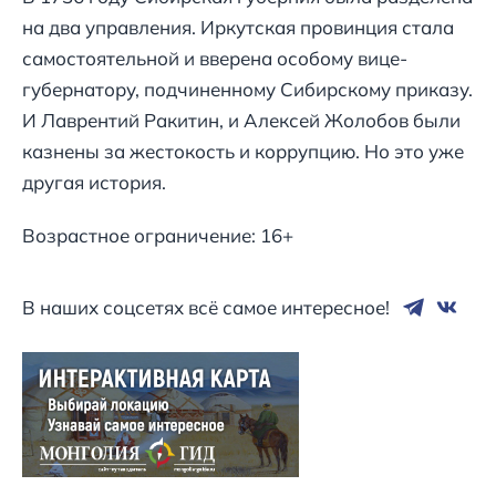
на два управления. Иркутская провинция стала
самостоятельной и вверена особому вице-
губернатору, подчиненному Сибирскому приказу.
И Лаврентий Ракитин, и Алексей Жолобов были
казнены за жестокость и коррупцию. Но это уже
другая история.
Возрастное ограничение: 16+
В наших соцсетях всё самое интересное!