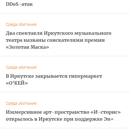
DDoS-атак
Среда обитания
Два спектакля Иркутского музыкального
театра названы соискателями премии
«Золотая Маска»
Среда обитания
В Иркутске закрывается гипермаркет
«О’КЕЙ»
Среда обитания
Иммерсивное арт-пространство «И-сторис»
открылось в Иркутске при поддержке Эн+