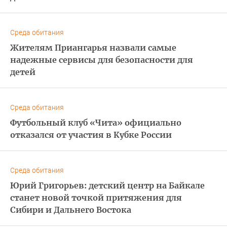
Среда обитания
Жителям Приангарья назвали самые
надежные сервисы для безопасности для
детей
Среда обитания
Футбольный клуб «Чита» официально
отказался от участия в Кубке России
Среда обитания
Юрий Григорьев: детский центр на Байкале
станет новой точкой притяжения для
Сибири и Дальнего Востока