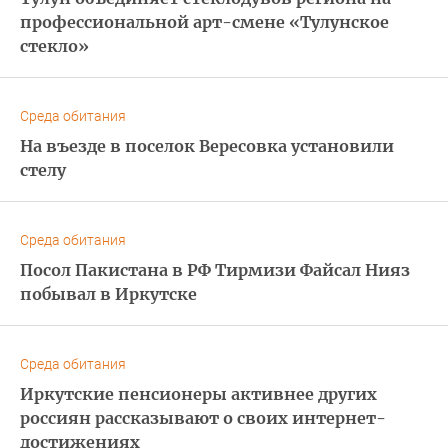
профессиональной арт-смене «Тулунское
стекло»
Среда обитания
На въезде в поселок Вересовка установили
стелу
Среда обитания
Посол Пакистана в РФ Тирмизи Файсал Нияз
побывал в Иркутске
Среда обитания
Иркутские пенсионеры активнее других
россиян рассказывают о своих интернет-
достижениях