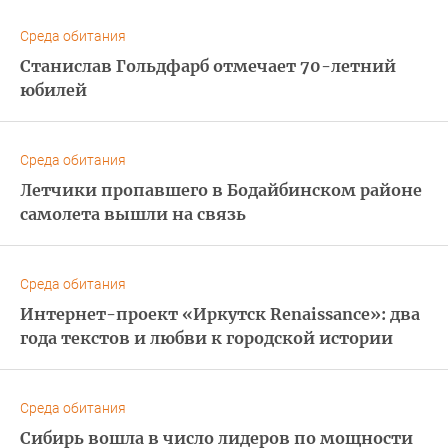
Среда обитания
Станислав Гольдфарб отмечает 70-летний
юбилей
Среда обитания
Летчики пропавшего в Бодайбинском районе
самолета вышли на связь
Среда обитания
Интернет-проект «Иркутск Renaissance»: два
года текстов и любви к городской истории
Среда обитания
Сибирь вошла в число лидеров по мощности