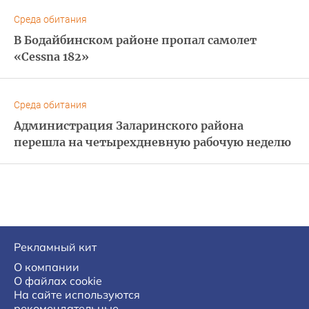
Среда обитания
В Бодайбинском районе пропал самолет
«Cessna 182»
Среда обитания
Администрация Заларинского района
перешла на четырехдневную рабочую неделю
Рекламный кит
О компании
О файлах cookie
На сайте используются
рекомендательные