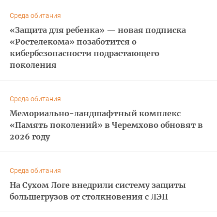
Среда обитания
«Защита для ребенка» — новая подписка
«Ростелекома» позаботится о
кибербезопасности подрастающего
поколения
Среда обитания
Мемориально-ландшафтный комплекс
«Память поколений» в Черемхово обновят в
2026 году
Среда обитания
На Сухом Логе внедрили систему защиты
большегрузов от столкновения с ЛЭП