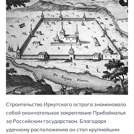
Строительство Иркутского острога знаменовало
собой окончательное закрепление Прибайкалья
за Российским государством. Благодаря
удачному расположению он стал крупнейшим