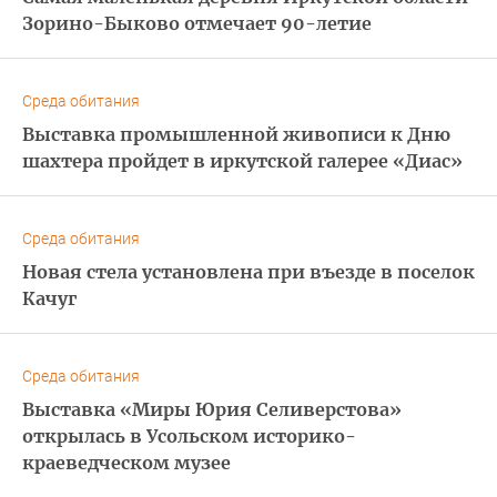
Зорино-Быково отмечает 90-летие
Среда обитания
Выставка промышленной живописи к Дню
шахтера пройдет в иркутской галерее «Диас»
Среда обитания
Новая стела установлена при въезде в поселок
Качуг
Среда обитания
Выставка «Миры Юрия Селиверстова»
открылась в Усольском историко-
краеведческом музее