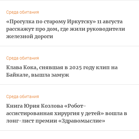
Среда обитания
«Прогулка по старому Иркутску» 11 августа
расскажут про дом, где жили руководители
железной дороги
Среда обитания
Клава Кока, снявшая в 2025 году клип на
Байкале, вышла замуж
Среда обитания
Книга Юрия Козлова «Робот-
ассистированная хирургия у детей» вошла в
лонг-лист премии «Здравомыслие»