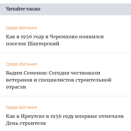
Читайте также
Среда обитания
Как в 1956 году в Черемхово появился
поселок Шахтерский
Среда обитания
Вадим Семенов: Сегодня чествовали
ветеранов и специалистов строительной
отрасли
Среда обитания
Как в Иркутске в 1956 году впервые отмечали
День строителя