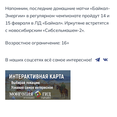
Напомним, последние домашние матчи «Байкал-
Энергии» в регулярном чемпионате пройдут 14 и
15 февраля в ЛД «Байкал». Иркутяне встретятся
с новосибирским «Сибсельмашем-2».
Возрастное ограничение: 16+
В наших соцсетях всё самое интересное!