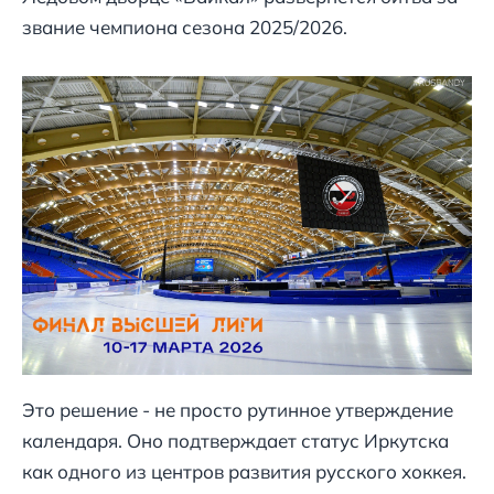
звание чемпиона сезона 2025/2026.
Это решение - не просто рутинное утверждение
календаря. Оно подтверждает статус Иркутска
как одного из центров развития русского хоккея.