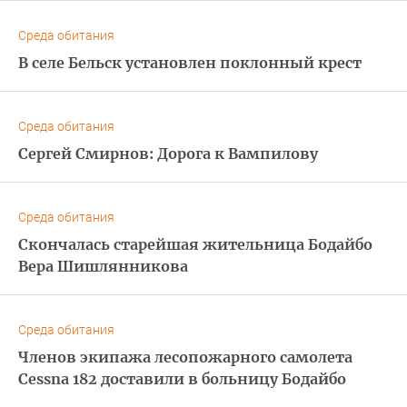
Среда обитания
В селе Бельск установлен поклонный крест
Среда обитания
Сергей Смирнов: Дорога к Вампилову
Среда обитания
Скончалась старейшая жительница Бодайбо
Вера Шишлянникова
Среда обитания
Членов экипажа лесопожарного самолета
Cessna 182 доставили в больницу Бодайбо