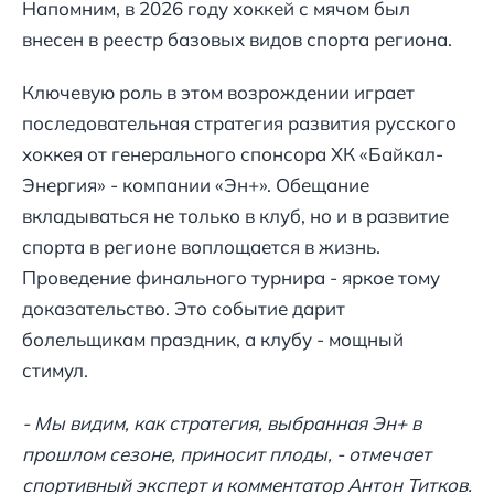
Напомним, в 2026 году хоккей с мячом был
внесен в реестр базовых видов спорта региона.
Ключевую роль в этом возрождении играет
последовательная стратегия развития русского
хоккея от генерального спонсора ХК «Байкал-
Энергия» - компании «Эн+». Обещание
вкладываться не только в клуб, но и в развитие
спорта в регионе воплощается в жизнь.
Проведение финального турнира - яркое тому
доказательство. Это событие дарит
болельщикам праздник, а клубу - мощный
стимул.
- Мы видим, как стратегия, выбранная Эн+ в
прошлом сезоне, приносит плоды, - отмечает
спортивный эксперт и комментатор Антон Титков.