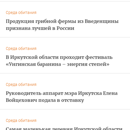
Среда обитания
Продукция грибной фермы из Введенщины
признана лучшей в России
Среда обитания
В Иркутской области проходит фестиваль
«Унгинская баранина – энергия степей»
Среда обитания
Руководитель аппарат мэра Иркутска Елена
Войцехович подала в отставку
Среда обитания
Самая маленькая деревня Иркутской области