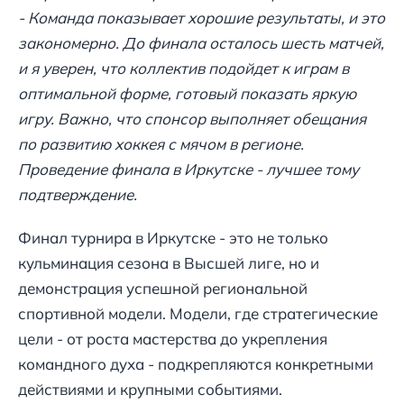
- Команда показывает хорошие результаты, и это
закономерно. До финала осталось шесть матчей,
и я уверен, что коллектив подойдет к играм в
оптимальной форме, готовый показать яркую
игру. Важно, что спонсор выполняет обещания
по развитию хоккея с мячом в регионе.
Проведение финала в Иркутске - лучшее тому
подтверждение.
Финал турнира в Иркутске - это не только
кульминация сезона в Высшей лиге, но и
демонстрация успешной региональной
спортивной модели. Модели, где стратегические
цели - от роста мастерства до укрепления
командного духа - подкрепляются конкретными
действиями и крупными событиями.