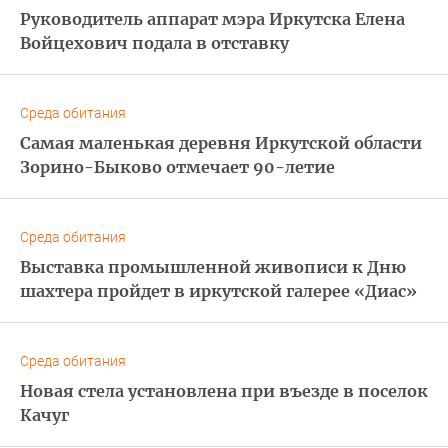
Руководитель аппарат мэра Иркутска Елена
Войцехович подала в отставку
Среда обитания
Самая маленькая деревня Иркутской области
Зорино-Быково отмечает 90-летие
Среда обитания
Выставка промышленной живописи к Дню
шахтера пройдет в иркутской галерее «Диас»
Среда обитания
Новая стела установлена при въезде в поселок
Качуг