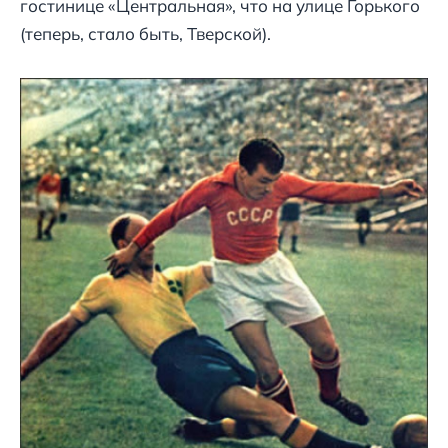
гостинице «Центральная», что на улице Горького
(теперь, стало быть, Тверской).