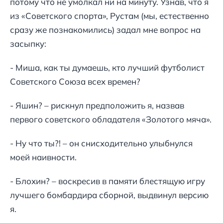
потому что не умолкал ни на минуту. Узнав, что я
из «Советского спорта», Рустам (мы, естественно
сразу же познакомились) задал мне вопрос на
засыпку:
- Миша, как ты думаешь, кто лучший футболист
Советского Союза всех времен?
- Яшин? – рискнул предположить я, назвав
первого советского обладателя «Золотого мяча».
- Ну что ты?! – он снисходительно улыбнулся
моей наивности.
- Блохин? – воскресив в памяти блестящую игру
лучшего бомбардира сборной, выдвинул версию
я.