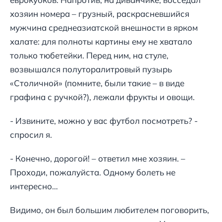
хозяин номера – грузный, раскрасневшийся
мужчина среднеазиатской внешности в ярком
халате: для полноты картины ему не хватало
только тюбетейки. Перед ним, на стуле,
возвышался полуторалитровый пузырь
«Столичной» (помните, были такие – в виде
графина с ручкой?), лежали фрукты и овощи.
- Извините, можно у вас футбол посмотреть? -
спросил я.
- Конечно, дорогой! – ответил мне хозяин. –
Проходи, пожалуйста. Одному болеть не
интересно…
Видимо, он был большим любителем поговорить,