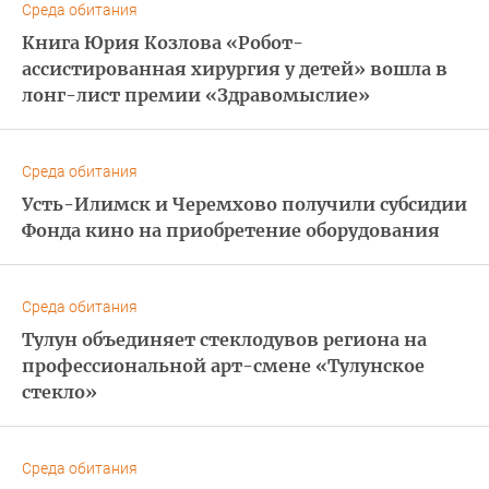
Среда обитания
Книга Юрия Козлова «Робот-
ассистированная хирургия у детей» вошла в
лонг-лист премии «Здравомыслие»
Среда обитания
Усть-Илимск и Черемхово получили субсидии
Фонда кино на приобретение оборудования
Среда обитания
Тулун объединяет стеклодувов региона на
профессиональной арт-смене «Тулунское
стекло»
Среда обитания