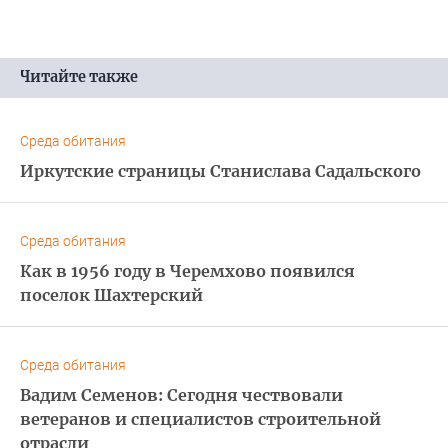
Читайте также
Среда обитания
Иркутские страницы Станислава Садальского
Среда обитания
Как в 1956 году в Черемхово появился
поселок Шахтерский
Среда обитания
Вадим Семенов: Сегодня чествовали
ветеранов и специалистов строительной
отрасли