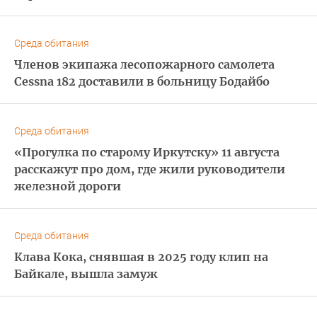
Среда обитания
Членов экипажа лесопожарного самолета
Cessna 182 доставили в больницу Бодайбо
Среда обитания
«Прогулка по старому Иркутску» 11 августа
расскажут про дом, где жили руководители
железной дороги
Среда обитания
Клава Кока, снявшая в 2025 году клип на
Байкале, вышла замуж