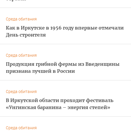
Среда обитания
Как в Иркутске в 1956 году впервые отмечали
День строителя
Среда обитания
Продукция грибной фермы из Введенщины
признана лучшей в России
Среда обитания
В Иркутской области проходит фестиваль
«Унгинская баранина – энергия степей»
Среда обитания