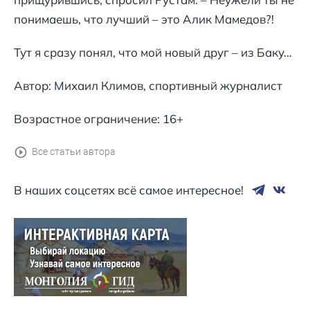
понимаешь, что лучший – это Алик Мамедов?!
Тут я сразу понял, что мой новый друг – из Баку…
Автор: Михаил Климов, спортивный журналист
Возрастное ограничение: 16+
Все статьи автора
В наших соцсетях всё самое интересное!