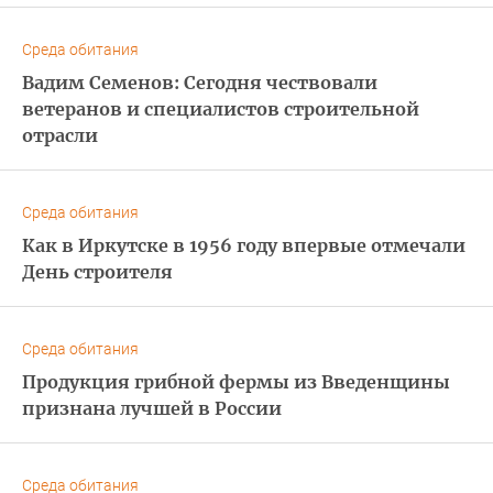
Среда обитания
Вадим Семенов: Сегодня чествовали
ветеранов и специалистов строительной
отрасли
Среда обитания
Как в Иркутске в 1956 году впервые отмечали
День строителя
Среда обитания
Продукция грибной фермы из Введенщины
признана лучшей в России
Среда обитания