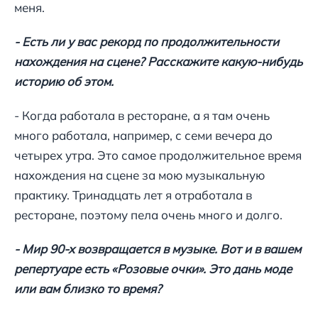
меня.
- Есть ли у вас рекорд по продолжительности
нахождения на сцене? Расскажите какую-нибудь
историю об этом.
- Когда работала в ресторане, а я там очень
много работала, например, с семи вечера до
четырех утра. Это самое продолжительное время
нахождения на сцене за мою музыкальную
практику. Тринадцать лет я отработала в
ресторане, поэтому пела очень много и долго.
- Мир 90-х возвращается в музыке. Вот и в вашем
репертуаре есть «Розовые очки». Это дань моде
или вам близко то время?