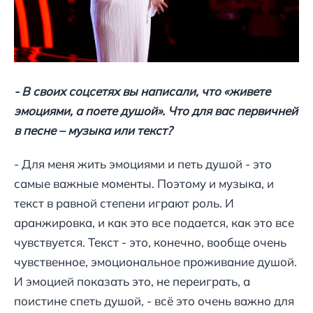
- В своих соцсетях вы написали, что «живете
эмоциями, а поете душой». Что для вас первичней
в песне – музыка или текст?
- Для меня жить эмоциями и петь душой - это
самые важные моменты. Поэтому и музыка, и
текст в равной степени играют роль. И
аранжировка, и как это все подается, как это все
чувствуется. Текст - это, конечно, вообще очень
чувственное, эмоциональное проживание душой.
И эмоцией показать это, не переиграть, а
поистине спеть душой, - всё это очень важно для