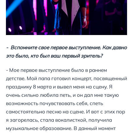
- Вспомните свое первое выступление. Как давно
это было, кто был ваш первый зритель?
- Мое первое выступление было в раннем
детстве. Мой папа готовил концерт, посвященный
празднику 8 марта и вывел меня на сцену. Я
очень сильно любила петь, и он дал мне такую
возможность почувствовать себя, спеть
самостоятельно песню на сцене. И вот с этих пор
я загорелась, стала вокалисткой, получила
музыкальное образование. В данный момент