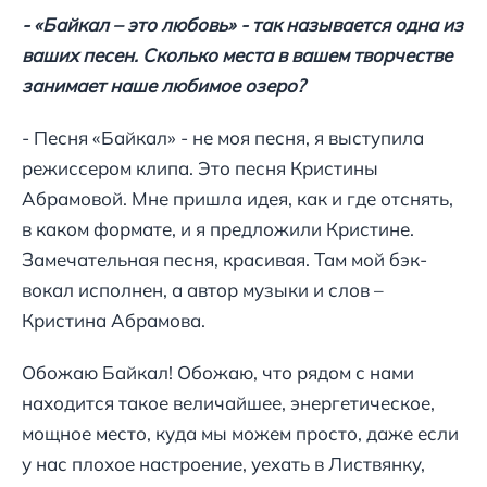
- «Байкал – это любовь» - так называется одна из
ваших песен. Сколько места в вашем творчестве
занимает наше любимое озеро?
- Песня «Байкал» - не моя песня, я выступила
режиссером клипа. Это песня Кристины
Абрамовой. Мне пришла идея, как и где отснять,
в каком формате, и я предложили Кристине.
Замечательная песня, красивая. Там мой бэк-
вокал исполнен, а автор музыки и слов –
Кристина Абрамова.
Обожаю Байкал! Обожаю, что рядом с нами
находится такое величайшее, энергетическое,
мощное место, куда мы можем просто, даже если
у нас плохое настроение, уехать в Листвянку,