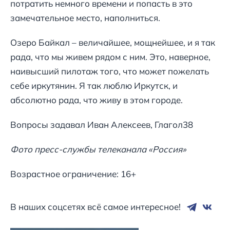
потратить немного времени и попасть в это
замечательное место, наполниться.
Озеро Байкал – величайшее, мощнейшее, и я так
рада, что мы живем рядом с ним. Это, наверное,
наивысший пилотаж того, что может пожелать
себе иркутянин. Я так люблю Иркутск, и
абсолютно рада, что живу в этом городе.
Вопросы задавал Иван Алексеев, Глагол38
Фото пресс-службы телеканала «Россия»
Возрастное ограничение: 16+
В наших соцсетях всё самое интересное!