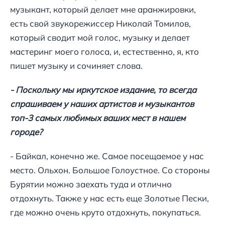
музыкант, который делает мне аранжировки,
есть свой звукорежиссер Николай Томилов,
который сводит мой голос, музыку и делает
мастеринг моего голоса, и, естественно, я, кто
пишет музыку и сочиняет слова.
- Поскольку мы иркутское издание, то всегда
спрашиваем у наших артистов и музыкантов
топ-3 самых любимых ваших мест в нашем
городе?
- Байкал, конечно же. Самое посещаемое у нас
место. Ольхон. Большое Голоустное. Со стороны
Бурятии можно заехать туда и отлично
отдохнуть. Также у нас есть еще Золотые Пески,
где можно очень круто отдохнуть, покупаться.