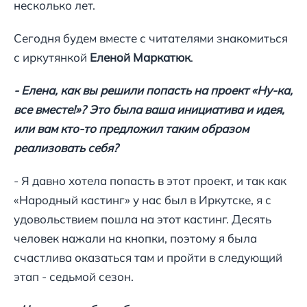
несколько лет.
Сегодня будем вместе с читателями знакомиться
с иркутянкой
Еленой Маркатюк
.
- Елена, как вы решили попасть на проект «Ну-ка,
все вместе!»? Это была ваша инициатива и идея,
или вам кто-то предложил таким образом
реализовать себя?
- Я давно хотела попасть в этот проект, и так как
«Народный кастинг» у нас был в Иркутске, я с
удовольствием пошла на этот кастинг. Десять
человек нажали на кнопки, поэтому я была
счастлива оказаться там и пройти в следующий
этап - седьмой сезон.