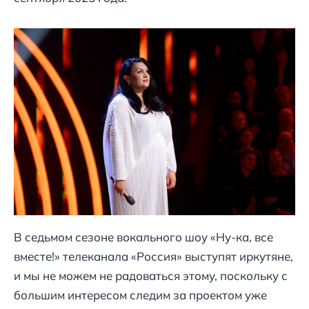
В седьмом сезоне вокального шоу «Ну-ка, все
вместе!» телеканала «Россия» выступят иркутяне,
и мы не можем не радоваться этому, поскольку с
большим интересом следим за проектом уже