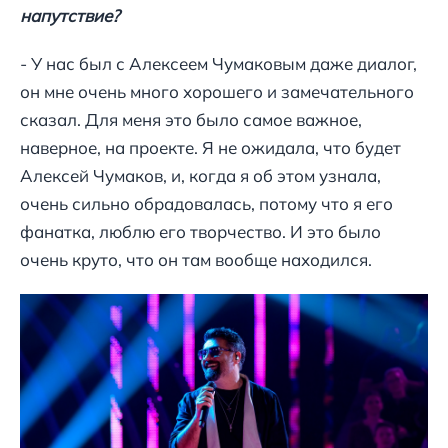
напутствие?
- У нас был с Алексеем Чумаковым даже диалог,
он мне очень много хорошего и замечательного
сказал. Для меня это было самое важное,
наверное, на проекте. Я не ожидала, что будет
Алексей Чумаков, и, когда я об этом узнала,
очень сильно обрадовалась, потому что я его
фанатка, люблю его творчество. И это было
очень круто, что он там вообще находился.