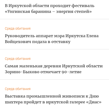
В Иркутской области проходит фестиваль
«Унгинская баранина – энергия степей»
Среда обитания
Руководитель аппарат мэра Иркутска Елена
Войцехович подала в отставку
Среда обитания
Самая маленькая деревня Иркутской области
Зорино-Быково отмечает 90-летие
Среда обитания
Выставка промышленной живописи к Дню
шахтера пройдет в иркутской галерее «Диас»