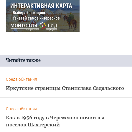
Читайте также
Среда обитания
Иркутские страницы Станислава Садальского
Среда обитания
Как в 1956 году в Черемхово появился
поселок Шахтерский