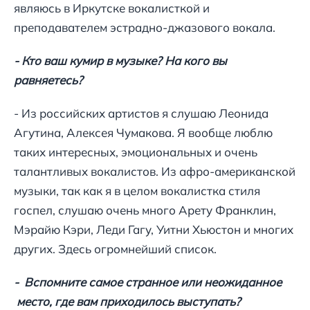
являюсь в Иркутске вокалисткой и
преподавателем эстрадно-джазового вокала.
- Кто ваш кумир в музыке? На кого вы
равняетесь?
- Из российских артистов я слушаю Леонида
Агутина, Алексея Чумакова. Я вообще люблю
таких интересных, эмоциональных и очень
талантливых вокалистов. Из афро-американской
музыки, так как я в целом вокалистка стиля
госпел, слушаю очень много Арету Франклин,
Мэрайю Кэри, Леди Гагу, Уитни Хьюстон и многих
других. Здесь огромнейший список.
- Вспомните самое странное или неожиданное
место, где вам приходилось выступать?