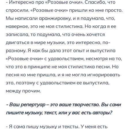
- Интересно про «Розовые очки». Спасибо, что
спросили. «Розовые очки» пришли ко мне просто.
Мы написали аранжировку, и я подумала, что,
наверное, это не моя стилистика. Но когда я ее
записала, то подумала, что очень хочется
двигаться в мире музыки, это интересно, по-
разному. Я как бы дала этот опыт и выпустила
«Розовые очки» с удовольствием, несмотря на то,
что это в принципе не моя стилистика песни. Но
песня ко мне пришла, и я не могла игнорировать
это, поэтому с удовольствием ее выпустила,
между прочим.
- Ваш репертуар – это ваше творчество. Вы сами
пишите музыку, текст, или у вас есть авторы?
- Я сама пишу музыку и тексты. У меня есть