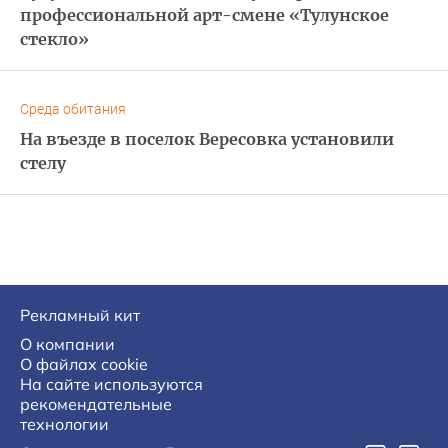
профессиональной арт-смене «Тулунское
стекло»
Среда обитания
На въезде в поселок Вересовка установили
стелу
Рекламный кит
О компании
О файлах cookie
На сайте используются
рекомендательные
технологии