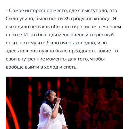
- Самое интересное место, где я выступала, это
была улица, было почти 35 градусов холода. Я
выходила петь как обычно в красивом, вечернем
платье. И это был для меня очень интересный
опыт, потому что было очень холодно, и вот
здесь как раз нужно было преодолеть какие-то
свои внутренние моменты для того, чтобы
вообще выйти в холод и спеть.