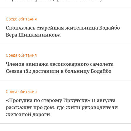
Среда обитания
Скончалась старейшая жительница Бодайбо
Вера Шишлянникова
Среда обитания
Членов экипажа лесопожарного самолета
Cessna 182 доставили в больницу Бодайбо
Среда обитания
«Прогулка по старому Иркутску» 11 августа
расскажут про дом, где жили руководители
железной дороги