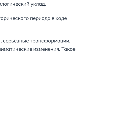
логический уклад.
орического периода в ходе
, серьёзные трансформации,
лиматические изменения. Такое