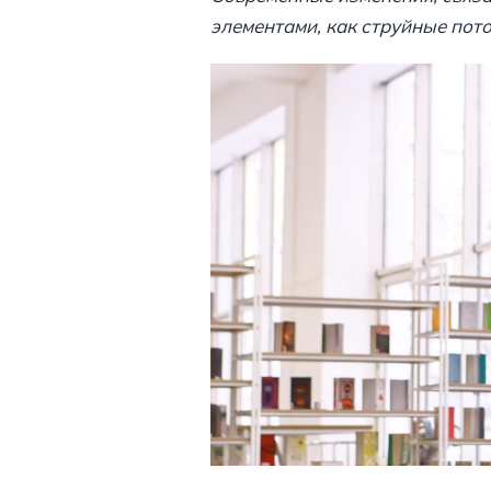
элементами, как струйные поток