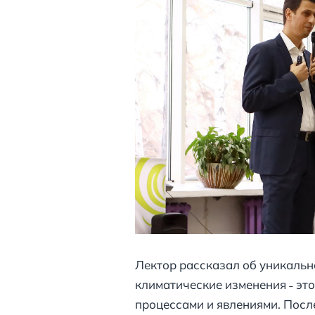
Лектор рассказал об уникальн
климатические изменения ˗ э
процессами и явлениями. Посл