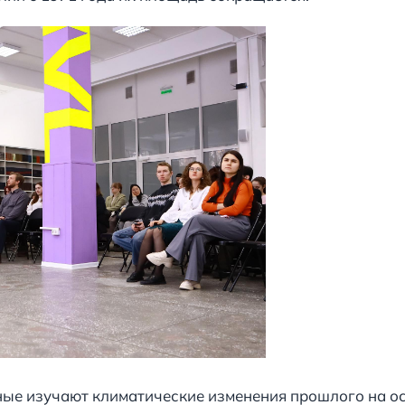
ные изучают климатические изменения прошлого на о