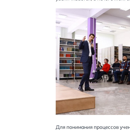
Для понимания процессов уче