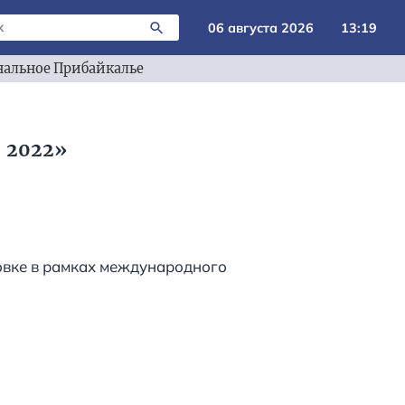
06 августа 2026
13:19
альное Прибайкалье
 2022»
овке в рамках международного