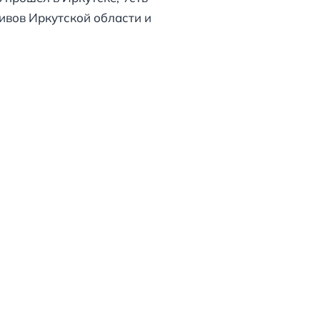
ивов Иркутской области и