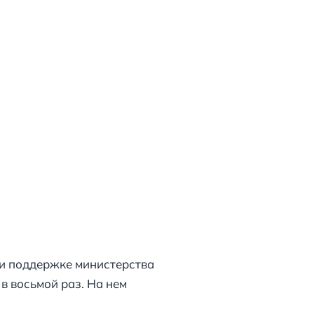
и поддержке министерства
в восьмой раз. На нем