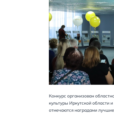
Конкурс организован областно
культуры Иркутской области и
отмечаются наградами лучшие 