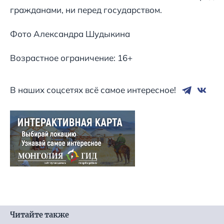
гражданами, ни перед государством.
Фото Александра Шудыкина
Возрастное ограничение: 16+
В наших соцсетях всё самое интересное!
Читайте также