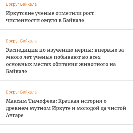
Вокруг Байкала
Иркутские ученые отметили рост
численности омуля в Байкале
Вокруг Байкала
Экспедиция по изучению нерпы: впервые за
много лет ученые побывают во всех
основных местах обитания животного на
Байкале
Вокруг Байкала
Максим Тимофеев: Краткая история о
древнем мутном Иркуте и молодой да чистой
Ангаре