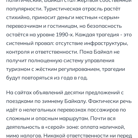
популярности. Туристическая отрасль растёт
стихийно, приносит деньги местным «серым»
перевозчикам и гостиницам, но безопасность
остаётся на уровне 1990-х. Каждая трагедия - это
системный провал: отсутствие инфраструктуры,
контроля и ответственности. Пока Байкал не
получит полноценную систему управления
туризмом с жёстким регулированием, трагедии
будут повторяться из года в год.
На сайтах объявлений десятки предложений с
поездками по зимнему Байкалу. Фактически речь
идёт о нелегальных перевозках пассажиров по
сложным и опасным маршрутам. Почти вся
деятельность в «серой» зоне: оплата наличкой,
мимо налогов. Никакой ответственности ни перед