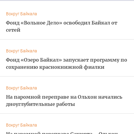
Вокруг Байкала
Фонд «Вольное Дело» освободил Байкал от
сетей
Вокруг Байкала
Фонд «Озеро Байкал» запускает программу по
сохранению краснокнижной фиалки
Вокруг Байкала
На паромной переправе на Ольхон начались
дноуглубительные работы
Вокруг Байкала