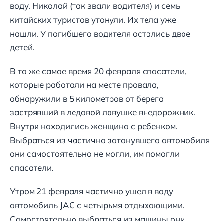
воду. Николай (так звали водителя) и семь
китайских туристов утонули. Их тела уже
нашли. У погибшего водителя остались двое
детей.
В то же самое время 20 февраля спасатели,
которые работали на месте провала,
обнаружили в 5 километров от берега
застрявший в ледовой ловушке внедорожник.
Внутри находились женщина с ребенком.
Выбраться из частично затонувшего автомобиля
они самостоятельно не могли, им помогли
спасатели.
Утром 21 февраля частично ушел в воду
автомобиль JAC с четырьмя отдыхающими.
Самостоятельно выбраться из машины они