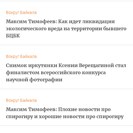
Вокруг Байкала
Максим Тимофеев: Как идет ликвидация
экологического вреда на территории бывшего
БЦБК
Вокруг Байкала
Снимок иркутянки Ксении Верещагиной стал
финалистом всероссийского конкурса
научной фотографии
Вокруг Байкала
Максим Тимофеев: Плохие новости про
спирогиру и хорошие новости про спирогиру