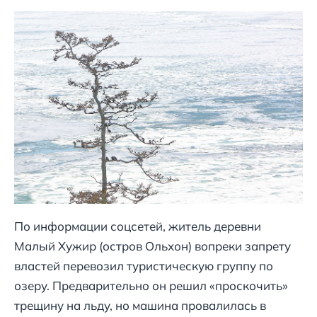
По информации соцсетей, житель деревни
Малый Хужир (остров Ольхон) вопреки запрету
властей перевозил туристическую группу по
озеру. Предварительно он решил «проскочить»
трещину на льду, но машина провалилась в