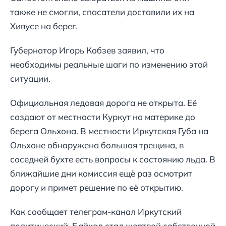
также не смогли, спасатели доставили их на
Хивусе на берег.
Губернатор Игорь Кобзев заявил, что
необходимы реальные шаги по изменению этой
ситуации.
Официальная ледовая дорога не открыта. Её
создают от местности Куркут на материке до
берега Ольхона. В местности Иркутская Губа на
Ольхоне обнаружена большая трещина, в
соседней бухте есть вопросы к состоянию льда. В
ближайшие дни комиссия ещё раз осмотрит
дорогу и примет решение по её открытию.
Как сообщает телеграм-канал Иркутский
политический, Байкал стал жертвой собственной