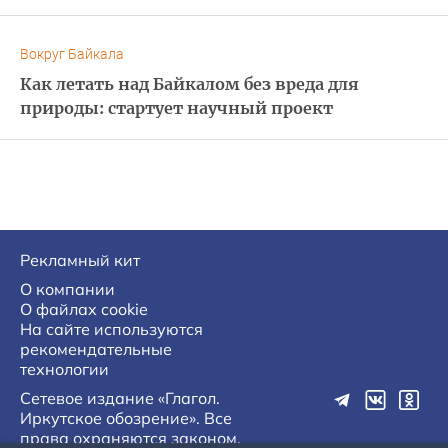
Вокруг Байкала
Как летать над Байкалом без вреда для
природы: стартует научный проект
Рекламный кит
О компании
О файлах cookie
На сайте используются
рекомендательные
технологии
Сетевое издание «Глагол.
Иркутское обозрение». Все
права охраняются законом.