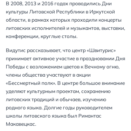
В 2008, 2013 и 2016 годах проводились Дни
культуры Литовской Республики в Иркутской
области, в рамках которых проходили концерты
литовских исполнителей и музыкантов, выставки,
конференции, круглые столы.
Видутис рассказывает, что центр «Швитурис»
принимает активное участие в праздновании Дня
Победы с возложением цветов к Вечному огню,
члены общества участвуют в акции
«Бессмертный полк». В центре большое внимание
уделяют культурным проектам, сохранению
литовских традиций и обычаев, изучению
родного языка. Долгие годы руководителем
школы литовского языка был Римантас
Макавецкас.