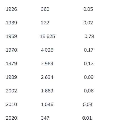
1926 360 0,05
1939 222 0,02
1959 15 625 0,79
1970 4 025 0,17
1979 2 969 0,12
1989 2 634 0,09
2002 1 669 0,06
2010 1 046 0,04
2020 347 0,01