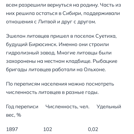
всем разрешили вернуться на родину. Часть из
них решила остаться в Сибири, поддерживали
отношения с Литвой и друг с другом.
Эшелон литовцев пришел в поселок Суетиха,
будущий Бирюсинск. Именно они строили
гидролизный завод. Многие литовцы были
захоронены на местном кладбище. Рыбацкие
бригады литовцев работали на Ольхоне.
По переписям населения можно посмотреть
численность литовцев в разные годы.
Год переписи Численность, чел. Удельный
вес, %
1897 102 0,02