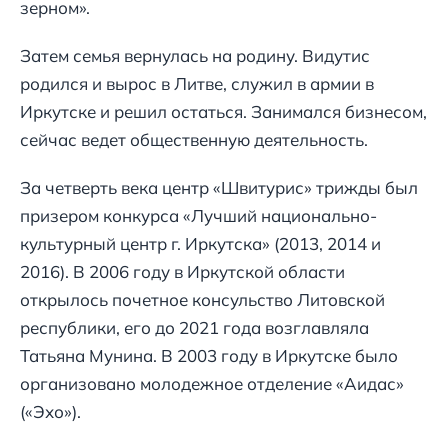
зерном».
Затем семья вернулась на родину. Видутис
родился и вырос в Литве, служил в армии в
Иркутске и решил остаться. Занимался бизнесом,
сейчас ведет общественную деятельность.
За четверть века центр «Швитурис» трижды был
призером конкурса «Лучший национально-
культурный центр г. Иркутска» (2013, 2014 и
2016). В 2006 году в Иркутской области
открылось почетное консульство Литовской
республики, его до 2021 года возглавляла
Татьяна Мунина. В 2003 году в Иркутске было
организовано молодежное отделение «Аидас»
(«Эхо»).