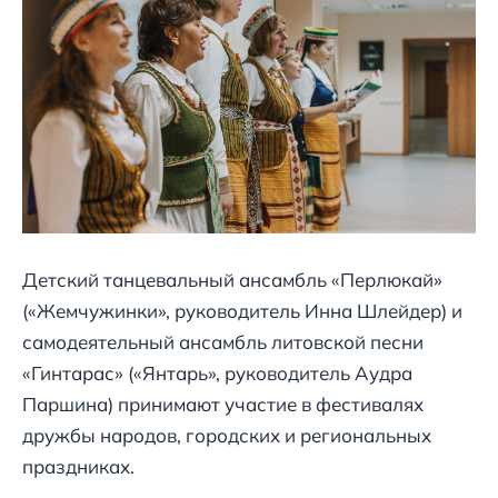
Детский танцевальный ансамбль «Перлюкай»
(«Жемчужинки», руководитель Инна Шлейдер) и
самодеятельный ансамбль литовской песни
«Гинтарас» («Янтарь», руководитель Аудра
Паршина) принимают участие в фестивалях
дружбы народов, городских и региональных
праздниках.