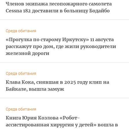
Членов экипажа лесопожарного самолета
Cessna 182 доставили в больницу Бодайбо
Среда обитания
«Прогулка по старому Иркутску» 11 августа
расскажут про дом, где жили руководители
железной дороги
Среда обитания
Клава Кока, снявшая в 2025 году клип на
Байкале, вышла замуж
Среда обитания
Книга Юрия Козлова «Робот-
ассистированная хирургия у детей» вошла в