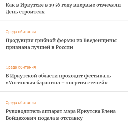
Как в Иркутске в 1956 году впервые отмечали
День строителя
Среда обитания
Продукция грибной фермы из Введенщины
признана лучшей в России
Среда обитания
В Иркутской области проходит фестиваль
«Унгинская баранина – энергия степей»
Среда обитания
Руководитель аппарат мэра Иркутска Елена
Войцехович подала в отставку