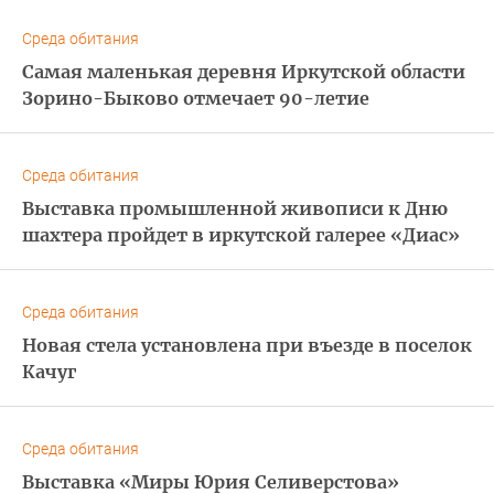
Среда обитания
Самая маленькая деревня Иркутской области
Зорино-Быково отмечает 90-летие
Среда обитания
Выставка промышленной живописи к Дню
шахтера пройдет в иркутской галерее «Диас»
Среда обитания
Новая стела установлена при въезде в поселок
Качуг
Среда обитания
Выставка «Миры Юрия Селиверстова»