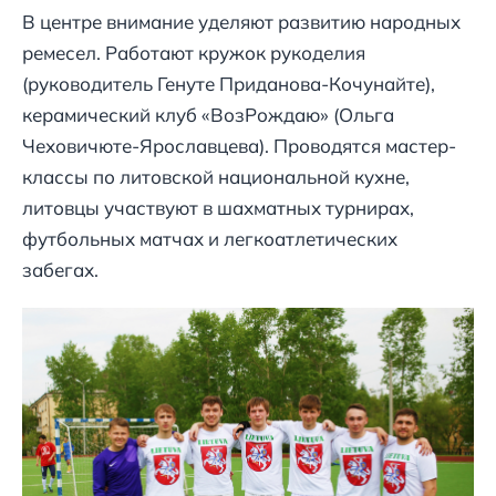
В центре внимание уделяют развитию народных
ремесел. Работают кружок рукоделия
(руководитель Генуте Приданова-Кочунайте),
керамический клуб «ВозРождаю» (Ольга
Чеховичюте-Ярославцева). Проводятся мастер-
классы по литовской национальной кухне,
литовцы участвуют в шахматных турнирах,
футбольных матчах и легкоатлетических
забегах.