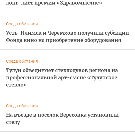
лонг-лист премии «Здравомыслие»
Среда обитания
Усть-Илимск и Черемхово получили субсидии
Фонда кино на приобретение оборудования
Среда обитания
Тулун объединяет стеклодувов региона на
профессиональной арт-смене «Тулунское
стекло»
Среда обитания
На въезде в поселок Вересовка установили
стелу