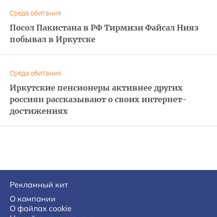
Среда обитания
Посол Пакистана в РФ Тирмизи Файсал Нияз
побывал в Иркутске
Среда обитания
Иркутские пенсионеры активнее других
россиян рассказывают о своих интернет-
достижениях
Рекламный кит
О компании
О файлах cookie