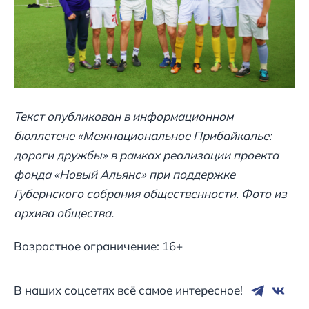
Текст опубликован в информационном
бюллетене «Межнациональное Прибайкалье:
дороги дружбы» в рамках реализации проекта
фонда «Новый Альянс» при поддержке
Губернского собрания общественности. Фото из
архива общества.
Возрастное ограничение: 16+
В наших соцсетях всё самое интересное!