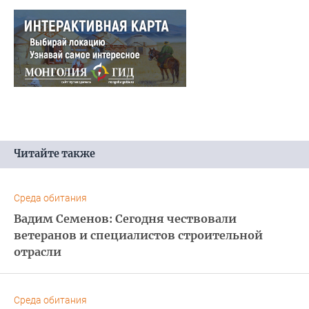
Читайте также
Среда обитания
Вадим Семенов: Сегодня чествовали
ветеранов и специалистов строительной
отрасли
Среда обитания