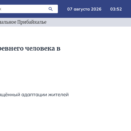
07 августа 2026
03:52
альное Прибайкалье
евнего человека в
вящённый адаптации жителей