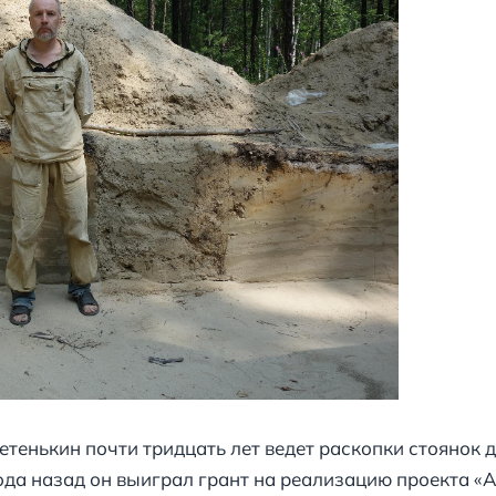
енькин почти тридцать лет ведет раскопки стоянок 
ода назад он выиграл грант на реализацию проекта «