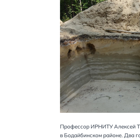
Профессор ИРНИТУ Алексей Тет
в Бодайбинском районе. Два г