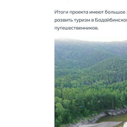
Итоги проекта имеют большое 
развить туризм в Бодайбинско
путешественников.