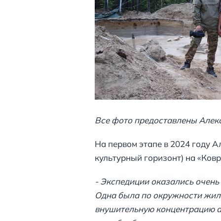
Все фото предоставлены Алек
На первом этапе в 2024 году 
культурный горизонт) на «Ковр
- Экспедиции оказались очень
Одна была по окружности жили
внушительную концентрацию ар