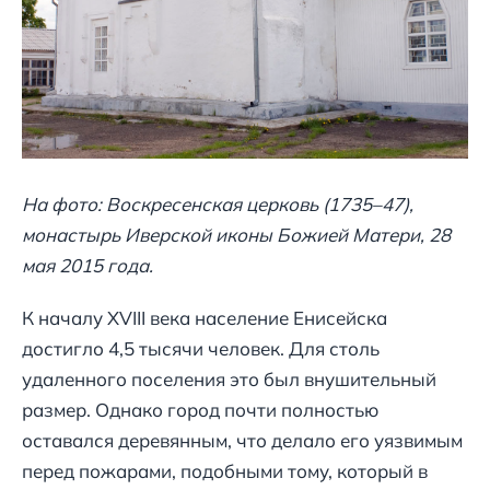
На фото: Воскресенская церковь (1735–47),
монастырь Иверской иконы Божией Матери, 28
мая 2015 года.
К началу XVIII века население Енисейска
достигло 4,5 тысячи человек. Для столь
удаленного поселения это был внушительный
размер. Однако город почти полностью
оставался деревянным, что делало его уязвимым
перед пожарами, подобными тому, который в