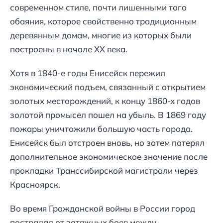
современном стиле, почти лишенными того
обаяния, которое свойственно традиционным
деревянным домам, многие из которых были
построены в начале XX века.
Хотя в 1840-е годы Енисейск пережил
экономический подъем, связанный с открытием
золотых месторождений, к концу 1860-х годов
золотой промысел пошел на убыль. В 1869 году
пожары уничтожили большую часть города.
Енисейск был отстроен вновь, но затем потерял
дополнительное экономическое значение после
прокладки Транссибирской магистрали через
Красноярск.
Во время Гражданской войны в России город
пострадал от затяжных боев между