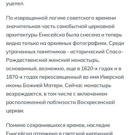
уцелел.
По извращенной логике советского времени
значительная часть самобытной церковной
архитектуры Енисейска была снесена и теперь
видна только на архивных фотографиях. Среди
утраченных памятников - исторический Спасо-
Рождественский женский монастырь,
основанный, возможно, еще в 1620-х годах и в
1870-х годах переосвященный во имя Иверской
иконы Божией Матери. Сейчас монастырь
возрождается, в том числе с включением
расположенной поблизости Воскресенской
церкви.
Помимо сохранившихся храмов, наследие
Енисейска отражено в светской кирпичной