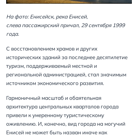
На фото: Енисейск, река Енисей,
слева пассажирский причал, 29 сентября 1999
года.
С восстановлением храмов и других
исторических зданий за последнее десятилетие
туризм, поддерживаемый местной и
региональной администрацией, стал значимым
источником экономического развития.
Гармоничный масштаб и обаятельная
архитектура центральных кварталов города
привели к умеренному туристическому
оживлению. И, конечно, вид города на могучий
Енисей не может быть назван иначе как