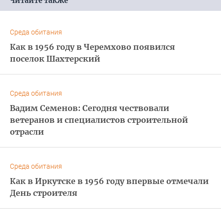
Читайте также
Среда обитания
Как в 1956 году в Черемхово появился
поселок Шахтерский
Среда обитания
Вадим Семенов: Сегодня чествовали
ветеранов и специалистов строительной
отрасли
Среда обитания
Как в Иркутске в 1956 году впервые отмечали
День строителя