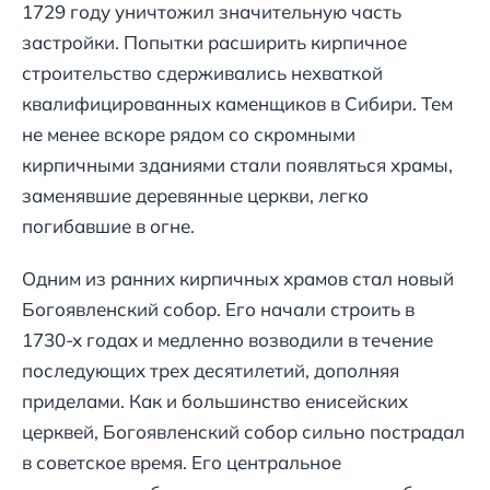
1729 году уничтожил значительную часть
застройки. Попытки расширить кирпичное
строительство сдерживались нехваткой
квалифицированных каменщиков в Сибири. Тем
не менее вскоре рядом со скромными
кирпичными зданиями стали появляться храмы,
заменявшие деревянные церкви, легко
погибавшие в огне.
Одним из ранних кирпичных храмов стал новый
Богоявленский собор. Его начали строить в
1730-х годах и медленно возводили в течение
последующих трех десятилетий, дополняя
приделами. Как и большинство енисейских
церквей, Богоявленский собор сильно пострадал
в советское время. Его центральное