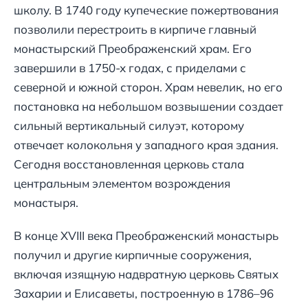
школу. В 1740 году купеческие пожертвования
позволили перестроить в кирпиче главный
монастырский Преображенский храм. Его
завершили в 1750-х годах, с приделами с
северной и южной сторон. Храм невелик, но его
постановка на небольшом возвышении создает
сильный вертикальный силуэт, которому
отвечает колокольня у западного края здания.
Сегодня восстановленная церковь стала
центральным элементом возрождения
монастыря.
В конце XVIII века Преображенский монастырь
получил и другие кирпичные сооружения,
включая изящную надвратную церковь Святых
Захарии и Елисаветы, построенную в 1786–96