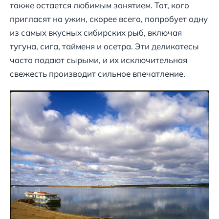
также остается любимым занятием. Тот, кого
пригласят на ужин, скорее всего, попробует одну
из самых вкусных сибирских рыб, включая
тугуна, сига, тайменя и осетра. Эти деликатесы
часто подают сырыми, и их исключительная
свежесть производит сильное впечатление.