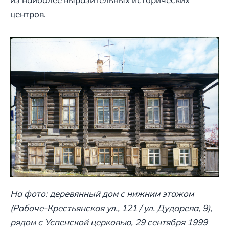
центров.
На фото: деревянный дом с нижним этажом
(Рабоче-Крестьянская ул., 121 / ул. Дударева, 9),
рядом с Успенской церковью, 29 сентября 1999