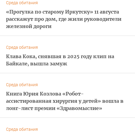
Среда обитания
«Прогулка по старому Иркутску» 11 августа
расскажут про дом, где жили руководители
железной дороги
Среда обитания
Клава Кока, снявшая в 2025 году клип на
Байкале, вышла замуж
Среда обитания
Книга Юрия Козлова «Робот-
ассистированная хирургия у детей» вошла в
лонг-лист премии «Здравомыслие»
Среда обитания