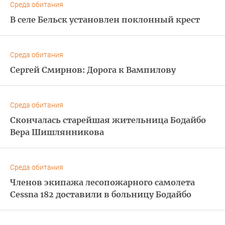
Среда обитания
В селе Бельск установлен поклонный крест
Среда обитания
Сергей Смирнов: Дорога к Вампилову
Среда обитания
Скончалась старейшая жительница Бодайбо
Вера Шишлянникова
Среда обитания
Членов экипажа лесопожарного самолета
Cessna 182 доставили в больницу Бодайбо