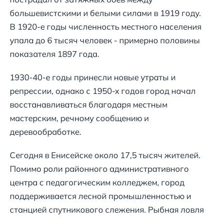
большевистскими и белыми силами в 1919 году.
В 1920-е годы численность местного населения
упала до 6 тысяч человек - примерно половины
показателя 1897 года.
1930-40-е годы принесли новые утраты и
репрессии, однако с 1950-х годов город начал
восстанавливаться благодаря местным
мастерским, речному сообщению и
деревообработке.
Сегодня в Енисейске около 17,5 тысяч жителей.
Помимо роли районного административного
центра с педагогическим колледжем, город
поддерживается лесной промышленностью и
станцией спутникового слежения. Рыбная ловля