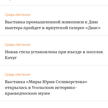
Среда обитания
Выставка промышленной живописи к Дню
шахтера пройдет в иркутской галерее «Диас»
Среда обитания
Новая стела установлена при въезде в поселок
Качуг
Среда обитания
Выставка «Миры Юрия Селиверстова»
открылась в Усольском историко-
краеведческом музее