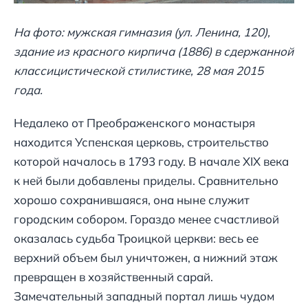
На фото: мужская гимназия (ул. Ленина, 120),
здание из красного кирпича (1886) в сдержанной
классицистической стилистике, 28 мая 2015
года.
Недалеко от Преображенского монастыря
находится Успенская церковь, строительство
которой началось в 1793 году. В начале XIX века
к ней были добавлены приделы. Сравнительно
хорошо сохранившаяся, она ныне служит
городским собором. Гораздо менее счастливой
оказалась судьба Троицкой церкви: весь ее
верхний объем был уничтожен, а нижний этаж
превращен в хозяйственный сарай.
Замечательный западный портал лишь чудом