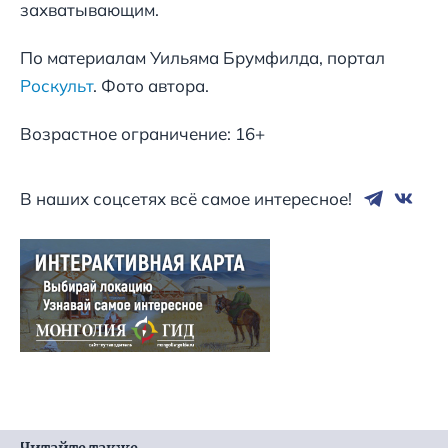
захватывающим.
По материалам Уильяма Брумфилда, портал
Роскульт
. Фото автора.
Возрастное ограничение: 16+
В наших соцсетях всё самое интересное!