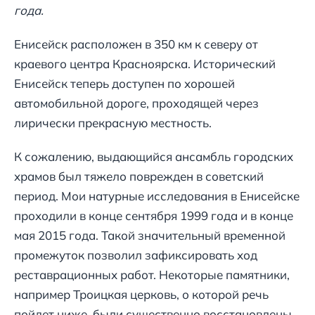
года.
Енисейск расположен в 350 км к северу от
краевого центра Красноярска. Исторический
Енисейск теперь доступен по хорошей
автомобильной дороге, проходящей через
лирически прекрасную местность.
К сожалению, выдающийся ансамбль городских
храмов был тяжело поврежден в советский
период. Мои натурные исследования в Енисейске
проходили в конце сентября 1999 года и в конце
мая 2015 года. Такой значительный временной
промежуток позволил зафиксировать ход
реставрационных работ. Некоторые памятники,
например Троицкая церковь, о которой речь
пойдет ниже, были существенно восстановлены.