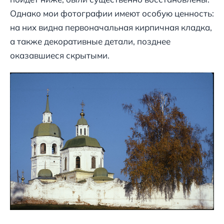
Однако мои фотографии имеют особую ценность:
на них видна первоначальная кирпичная кладка,
а также декоративные детали, позднее
оказавшиеся скрытыми.