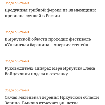
Среда обитания
Продукция грибной фермы из Введенщины
признана лучшей в России
Среда обитания
В Иркутской области проходит фестиваль
«Унгинская баранина – энергия степей»
Среда обитания
Руководитель аппарат мэра Иркутска Елена
Войцехович подала в отставку
Среда обитания
Самая маленькая деревня Иркутской области
Зорино-Быково отмечает 90-летие