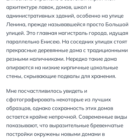
архитектуре лавок, домов, школ и
административных зданий, особенно на улице
Ленина, прежде называвшейся просто Большой
улицей. Это главная магистраль города, идущая
параллельно Енисею. На соседних улицах стоят
прекрасные деревянные дома с традиционными
резными наличниками. Нередко такие дома
опираются на низкие кирпичные цокольные
стены, скрывающие подвалы для хранения.
Мне посчастливилось увидеть и
сфотографировать некоторые из лучших
образцов, однако сохранность этих домов
остается крайне непрочной. Современные виды
показывают, что выразительные бревенчатые
постройки окружены новыми домами в