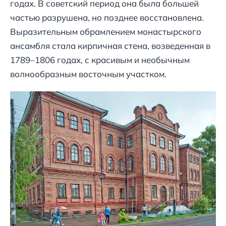
годах. В советский период она была большей
частью разрушена, но позднее восстановлена.
Выразительным обрамлением монастырского
ансамбля стала кирпичная стена, возведенная в
1789–1806 годах, с красивым и необычным
волнообразным восточным участком.