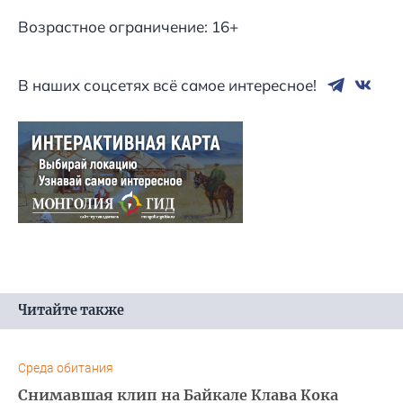
Возрастное ограничение: 16+
В наших соцсетях всё самое интересное!
Читайте также
Среда обитания
Снимавшая клип на Байкале Клава Кока