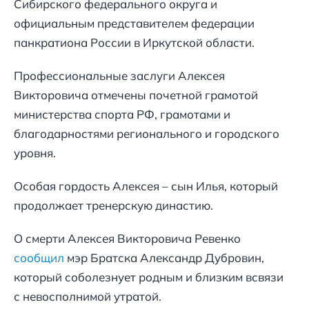
Сибирского федерального округа и
официальным представителем федерации
панкратиона России в Иркутской области.
Профессиональные заслуги Алексея
Викторовича отмечены почетной грамотой
министерства спорта РФ, грамотами и
благодарностями регионального и городского
уровня.
Особая гордость Алексея – сын Илья, который
продолжает тренерскую династию.
О смерти Алексея Викторовича Ревенко
сообщил
мэр Братска Александр Дубровин,
который соболезнует родным и близким всвязи
с невосполнимой утратой.