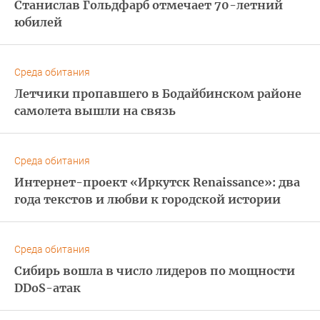
Станислав Гольдфарб отмечает 70-летний
юбилей
Среда обитания
Летчики пропавшего в Бодайбинском районе
самолета вышли на связь
Среда обитания
Интернет-проект «Иркутск Renaissance»: два
года текстов и любви к городской истории
Среда обитания
Сибирь вошла в число лидеров по мощности
DDoS-атак