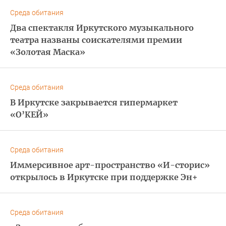
Среда обитания
Два спектакля Иркутского музыкального
театра названы соискателями премии
«Золотая Маска»
Среда обитания
В Иркутске закрывается гипермаркет
«О’КЕЙ»
Среда обитания
Иммерсивное арт-пространство «И-сторис»
открылось в Иркутске при поддержке Эн+
Среда обитания