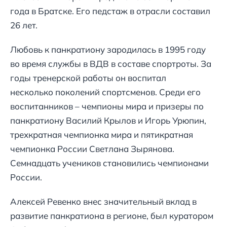
года в Братске. Его педстаж в отрасли составил
26 лет.
Любовь к панкратиону зародилась в 1995 году
во время службы в ВДВ в составе спортроты. За
годы тренерской работы он воспитал
несколько поколений спортсменов. Среди его
воспитанников – чемпионы мира и призеры по
панкратиону Василий Крылов и Игорь Урюпин,
трехкратная чемпионка мира и пятикратная
чемпионка России Светлана Зырянова.
Семнадцать учеников становились чемпионами
России.
Алексей Ревенко внес значительный вклад в
развитие панкратиона в регионе, был куратором