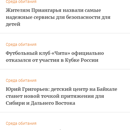
Среда обитания
Жителям Приангарья назвали самые
надежные сервисы для безопасности для
детей
Среда обитания
Футбольный клуб «Чита» официально
отказался от участия в Кубке России
Среда обитания
Юрий Григорьев: детский центр на Байкале
станет новой точкой притяжения для
Сибири и Дальнего Востока
Среда обитания