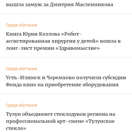
вышла замуж за Дмитрия Масленникова
Среда обитания
Книга Юрия Козлова «Робот-
ассистированная хирургия у детей» вошла в
лонг-лист премии «Здравомыслие»
Среда обитания
Усть-Илимск и Черемхово получили субсидии
Фонда кино на приобретение оборудования
Среда обитания
Тулун объединяет стеклодувов региона на
профессиональной арт-смене «Тулунское
стекло»