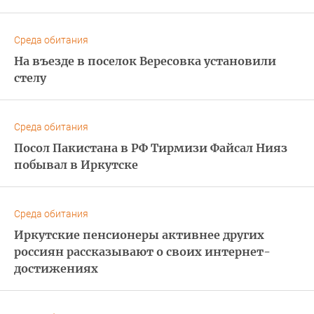
Среда обитания
На въезде в поселок Вересовка установили
стелу
Среда обитания
Посол Пакистана в РФ Тирмизи Файсал Нияз
побывал в Иркутске
Среда обитания
Иркутские пенсионеры активнее других
россиян рассказывают о своих интернет-
достижениях