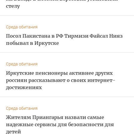
стелу
Среда обитания
Посол Пакистана в РФ Тирмизи Файсал Нияз
побывал в Иркутске
Среда обитания
Иркутские пенсионеры активнее других
россиян рассказывают о своих интернет-
достижениях
Среда обитания
Жителям Приангарья назвали самые
надежные сервисы для безопасности для
детей