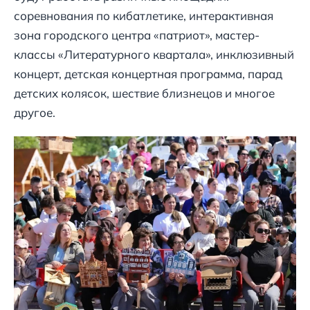
соревнования по кибатлетике, интерактивная
зона городского центра «патриот», мастер-
классы «Литературного квартала», инклюзивный
концерт, детская концертная программа, парад
детских колясок, шествие близнецов и многое
другое.