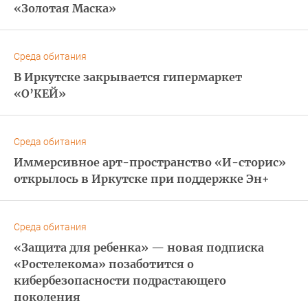
«Золотая Маска»
Среда обитания
В Иркутске закрывается гипермаркет
«О’КЕЙ»
Среда обитания
Иммерсивное арт-пространство «И-сторис»
открылось в Иркутске при поддержке Эн+
Среда обитания
«Защита для ребенка» — новая подписка
«Ростелекома» позаботится о
кибербезопасности подрастающего
поколения