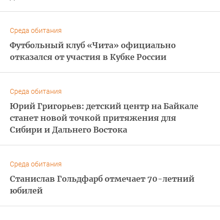
Среда обитания
Футбольный клуб «Чита» официально
отказался от участия в Кубке России
Среда обитания
Юрий Григорьев: детский центр на Байкале
станет новой точкой притяжения для
Сибири и Дальнего Востока
Среда обитания
Станислав Гольдфарб отмечает 70-летний
юбилей