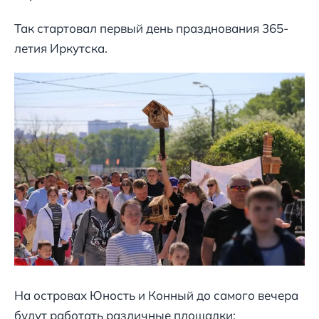
Так стартовал первый день празднования 365-
летия Иркутска.
На островах Юность и Конный до самого вечера
будут работать различные площадки: