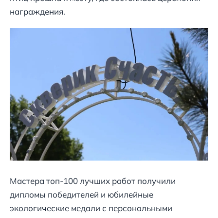
награждения.
Мастера топ-100 лучших работ получили
дипломы победителей и юбилейные
экологические медали с персональными