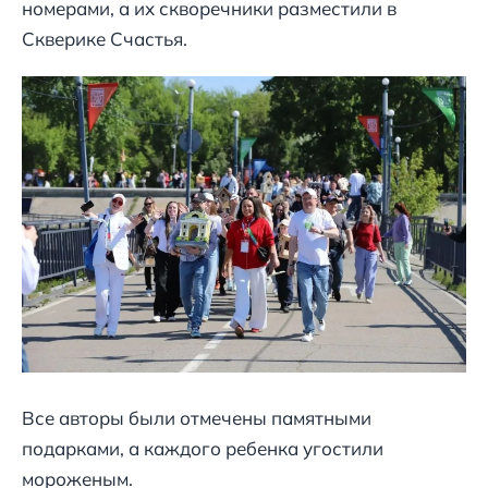
номерами, а их скворечники разместили в
Скверике Счастья.
Все авторы были отмечены памятными
подарками, а каждого ребенка угостили
мороженым.