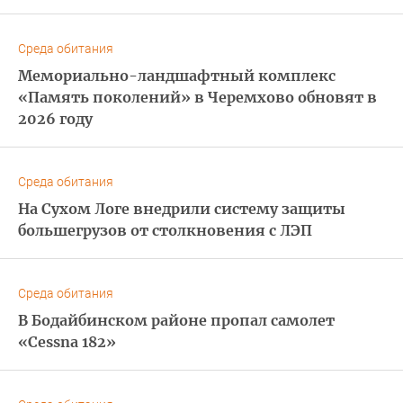
Среда обитания
Мемориально-ландшафтный комплекс
«Память поколений» в Черемхово обновят в
2026 году
Среда обитания
На Сухом Логе внедрили систему защиты
большегрузов от столкновения с ЛЭП
Среда обитания
В Бодайбинском районе пропал самолет
«Cessna 182»