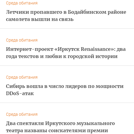
Среда обитания
Летчики пропавшего в Бодайбинском районе
самолета вышли на связь
Среда обитания
Интернет-проект «Иркутск Renaissance»: два
года текстов и любви к городской истории
Среда обитания
Сибирь вошла в число лидеров по мощности
DDoS-атак
Среда обитания
Два спектакля Иркутского музыкального
театра названы соискателями премии