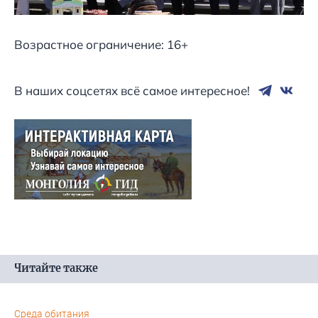
Возрастное ограничение: 16+
В наших соцсетях всё самое интересное!
Читайте также
Среда обитания