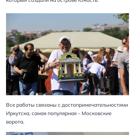
Все работы связаны с достопримечательностями
Иркутска, самая популярная – Московские
ворота.